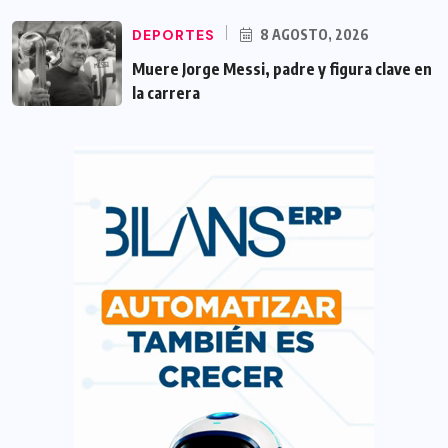
DEPORTES
8 AGOSTO, 2026
Muere Jorge Messi, padre y figura clave en
la carrera