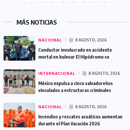
MÁS NOTICIAS
NACIONAL
8 AGOSTO, 2026
Conductor involucrado en accidente
mortal en bulevar El Hipódromo se
INTERNACIONAL
8 AGOSTO, 2026
México expulsa a cinco salvadoreños
vinculados a estructuras criminales
NACIONAL
8 AGOSTO, 2026
Incendios y rescates acuáticos aumentan
durante el Plan Vacación 2026