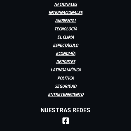
NACIONALES
INTERNACIONALES
AMBIENTAL
TECNOLOGÍA
EL CLIMA
ESPECTÁCULO
ECONOMÍA
DEPORTES
LATINOAMÉRICA
POLÍTICA
SEGURIDAD
ENTRETENIMIENTO
NUESTRAS REDES