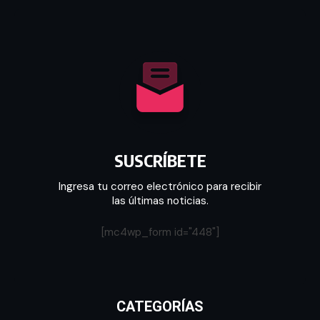
SUSCRÍBETE
Ingresa tu correo electrónico para recibir
las últimas noticias.
[mc4wp_form id="448"]
CATEGORÍAS