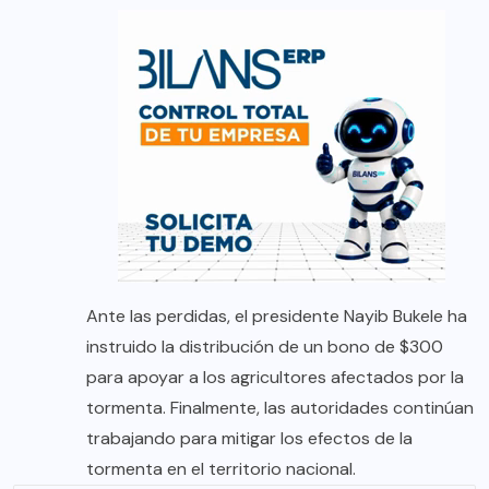
Ante las perdidas, el presidente Nayib Bukele ha
instruido la distribución de un bono de $300
para apoyar a los agricultores afectados por la
tormenta. Finalmente, las autoridades continúan
trabajando para mitigar los efectos de la
tormenta en el territorio nacional.