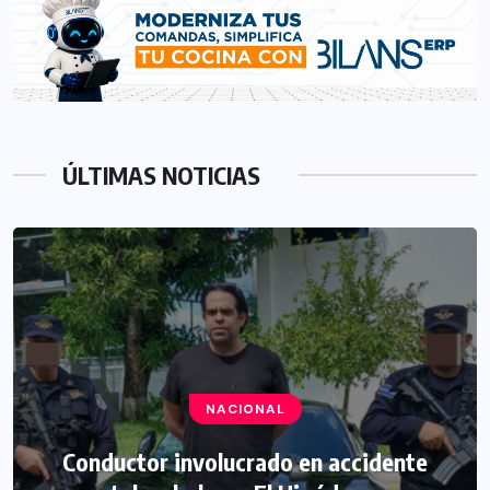
ÚLTIMAS NOTICIAS
NACIONAL
Conductor involucrado en accidente