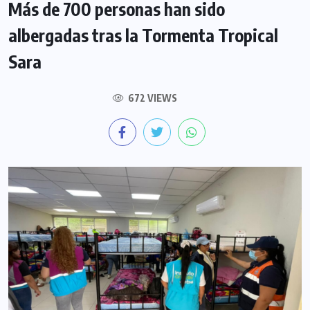
Más de 700 personas han sido
albergadas tras la Tormenta Tropical
Sara
672 VIEWS