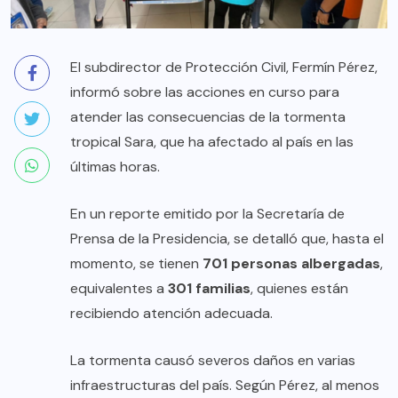
El subdirector de Protección Civil, Fermín Pérez,
informó sobre las acciones en curso para
atender las consecuencias de la tormenta
tropical Sara, que ha afectado al país en las
últimas horas.
En un reporte emitido por la Secretaría de
Prensa de la Presidencia, se detalló que, hasta el
momento, se tienen
701 personas albergadas
,
equivalentes a
301 familias
, quienes están
recibiendo atención adecuada.
La tormenta causó severos daños en varias
infraestructuras del país. Según Pérez, al menos