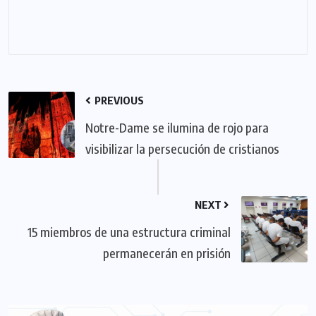
PREVIOUS
Notre-Dame se ilumina de rojo para
visibilizar la persecución de cristianos
NEXT
15 miembros de una estructura criminal
permanecerán en prisión