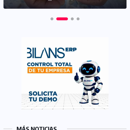
MÁS NOTICIAS