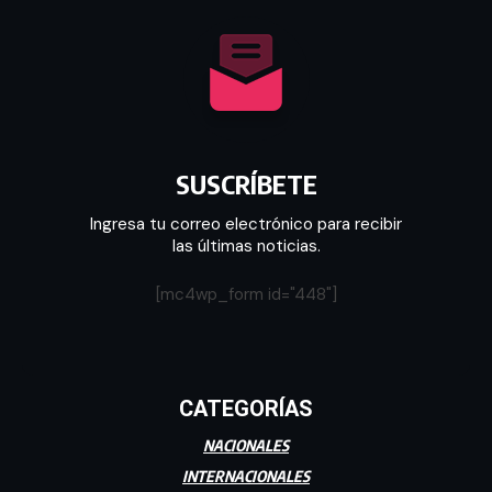
SUSCRÍBETE
Ingresa tu correo electrónico para recibir
las últimas noticias.
[mc4wp_form id="448"]
CATEGORÍAS
NACIONALES
INTERNACIONALES