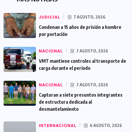
JUDICIAL
7 AGOSTO, 2026
Condenan a 15 años de prisión a hombre
por portación
NACIONAL
7 AGOSTO, 2026
VMT mantiene controles al transporte de
carga durante el período
NACIONAL
7 AGOSTO, 2026
Capturan a siete presuntos integrantes
de estructura dedicada al
desmantelamiento
INTERNACIONAL
6 AGOSTO, 2026