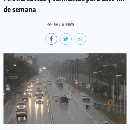
de semana
562 VIEWS