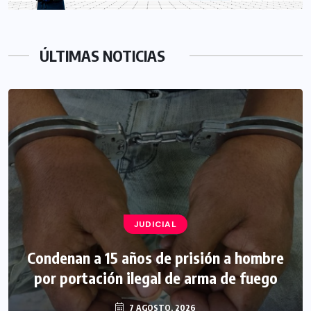
ÚLTIMAS NOTICIAS
JUDICIAL
Condenan a 15 años de prisión a hombre
por portación ilegal de arma de fuego
7 AGOSTO, 2026