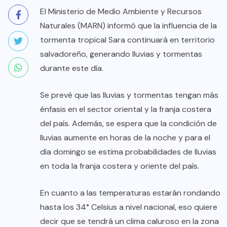
El Ministerio de Medio Ambiente y Recursos
Naturales (MARN) informó que la influencia de la
tormenta tropical Sara continuará en territorio
salvadoreño, generando lluvias y tormentas
durante este día.
Se prevé que las lluvias y tormentas tengan más
énfasis en el sector oriental y la franja costera
del país. Además, se espera que la condición de
lluvias aumente en horas de la noche y para el
día domingo se estima probabilidades de lluvias
en toda la franja costera y oriente del país.
En cuanto a las temperaturas estarán rondando
hasta los 34° Celsius a nivel nacional, eso quiere
decir que se tendrá un clima caluroso en la zona