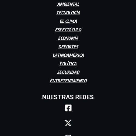
AMBIENTAL
TECNOLOGÍA
EL CLIMA
ESPECTÁCULO
ECONOMÍA
DEPORTES
LATINOAMÉRICA
POLÍTICA
SEGURIDAD
ENTRETENIMIENTO
NUESTRAS REDES