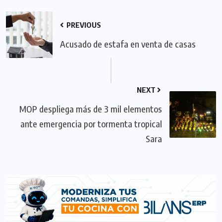
PREVIOUS
Acusado de estafa en venta de casas
NEXT
MOP despliega más de 3 mil elementos
ante emergencia por tormenta tropical
Sara