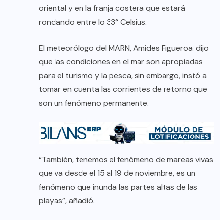
oriental y en la franja costera que estará
rondando entre lo 33° Celsius.
El meteorólogo del MARN, Amides Figueroa, dijo
que las condiciones en el mar son apropiadas
para el turismo y la pesca, sin embargo, instó a
tomar en cuenta las corrientes de retorno que
son un fenómeno permanente.
“También, tenemos el fenómeno de mareas vivas
que va desde el 15 al 19 de noviembre, es un
fenómeno que inunda las partes altas de las
playas”, añadió.