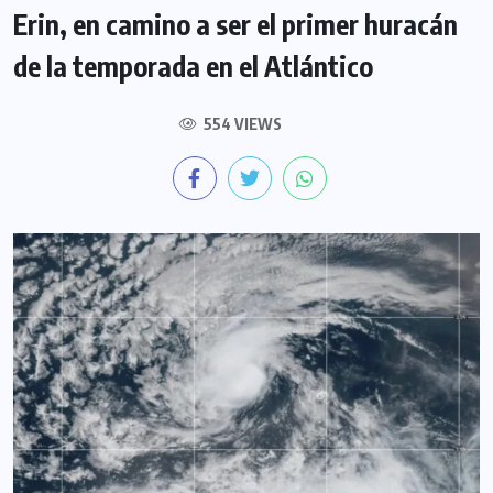
Erin, en camino a ser el primer huracán
de la temporada en el Atlántico
554 VIEWS