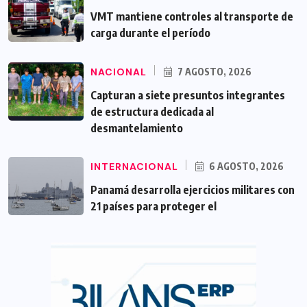
VMT mantiene controles al transporte de
carga durante el período
NACIONAL
7 AGOSTO, 2026
Capturan a siete presuntos integrantes
de estructura dedicada al
desmantelamiento
INTERNACIONAL
6 AGOSTO, 2026
Panamá desarrolla ejercicios militares con
21 países para proteger el