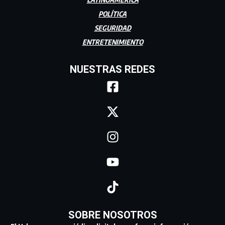
POLÍTICA
SEGURIDAD
ENTRETENIMIENTO
NUESTRAS REDES
SOBRE NOSOTROS