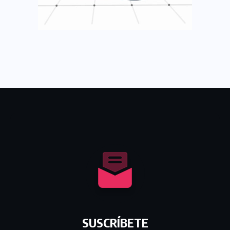
SUSCRÍBETE