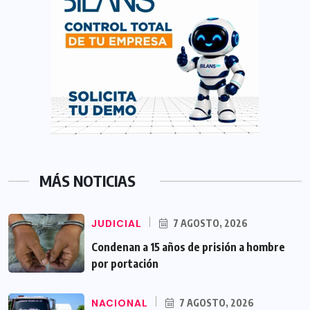
MÁS NOTICIAS
JUDICIAL
7 AGOSTO, 2026
Condenan a 15 años de prisión a hombre
por portación
NACIONAL
7 AGOSTO, 2026