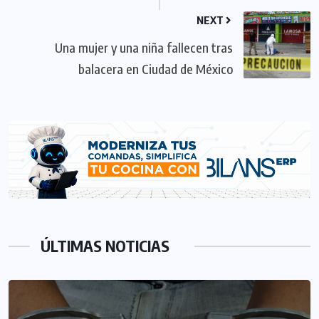
NEXT
Una mujer y una niña fallecen tras
balacera en Ciudad de México
ÚLTIMAS NOTICIAS