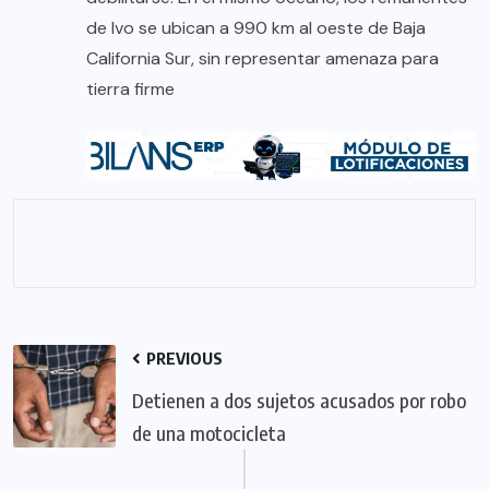
de Ivo se ubican a 990 km al oeste de Baja
California Sur, sin representar amenaza para
tierra firme
PREVIOUS
Detienen a dos sujetos acusados por robo
de una motocicleta