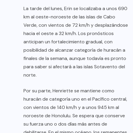
La tarde del lunes, Erin se localizaba a unos 690
km al oeste-noroeste de las islas de Cabo
Verde, con vientos de 72 km/h y desplazándose
hacia el oeste a 32 km/h. Los pronósticos
anticipan un fortalecimiento gradual, con
posibilidad de alcanzar categoría de huracán a
finales de la semana, aunque todavía es pronto
para saber si afectará a las islas Sotavento del
norte.
Por su parte, Henriette se mantiene como
huracán de categoría uno en el Pacífico central,
con vientos de 140 km/h y a unos 945 km al
noroeste de Honolulu. Se espera que conserve
su fuerza uno o dos días más antes de
debilitarse. En el mismo océano, los remanentes