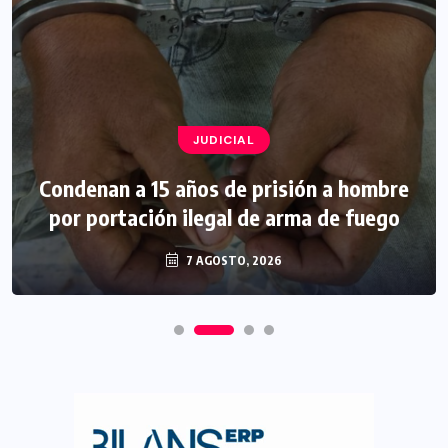
JUDICIAL
Condenan a 15 años de prisión a hombre
por portación ilegal de arma de fuego
7 AGOSTO, 2026