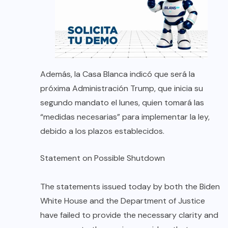
Además, la Casa Blanca indicó que será la
próxima Administración Trump, que inicia su
segundo mandato el lunes, quien tomará las
“medidas necesarias” para implementar la ley,
debido a los plazos establecidos.
Statement on Possible Shutdown
The statements issued today by both the Biden
White House and the Department of Justice
have failed to provide the necessary clarity and