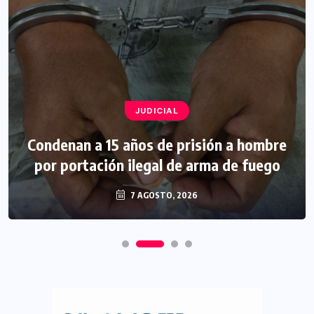
JUDICIAL
Condenan a 15 años de prisión a hombre
por portación ilegal de arma de fuego
7 AGOSTO, 2026