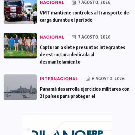
NACIONAL
7 AGOSTO, 2026
VMT mantiene controles al transporte de
carga durante el período
NACIONAL
7 AGOSTO, 2026
Capturan a siete presuntos integrantes
de estructura dedicada al
desmantelamiento
INTERNACIONAL
6 AGOSTO, 2026
Panamá desarrolla ejercicios militares con
21 países para proteger el