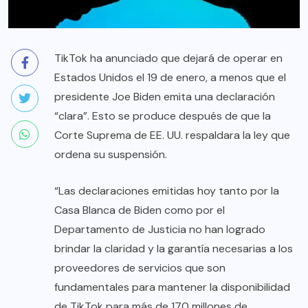
TikTok ha anunciado que dejará de operar en
Estados Unidos el 19 de enero, a menos que el
presidente Joe Biden emita una declaración
“clara”. Esto se produce después de que la
Corte Suprema de EE. UU. respaldara la ley que
ordena su suspensión.
“Las declaraciones emitidas hoy tanto por la
Casa Blanca de Biden como por el
Departamento de Justicia no han logrado
brindar la claridad y la garantía necesarias a los
proveedores de servicios que son
fundamentales para mantener la disponibilidad
de TikTok para más de 170 millones de