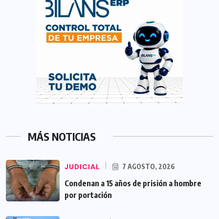
MÁS NOTICIAS
JUDICIAL
7 AGOSTO, 2026
Condenan a 15 años de prisión a hombre
por portación