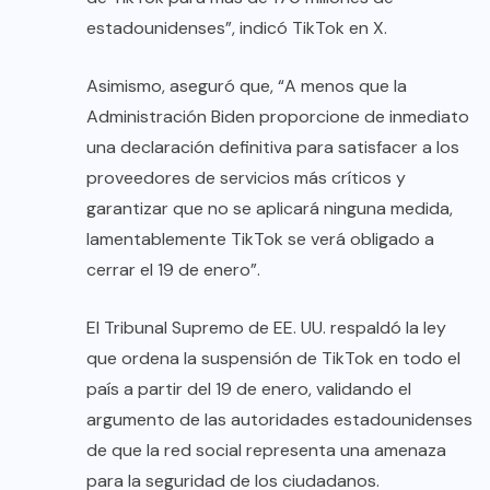
estadounidenses”, indicó TikTok en X.
Asimismo, aseguró que, “A menos que la
Administración Biden proporcione de inmediato
una declaración definitiva para satisfacer a los
proveedores de servicios más críticos y
garantizar que no se aplicará ninguna medida,
lamentablemente TikTok se verá obligado a
cerrar el 19 de enero”.
El Tribunal Supremo de EE. UU. respaldó la ley
que ordena la suspensión de TikTok en todo el
país a partir del 19 de enero, validando el
argumento de las autoridades estadounidenses
de que la red social representa una amenaza
para la seguridad de los ciudadanos.