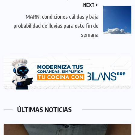
NEXT
MARN: condiciones cálidas y baja
probabilidad de lluvias para este fin de
semana
ÚLTIMAS NOTICIAS