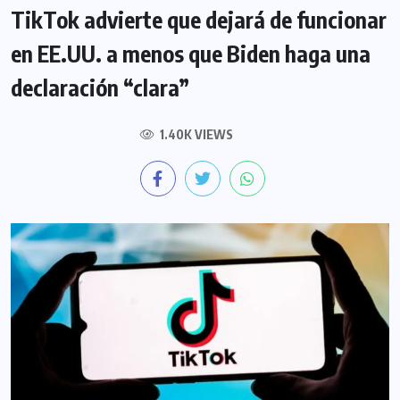
TikTok advierte que dejará de funcionar
en EE.UU. a menos que Biden haga una
declaración “clara”
1.40K VIEWS