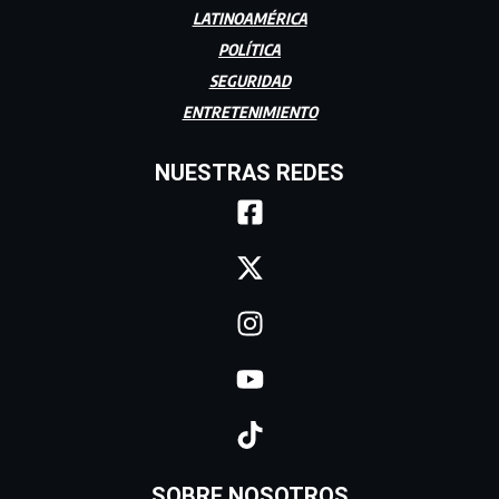
LATINOAMÉRICA
POLÍTICA
SEGURIDAD
ENTRETENIMIENTO
NUESTRAS REDES
SOBRE NOSOTROS