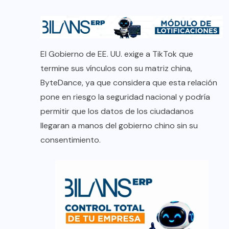
El Gobierno de EE. UU. exige a TikTok que
termine sus vínculos con su matriz china,
ByteDance, ya que considera que esta relación
pone en riesgo la seguridad nacional y podría
permitir que los datos de los ciudadanos
llegaran a manos del gobierno chino sin su
consentimiento.