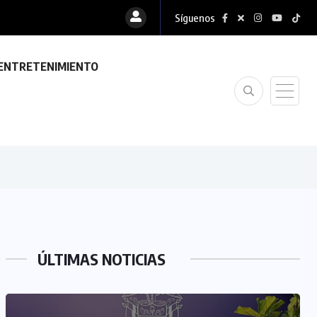
Síguenos
ENTRETENIMIENTO
ÚLTIMAS NOTICIAS