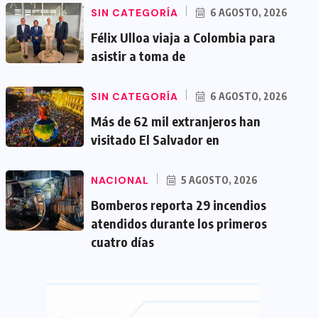
SIN CATEGORÍA
6 AGOSTO, 2026
Félix Ulloa viaja a Colombia para
asistir a toma de
SIN CATEGORÍA
6 AGOSTO, 2026
Más de 62 mil extranjeros han
visitado El Salvador en
NACIONAL
5 AGOSTO, 2026
Bomberos reporta 29 incendios
atendidos durante los primeros
cuatro días