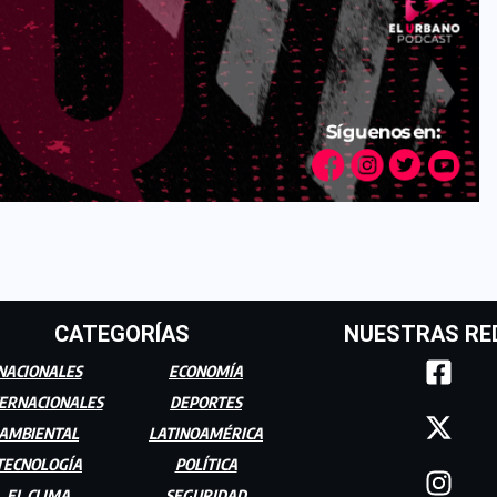
CATEGORÍAS
NUESTRAS RE
NACIONALES
ECONOMÍA
ERNACIONALES
DEPORTES
AMBIENTAL
LATINOAMÉRICA
TECNOLOGÍA
POLÍTICA