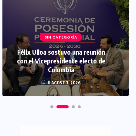
SIN CATEGORÍA
Félix Ulloa sostuvo una reunión
con el Vicepresidente electo de
Colombia
6 AGOSTO, 2026