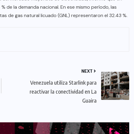
0 % de la demanda nacional. En ese mismo período, las
ntas de gas natural licuado (GNL) representaron el 32.43 %.
NEXT
Venezuela utiliza Starlink para
reactivar la conectividad en La
Guaira