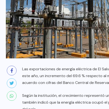
Las exportaciones de energía eléctrica de El Sal
este año, un incremento del 69.6 % respecto al
acuerdo con cifras del Banco Central de Reserva
Según la institución, el crecimiento representó u
también indicó que la energía eléctrica ocupó el