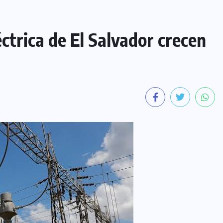
ctrica de El Salvador crecen