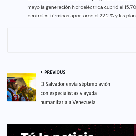
mayo la generación hidroeléctrica cubrió el 15.7
centrales térmicas aportaron el 22.2 % y las pla
PREVIOUS
El Salvador envía séptimo avión
con especialistas y ayuda
humanitaria a Venezuela