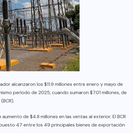
vador alcanzaron los $11.9 millones entre enero y mayo de
 mismo período de 2025, cuando sumaron $7.01 millones, de
 (BCR).
n aumento de $4.8 millones en las ventas al exterior. El BCR
 puesto 47 entre los 49 principales bienes de exportación