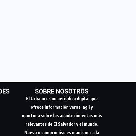
DES
SOBRE NOSOTROS
El Urbano es un periódico digital que
ofrece información veraz, ágil y
oportuna sobre los acontecimientos más
relevantes de El Salvador y el mundo.
Nuestro compromiso es mantener a la