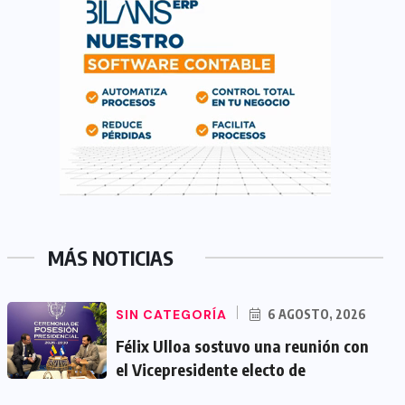
MÁS NOTICIAS
SIN CATEGORÍA
6 AGOSTO, 2026
Félix Ulloa sostuvo una reunión con
el Vicepresidente electo de