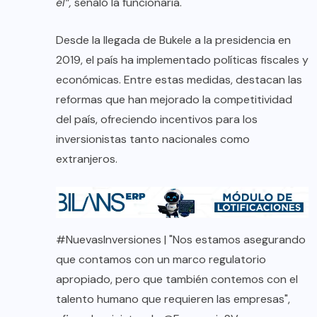
él”,
señaló la funcionaria.
Desde la llegada de Bukele a la presidencia en
2019, el país ha implementado políticas fiscales y
económicas. Entre estas medidas, destacan las
reformas que han mejorado la competitividad
del país, ofreciendo incentivos para los
inversionistas tanto nacionales como
extranjeros.
#NuevasInversiones
| "Nos estamos asegurando
que contamos con un marco regulatorio
apropiado, pero que también contemos con el
talento humano que requieren las empresas",