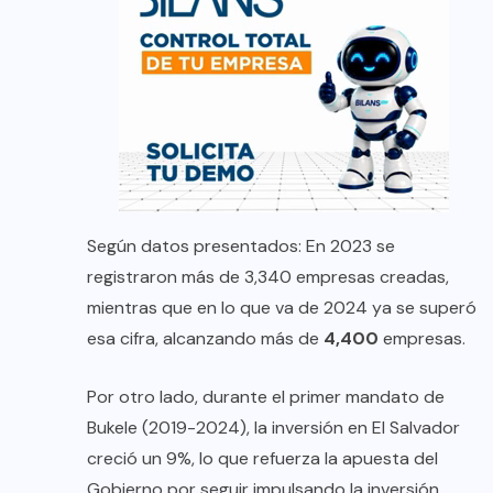
Según datos presentados: En 2023 se
registraron más de 3,340 empresas creadas,
mientras que en lo que va de 2024 ya se superó
esa cifra, alcanzando más de
4,400
empresas.
Por otro lado, durante el primer mandato de
Bukele (2019-2024), la inversión en El Salvador
creció un 9%, lo que refuerza la apuesta del
Gobierno por seguir impulsando la inversión