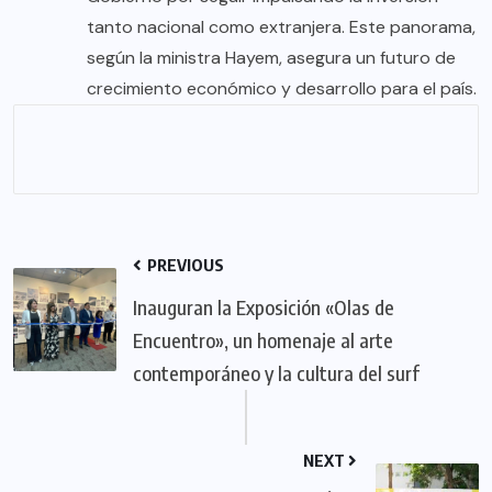
tanto nacional como extranjera. Este panorama,
según la ministra Hayem, asegura un futuro de
crecimiento económico y desarrollo para el país.
PREVIOUS
Inauguran la Exposición «Olas de
Encuentro», un homenaje al arte
contemporáneo y la cultura del surf
NEXT