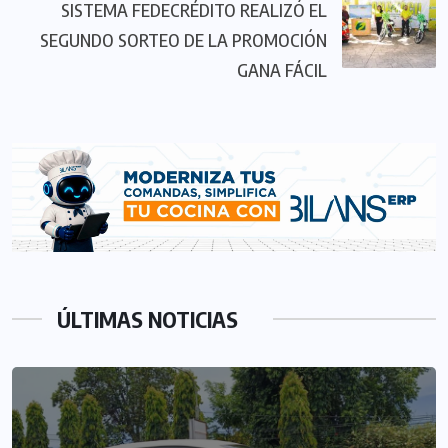
SISTEMA FEDECRÉDITO REALIZÓ EL
SEGUNDO SORTEO DE LA PROMOCIÓN
GANA FÁCIL
ÚLTIMAS NOTICIAS