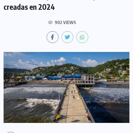
creadas en 2024
902 VIEWS