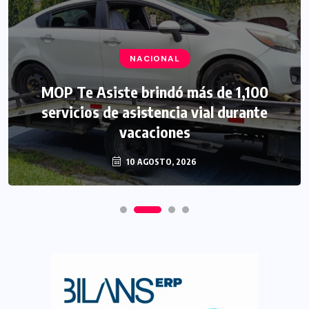
NACIONAL
MOP Te Asiste brindó más de 1,100
servicios de asistencia vial durante
vacaciones
10 AGOSTO, 2026