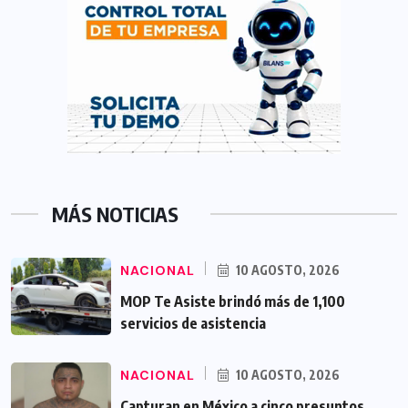
MÁS NOTICIAS
NACIONAL
10 AGOSTO, 2026
MOP Te Asiste brindó más de 1,100
servicios de asistencia
NACIONAL
10 AGOSTO, 2026
Capturan en México a cinco presuntos