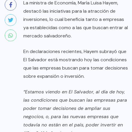
La ministra de Economía, María Luisa Hayem,
destacó las iniciativas para la atracción de
inversiones, lo cual beneficia tanto a empresas
ya establecidas como a las que buscan entrar al
mercado salvadoreño.
En declaraciones recientes, Hayem subrayó que
El Salvador está mostrando hoy las condiciones
que las empresas buscan para tomar decisiones
sobre expansión o inversión.
“Estamos viendo en El Salvador, al día de hoy,
las condiciones que buscan las empresas para
poder tomar decisiones de ampliar sus
negocios, o, para las nuevas empresas que
todavía no están en el país, poder invertir en