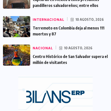
pandilleros salvadoreños; entre ellos
INTERNACIONAL
10 AGOSTO, 2026
Terremoto en Colombia deja al menos 111
muertos y 87
NACIONAL
10 AGOSTO, 2026
Centro Histórico de San Salvador supera el
millón de visitantes