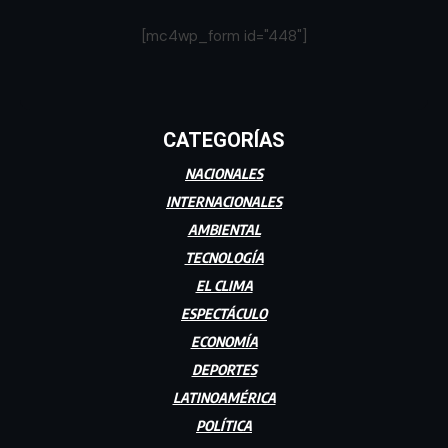
[mc4wp_form id="448"]
CATEGORÍAS
NACIONALES
INTERNACIONALES
AMBIENTAL
TECNOLOGÍA
EL CLIMA
ESPECTÁCULO
ECONOMÍA
DEPORTES
LATINOAMÉRICA
POLÍTICA