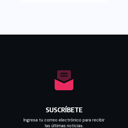
SUSCRÍBETE
Ingresa tu correo electrónico para recibir
las últimas noticias.