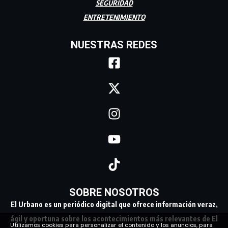
SEGURIDAD
ENTRETENIMIENTO
NUESTRAS REDES
SOBRE NOSOTROS
El Urbano es un periódico digital que ofrece información veraz,
ágil y oportuna sobre los acontecimientos más relevantes de El
Utilizamos cookies para personalizar el contenido y los anuncios, para