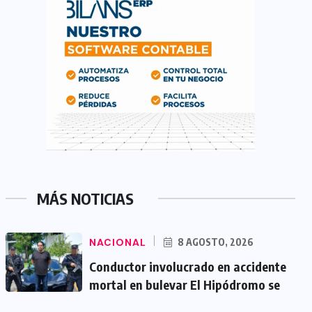
MÁS NOTICIAS
NACIONAL
8 AGOSTO, 2026
Conductor involucrado en accidente
mortal en bulevar El Hipódromo se