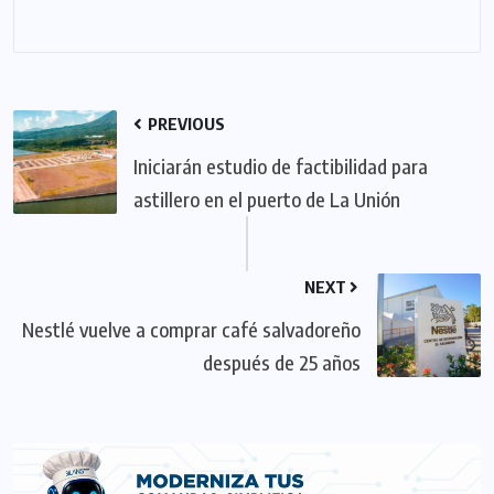
PREVIOUS
Iniciarán estudio de factibilidad para
astillero en el puerto de La Unión
NEXT
Nestlé vuelve a comprar café salvadoreño
después de 25 años