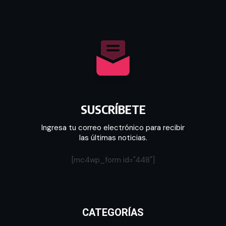
SUSCRÍBETE
Ingresa tu correo electrónico para recibir
las últimas noticias.
[mc4wp_form id="448"]
CATEGORÍAS