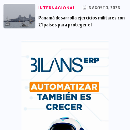
INTERNACIONAL
6 AGOSTO, 2026
Panamá desarrolla ejercicios militares con
21 países para proteger el