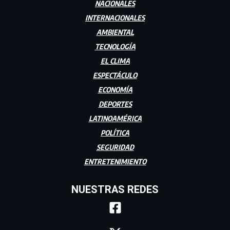
NACIONALES
INTERNACIONALES
AMBIENTAL
TECNOLOGÍA
EL CLIMA
ESPECTÁCULO
ECONOMÍA
DEPORTES
LATINOAMÉRICA
POLÍTICA
SEGURIDAD
ENTRETENIMIENTO
NUESTRAS REDES