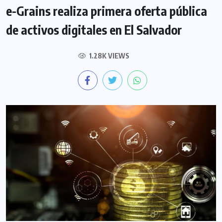
e-Grains realiza primera oferta pública
de activos digitales en El Salvador
1.28K VIEWS