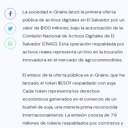
La sociedad e-Grains lanzó la primera oferta
pública de activos digitales en El Salvador por un
valor de $100 millones, bajo la autorización de la
Comisión Nacional de Activos Digitales de El
Salvador (CNAD). Esta operación respaldada por
activos reales representa un hito en la incursión
innovadora en el mercado de agrocommodities.
El emisor de la oferta pública es e-Grains, que ha
lanzado el token $ESOY respaldado con soja.
Cada token representa los derechos
económicos generados en el comercio de un
bushel de soja, una materia prima reconocida
internacionalmente. La emisión consta de 7.6
millones de tokens respaldados por contratos y