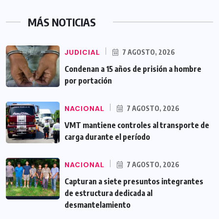
MÁS NOTICIAS
JUDICIAL
7 AGOSTO, 2026
Condenan a 15 años de prisión a hombre
por portación
NACIONAL
7 AGOSTO, 2026
VMT mantiene controles al transporte de
carga durante el período
NACIONAL
7 AGOSTO, 2026
Capturan a siete presuntos integrantes
de estructura dedicada al
desmantelamiento