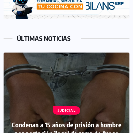
ÚLTIMAS NOTICIAS
JUDICIAL
Condenan a 15 años de prisión a hombre