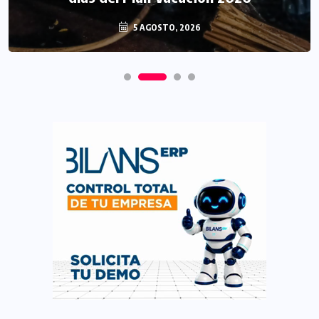
5 AGOSTO, 2026