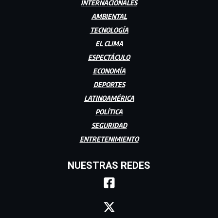
INTERNACIONALES
AMBIENTAL
TECNOLOGÍA
EL CLIMA
ESPECTÁCULO
ECONOMÍA
DEPORTES
LATINOAMÉRICA
POLÍTICA
SEGURIDAD
ENTRETENIMIENTO
NUESTRAS REDES