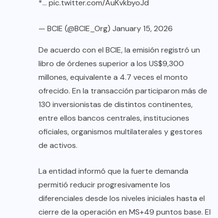
*…
pic.twitter.com/AuKvkbyoJd
— BCIE (@BCIE_Org)
January 15, 2026
De acuerdo con el BCIE, la emisión registró un
libro de órdenes superior a los US$9,300
millones, equivalente a 4.7 veces el monto
ofrecido. En la transacción participaron más de
130 inversionistas de distintos continentes,
entre ellos bancos centrales, instituciones
oficiales, organismos multilaterales y gestores
de activos.
La entidad informó que la fuerte demanda
permitió reducir progresivamente los
diferenciales desde los niveles iniciales hasta el
cierre de la operación en MS+49 puntos base. El