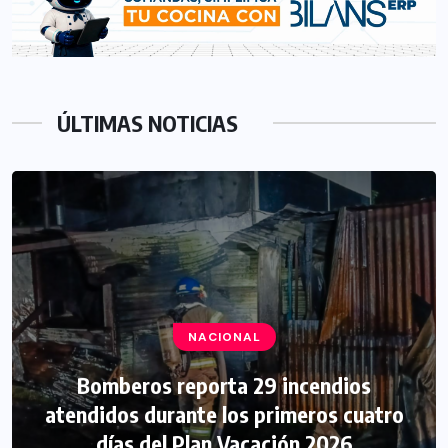
ÚLTIMAS NOTICIAS
NACIONAL
Bomberos reporta 29 incendios
atendidos durante los primeros cuatro
días del Plan Vacación 2026