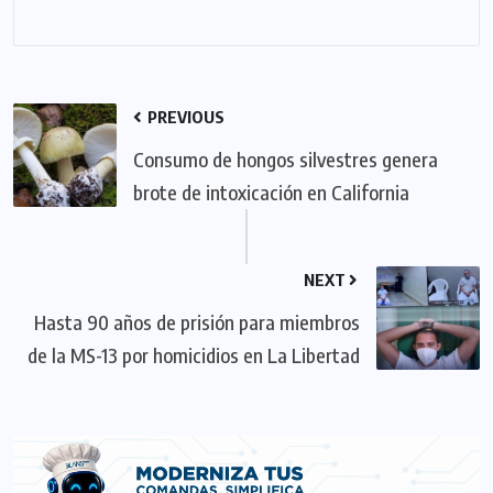
PREVIOUS
Consumo de hongos silvestres genera
brote de intoxicación en California
NEXT
Hasta 90 años de prisión para miembros
de la MS-13 por homicidios en La Libertad