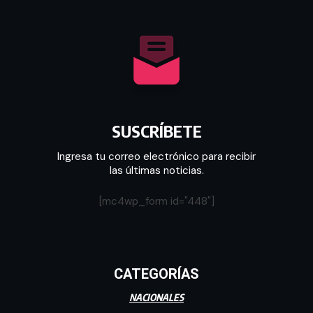
SUSCRÍBETE
Ingresa tu correo electrónico para recibir
las últimas noticias.
[mc4wp_form id="448"]
CATEGORÍAS
NACIONALES