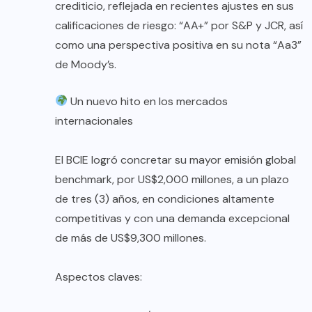
crediticio, reflejada en recientes ajustes en sus
calificaciones de riesgo: “AA+” por S&P y JCR, así
como una perspectiva positiva en su nota “Aa3”
de Moody’s.
Un nuevo hito en los mercados
internacionales
El BCIE logró concretar su mayor emisión global
benchmark, por US$2,000 millones, a un plazo
de tres (3) años, en condiciones altamente
competitivas y con una demanda excepcional
de más de US$9,300 millones.
Aspectos claves: