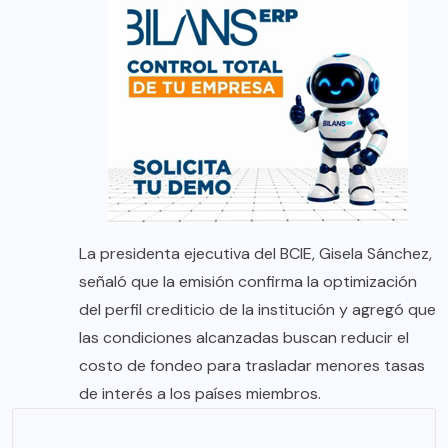
La presidenta ejecutiva del BCIE, Gisela Sánchez,
señaló que la emisión confirma la optimización
del perfil crediticio de la institución y agregó que
las condiciones alcanzadas buscan reducir el
costo de fondeo para trasladar menores tasas
de interés a los países miembros.