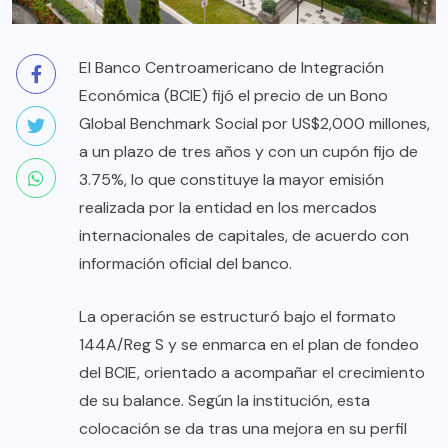
El Banco Centroamericano de Integración
Económica (BCIE) fijó el precio de un Bono
Global Benchmark Social por US$2,000 millones,
a un plazo de tres años y con un cupón fijo de
3.75%, lo que constituye la mayor emisión
realizada por la entidad en los mercados
internacionales de capitales, de acuerdo con
información oficial del banco.
La operación se estructuró bajo el formato
144A/Reg S y se enmarca en el plan de fondeo
del BCIE, orientado a acompañar el crecimiento
de su balance. Según la institución, esta
colocación se da tras una mejora en su perfil