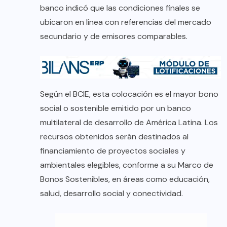
banco indicó que las condiciones finales se
ubicaron en línea con referencias del mercado
secundario y de emisores comparables.
Según el BCIE, esta colocación es el mayor bono
social o sostenible emitido por un banco
multilateral de desarrollo de América Latina. Los
recursos obtenidos serán destinados al
financiamiento de proyectos sociales y
ambientales elegibles, conforme a su Marco de
Bonos Sostenibles, en áreas como educación,
salud, desarrollo social y conectividad.