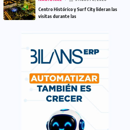
Centro Histórico y Surf City lideran las
visitas durante las