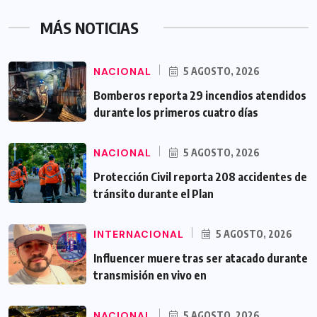
MÁS NOTICIAS
NACIONAL
5 AGOSTO, 2026
Bomberos reporta 29 incendios atendidos
durante los primeros cuatro días
NACIONAL
5 AGOSTO, 2026
Protección Civil reporta 208 accidentes de
tránsito durante el Plan
INTERNACIONAL
5 AGOSTO, 2026
Influencer muere tras ser atacado durante
transmisión en vivo en
NACIONAL
5 AGOSTO, 2026