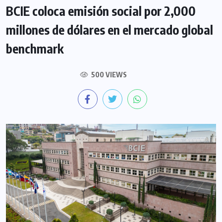
BCIE coloca emisión social por 2,000
millones de dólares en el mercado global
benchmark
500 VIEWS