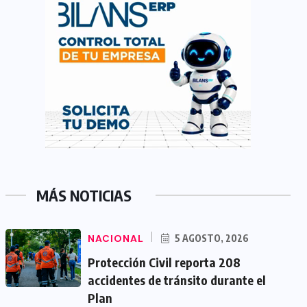
MÁS NOTICIAS
NACIONAL
5 AGOSTO, 2026
Protección Civil reporta 208
accidentes de tránsito durante el
Plan