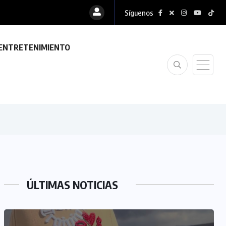
Síguenos
ENTRETENIMIENTO
ÚLTIMAS NOTICIAS