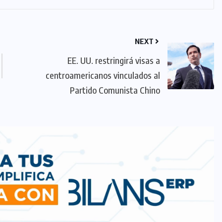
NEXT
EE. UU. restringirá visas a
centroamericanos vinculados al
Partido Comunista Chino