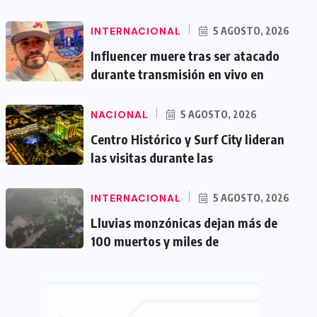
INTERNACIONAL
5 AGOSTO, 2026
Influencer muere tras ser atacado
durante transmisión en vivo en
NACIONAL
5 AGOSTO, 2026
Centro Histórico y Surf City lideran
las visitas durante las
INTERNACIONAL
5 AGOSTO, 2026
Lluvias monzónicas dejan más de
100 muertos y miles de