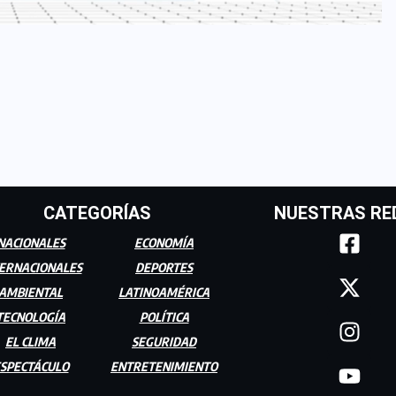
CATEGORÍAS
NUESTRAS RE
NACIONALES
ECONOMÍA
ERNACIONALES
DEPORTES
AMBIENTAL
LATINOAMÉRICA
TECNOLOGÍA
POLÍTICA
EL CLIMA
SEGURIDAD
SPECTÁCULO
ENTRETENIMIENTO