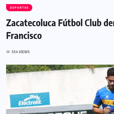
DEPORTES
Zacatecoluca Fútbol Club de
Francisco
554 VIEWS