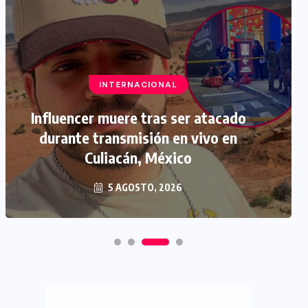
INTERNACIONAL
Influencer muere tras ser atacado
durante transmisión en vivo en
Culiacán, México
5 AGOSTO, 2026