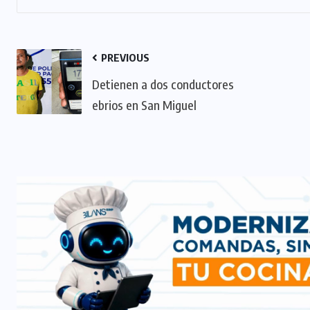
PREVIOUS
Detienen a dos conductores
ebrios en San Miguel