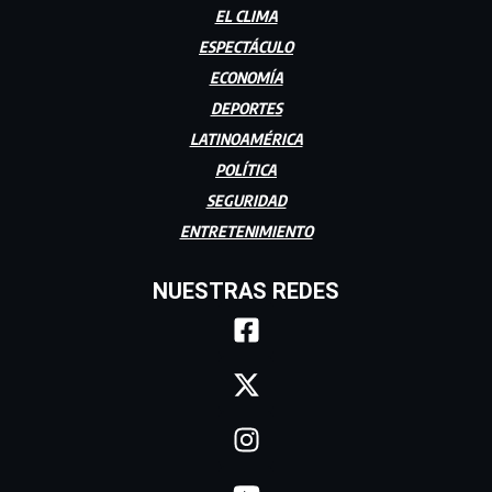
EL CLIMA
ESPECTÁCULO
ECONOMÍA
DEPORTES
LATINOAMÉRICA
POLÍTICA
SEGURIDAD
ENTRETENIMIENTO
NUESTRAS REDES