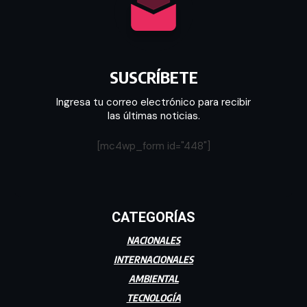
SUSCRÍBETE
Ingresa tu correo electrónico para recibir
las últimas noticias.
[mc4wp_form id="448"]
CATEGORÍAS
NACIONALES
INTERNACIONALES
AMBIENTAL
TECNOLOGÍA