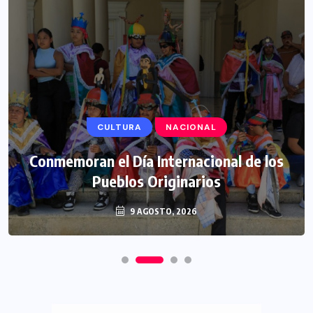
CULTURA
NACIONAL
Conmemoran el Día Internacional de los
Pueblos Originarios
9 AGOSTO, 2026