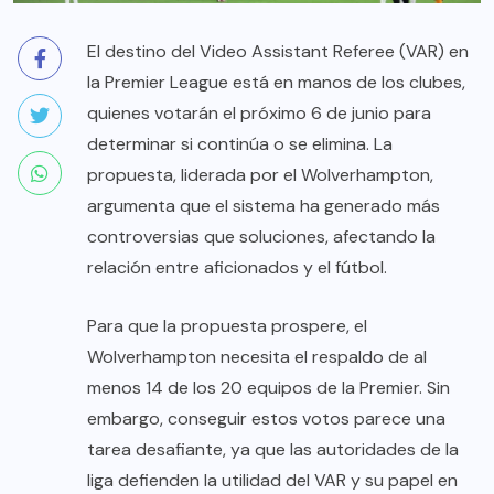
El destino del Video Assistant Referee (VAR) en
la Premier League está en manos de los clubes,
quienes votarán el próximo 6 de junio para
determinar si continúa o se elimina. La
propuesta, liderada por el Wolverhampton,
argumenta que el sistema ha generado más
controversias que soluciones, afectando la
relación entre aficionados y el fútbol.
Para que la propuesta prospere, el
Wolverhampton necesita el respaldo de al
menos 14 de los 20 equipos de la Premier. Sin
embargo, conseguir estos votos parece una
tarea desafiante, ya que las autoridades de la
liga defienden la utilidad del VAR y su papel en