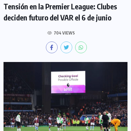
Tensión en la Premier League: Clubes
deciden futuro del VAR el 6 de junio
704 VIEWS