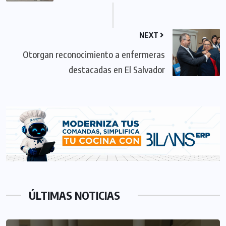
NEXT
Otorgan reconocimiento a enfermeras
destacadas en El Salvador
ÚLTIMAS NOTICIAS