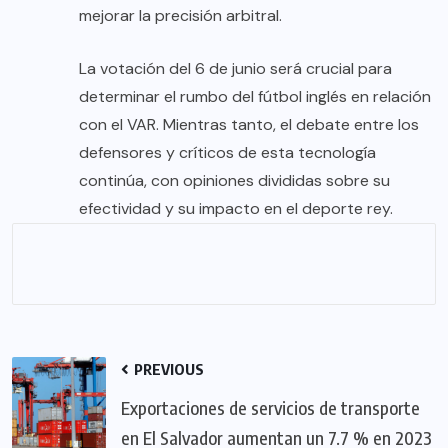
mejorar la precisión arbitral.
La votación del 6 de junio será crucial para
determinar el rumbo del fútbol inglés en relación
con el VAR. Mientras tanto, el debate entre los
defensores y críticos de esta tecnología
continúa, con opiniones divididas sobre su
efectividad y su impacto en el deporte rey.
PREVIOUS
Exportaciones de servicios de transporte
en El Salvador aumentan un 7.7 % en 2023