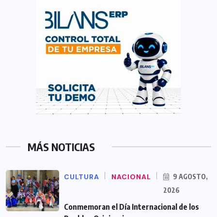
MÁS NOTICIAS
CULTURA
NACIONAL
9 AGOSTO,
2026
Conmemoran el Día Internacional de los