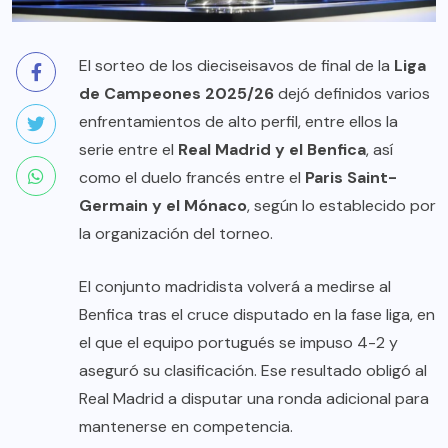
El sorteo de los dieciseisavos de final de la
Liga
de Campeones 2025/26
dejó definidos varios
enfrentamientos de alto perfil, entre ellos la
serie entre el
Real Madrid y el Benfica
, así
como el duelo francés entre el
Paris Saint-
Germain y el Mónaco
, según lo establecido por
la organización del torneo.
El conjunto madridista volverá a medirse al
Benfica tras el cruce disputado en la fase liga, en
el que el equipo portugués se impuso 4-2 y
aseguró su clasificación. Ese resultado obligó al
Real Madrid a disputar una ronda adicional para
mantenerse en competencia.