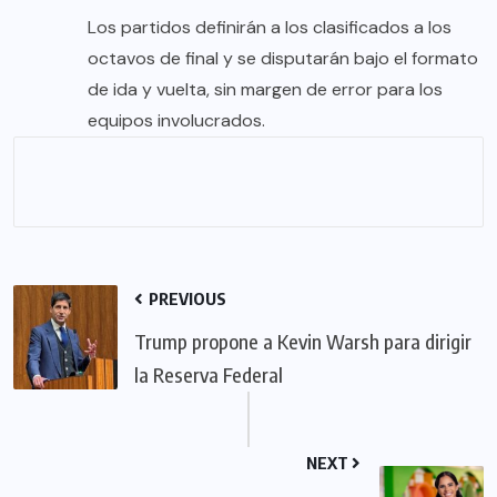
Los partidos definirán a los clasificados a los
octavos de final y se disputarán bajo el formato
de ida y vuelta, sin margen de error para los
equipos involucrados.
PREVIOUS
Trump propone a Kevin Warsh para dirigir
la Reserva Federal
NEXT