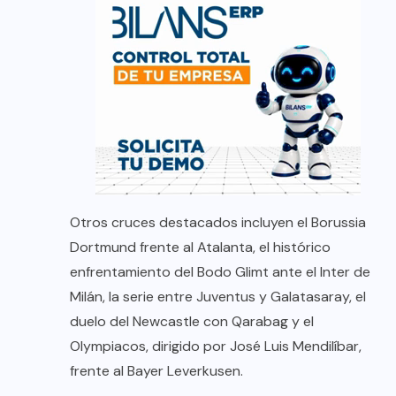
Otros cruces destacados incluyen el Borussia
Dortmund frente al Atalanta, el histórico
enfrentamiento del Bodo Glimt ante el Inter de
Milán, la serie entre Juventus y Galatasaray, el
duelo del Newcastle con Qarabag y el
Olympiacos, dirigido por José Luis Mendilíbar,
frente al Bayer Leverkusen.