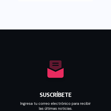
SUSCRÍBETE
Ingresa tu correo electrónico para recibir
las últimas noticias.