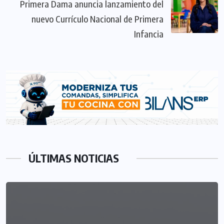
Primera Dama anuncia lanzamiento del
nuevo Currículo Nacional de Primera
Infancia
ÚLTIMAS NOTICIAS