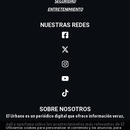
SEGURIDAD
ENTRETENIMIENTO
NUESTRAS REDES
SOBRE NOSOTROS
El Urbano es un periódico digital que ofrece información veraz,
ágil y oportuna sobre los acontecimientos más relevantes de El
Utilizamos cookies para personalizar el contenido y los anuncios, para