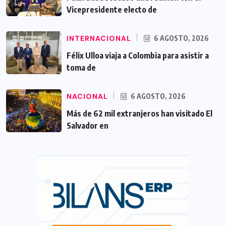
Vicepresidente electo de
INTERNACIONAL
6 AGOSTO, 2026
Félix Ulloa viaja a Colombia para asistir a
toma de
NACIONAL
6 AGOSTO, 2026
Más de 62 mil extranjeros han visitado El
Salvador en