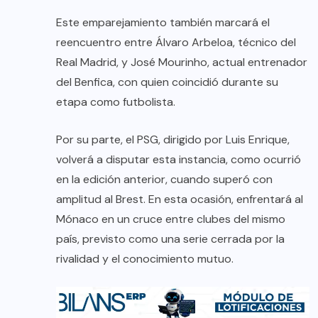
Este emparejamiento también marcará el
reencuentro entre Álvaro Arbeloa, técnico del
Real Madrid, y José Mourinho, actual entrenador
del Benfica, con quien coincidió durante su
etapa como futbolista.
Por su parte, el PSG, dirigido por Luis Enrique,
volverá a disputar esta instancia, como ocurrió
en la edición anterior, cuando superó con
amplitud al Brest. En esta ocasión, enfrentará al
Mónaco en un cruce entre clubes del mismo
país, previsto como una serie cerrada por la
rivalidad y el conocimiento mutuo.