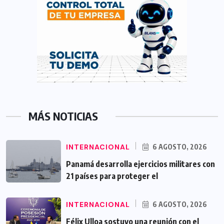
MÁS NOTICIAS
INTERNACIONAL
6 AGOSTO, 2026
Panamá desarrolla ejercicios militares con
21 países para proteger el
INTERNACIONAL
6 AGOSTO, 2026
Félix Ulloa sostuvo una reunión con el