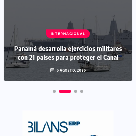
INTERNACIONAL
Panamá desarrolla ejercicios militares
con 21 países para proteger el Canal
6 AGOSTO, 2026