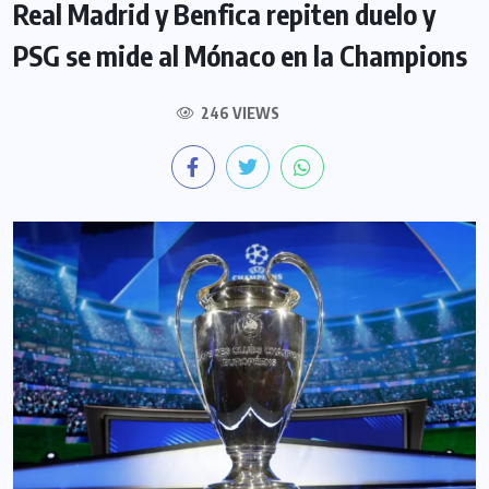
Real Madrid y Benfica repiten duelo y
PSG se mide al Mónaco en la Champions
246 VIEWS