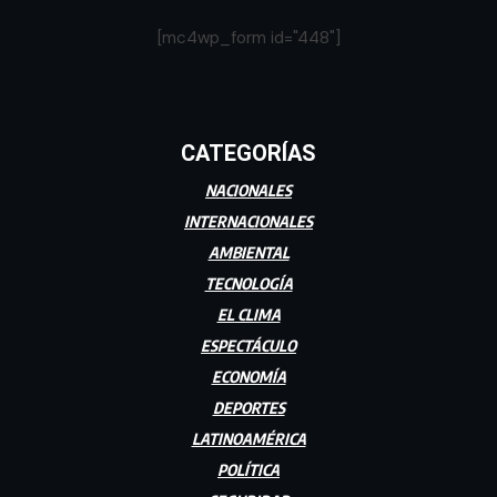
[mc4wp_form id="448"]
CATEGORÍAS
NACIONALES
INTERNACIONALES
AMBIENTAL
TECNOLOGÍA
EL CLIMA
ESPECTÁCULO
ECONOMÍA
DEPORTES
LATINOAMÉRICA
POLÍTICA