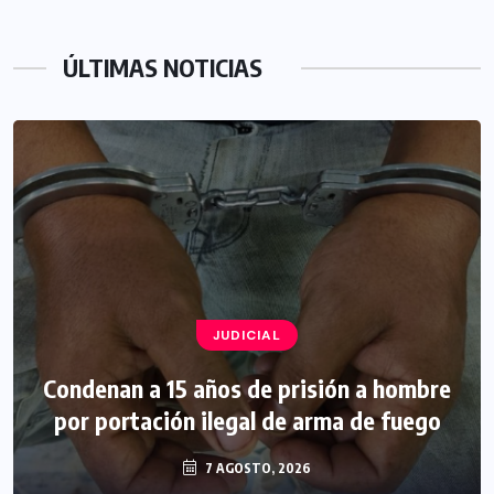
ÚLTIMAS NOTICIAS
JUDICIAL
Condenan a 15 años de prisión a hombre
por portación ilegal de arma de fuego
7 AGOSTO, 2026