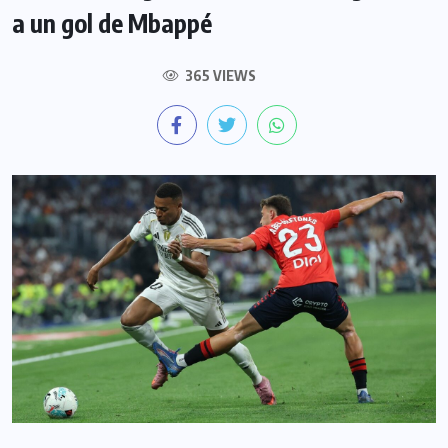
a un gol de Mbappé
365 VIEWS