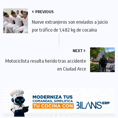
PREVIOUS
Nueve extranjeros son enviados a juicio
por tráfico de 1,482 kg de cocaína
NEXT
Motociclista resulta herido tras accidente
en Ciudad Arce