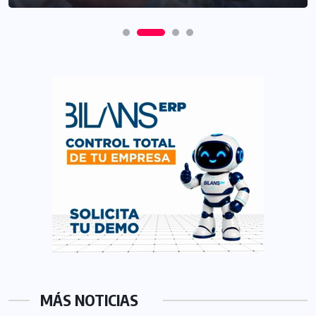
MÁS NOTICIAS