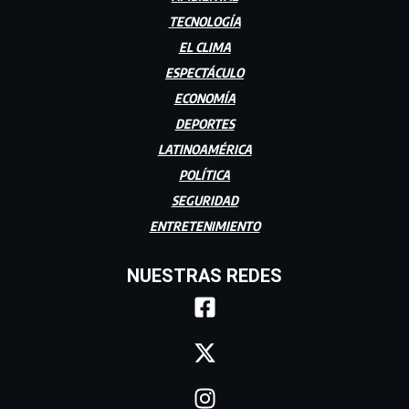
TECNOLOGÍA
EL CLIMA
ESPECTÁCULO
ECONOMÍA
DEPORTES
LATINOAMÉRICA
POLÍTICA
SEGURIDAD
ENTRETENIMIENTO
NUESTRAS REDES