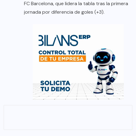
FC Barcelona, que lidera la tabla tras la primera
jornada por diferencia de goles (+3).