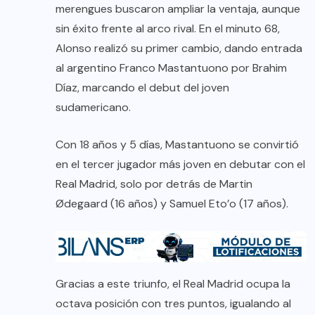
merengues buscaron ampliar la ventaja, aunque
sin éxito frente al arco rival. En el minuto 68,
Alonso realizó su primer cambio, dando entrada
al argentino Franco Mastantuono por Brahim
Díaz, marcando el debut del joven
sudamericano.
Con 18 años y 5 días, Mastantuono se convirtió
en el tercer jugador más joven en debutar con el
Real Madrid, solo por detrás de Martin
Ødegaard (16 años) y Samuel Eto’o (17 años).
Gracias a este triunfo, el Real Madrid ocupa la
octava posición con tres puntos, igualando al