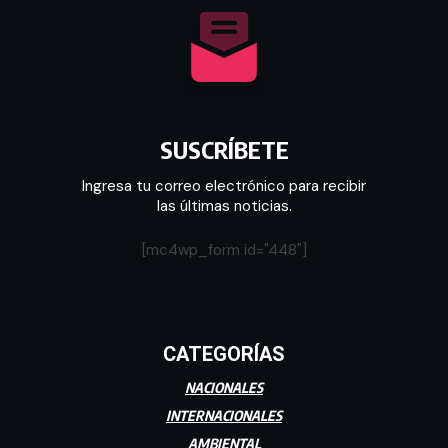
SUSCRÍBETE
Ingresa tu correo electrónico para recibir
las últimas noticias.
[mc4wp_form id="448"]
CATEGORÍAS
NACIONALES
INTERNACIONALES
AMBIENTAL