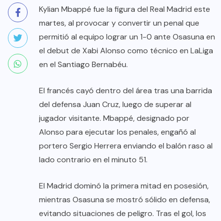
Kylian Mbappé fue la figura del Real Madrid este
martes, al provocar y convertir un penal que
permitió al equipo lograr un 1-0 ante Osasuna en
el debut de Xabi Alonso como técnico en LaLiga
en el Santiago Bernabéu.
El francés cayó dentro del área tras una barrida
del defensa Juan Cruz, luego de superar al
jugador visitante. Mbappé, designado por
Alonso para ejecutar los penales, engañó al
portero Sergio Herrera enviando el balón raso al
lado contrario en el minuto 51.
El Madrid dominó la primera mitad en posesión,
mientras Osasuna se mostró sólido en defensa,
evitando situaciones de peligro. Tras el gol, los