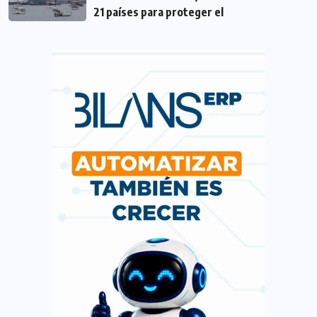
21 países para proteger el