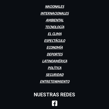
NACIONALES
INTERNACIONALES
AMBIENTAL
TECNOLOGÍA
EL CLIMA
ESPECTÁCULO
ECONOMÍA
DEPORTES
LATINOAMÉRICA
POLÍTICA
SEGURIDAD
ENTRETENIMIENTO
NUESTRAS REDES