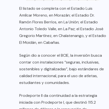
El listado se completa con el Estadio Luis
Amílcar Moreno, en Morazán; el Estadio Dr.
Ramón Flores Berríos, en La Unión; el Estadio
Antonio Toledo Valle, en La Paz; el Estadio José
Gregorio Martínez, en Chalatenango, y el Estadio
El Moidán, en Cabañas.
Según dio a conocer el BCIE, la inversión busca
contar con instalaciones “seguras, inclusivas,
sostenibles y digitalizadas”, bajo estándares de
calidad internacional, para el uso de atletas,
estudiantes y comunidades.
Prodeporte II da continuidad a la estrategia
iniciada con Prodeporte I, que destinó 115.2