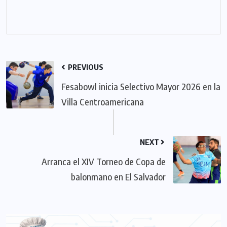
PREVIOUS
Fesabowl inicia Selectivo Mayor 2026 en la
Villa Centroamericana
NEXT
Arranca el XIV Torneo de Copa de
balonmano en El Salvador