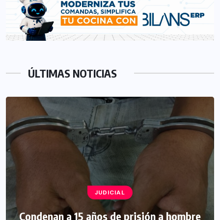
ÚLTIMAS NOTICIAS
JUDICIAL
Condenan a 15 años de prisión a hombre