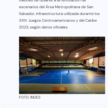
millones de dólares a la renovación de
escenarios del Área Metropolitana de San
Salvador, infraestructura utilizada durante los
XXIV Juegos Centroamericanos y del Caribe
2023, según datos oficiales.
FOTO: INDES