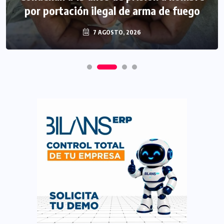
por portación ilegal de arma de fuego
7 AGOSTO, 2026