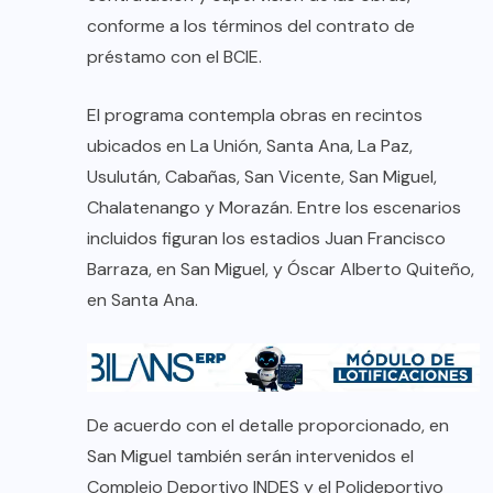
conforme a los términos del contrato de
préstamo con el BCIE.
El programa contempla obras en recintos
ubicados en La Unión, Santa Ana, La Paz,
Usulután, Cabañas, San Vicente, San Miguel,
Chalatenango y Morazán. Entre los escenarios
incluidos figuran los estadios Juan Francisco
Barraza, en San Miguel, y Óscar Alberto Quiteño,
en Santa Ana.
De acuerdo con el detalle proporcionado, en
San Miguel también serán intervenidos el
Complejo Deportivo INDES y el Polideportivo