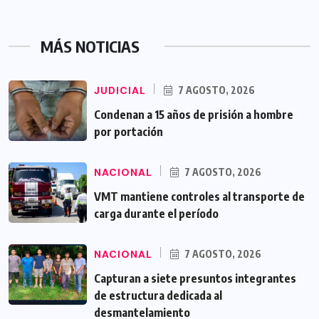
MÁS NOTICIAS
JUDICIAL
7 AGOSTO, 2026
Condenan a 15 años de prisión a hombre
por portación
NACIONAL
7 AGOSTO, 2026
VMT mantiene controles al transporte de
carga durante el período
NACIONAL
7 AGOSTO, 2026
Capturan a siete presuntos integrantes
de estructura dedicada al
desmantelamiento