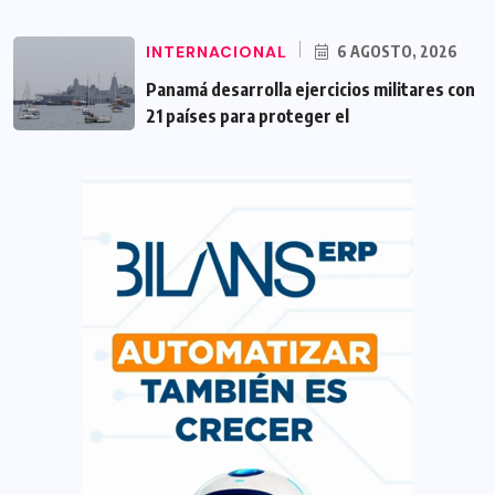
INTERNACIONAL
6 AGOSTO, 2026
Panamá desarrolla ejercicios militares con
21 países para proteger el