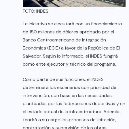
FOTO: INDES
La iniciativa se ejecutará con un financiamiento
de 150 millones de dólares aprobado por el
Banco Centroamericano de Integración
Económica (BCIE) a favor de la República de El
Salvador. Según lo informado, el INDES fungirá
como ente ejecutor y técnico del programa.
Como parte de sus funciones, el INDES
determinará los escenarios con prioridad de
intervención, con base en las necesidades
planteadas por las federaciones deportivas y en
el estado actual de la infraestructura. Además,
tendrá a su cargo los procesos de licitación,
contratación y supervisión de las obras,