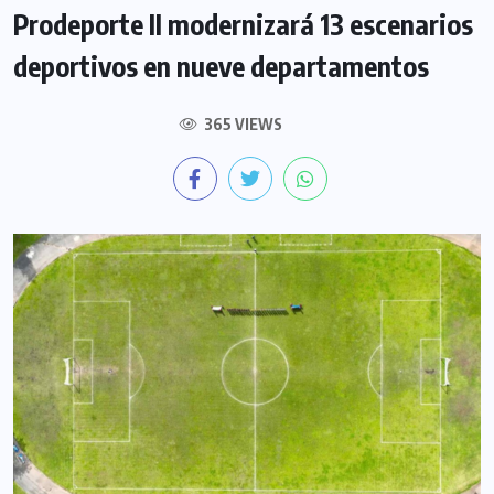
Prodeporte II modernizará 13 escenarios
deportivos en nueve departamentos
365 VIEWS