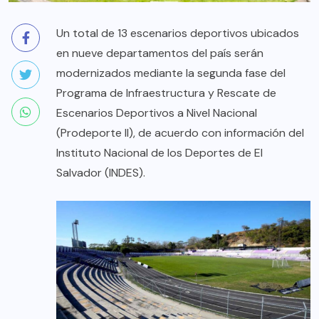
Un total de 13 escenarios deportivos ubicados
en nueve departamentos del país serán
modernizados mediante la segunda fase del
Programa de Infraestructura y Rescate de
Escenarios Deportivos a Nivel Nacional
(Prodeporte II), de acuerdo con información del
Instituto Nacional de los Deportes de El
Salvador (INDES).