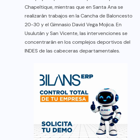
Chapeltique, mientras que en Santa Ana se
realizarán trabajos en la Cancha de Baloncesto
20-30 y el Gimnasio David Vega Mojica. En
Usulután y San Vicente, las intervenciones se
concentrarán en los complejos deportivos del
INDES de las cabeceras departamentales.