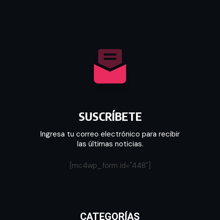
SUSCRÍBETE
Ingresa tu correo electrónico para recibir
las últimas noticias.
[mc4wp_form id="448"]
CATEGORÍAS