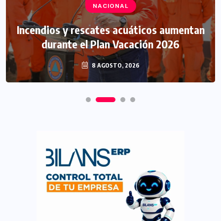
NACIONAL
Incendios y rescates acuáticos aumentan
durante el Plan Vacación 2026
8 AGOSTO, 2026