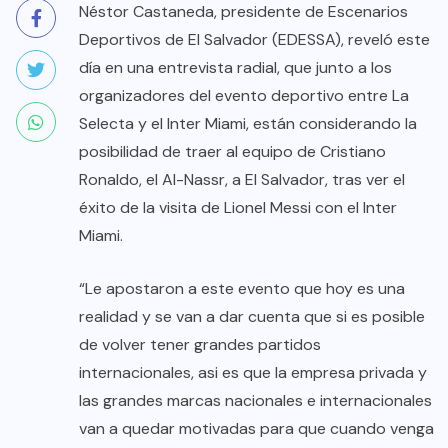
Néstor Castaneda, presidente de Escenarios
Deportivos de El Salvador (EDESSA), reveló este
día en una entrevista radial, que junto a los
organizadores del evento deportivo entre La
Selecta y el Inter Miami, están considerando la
posibilidad de traer al equipo de Cristiano
Ronaldo, el Al-Nassr, a El Salvador, tras ver el
éxito de la visita de Lionel Messi con el Inter
Miami.
“Le apostaron a este evento que hoy es una
realidad y se van a dar cuenta que si es posible
de volver tener grandes partidos
internacionales, asi es que la empresa privada y
las grandes marcas nacionales e internacionales
van a quedar motivadas para que cuando venga