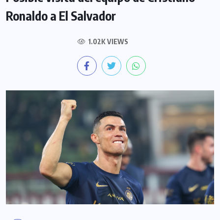
Ronaldo a El Salvador
1.02K VIEWS