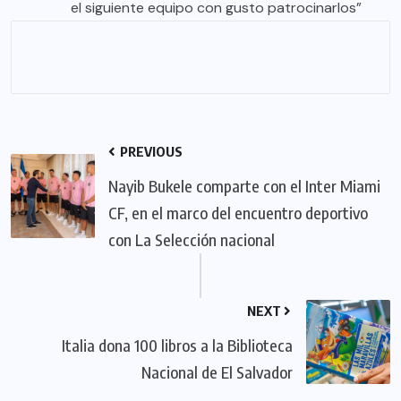
el siguiente equipo con gusto patrocinarlos”
PREVIOUS
Nayib Bukele comparte con el Inter Miami
CF, en el marco del encuentro deportivo
con La Selección nacional
NEXT
Italia dona 100 libros a la Biblioteca
Nacional de El Salvador