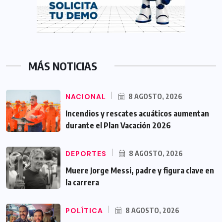
MÁS NOTICIAS
NACIONAL
8 AGOSTO, 2026
Incendios y rescates acuáticos aumentan
durante el Plan Vacación 2026
DEPORTES
8 AGOSTO, 2026
Muere Jorge Messi, padre y figura clave en
la carrera
POLÍTICA
8 AGOSTO, 2026