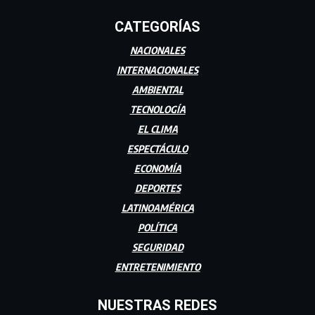
CATEGORÍAS
NACIONALES
INTERNACIONALES
AMBIENTAL
TECNOLOGÍA
EL CLIMA
ESPECTÁCULO
ECONOMÍA
DEPORTES
LATINOAMÉRICA
POLÍTICA
SEGURIDAD
ENTRETENIMIENTO
NUESTRAS REDES