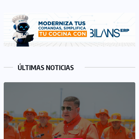
ÚLTIMAS NOTICIAS