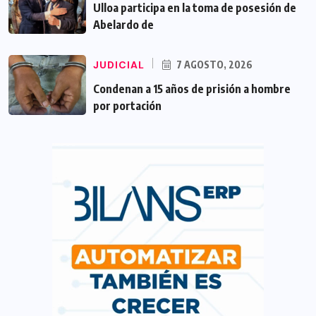
Ulloa participa en la toma de posesión de
Abelardo de
JUDICIAL
7 AGOSTO, 2026
Condenan a 15 años de prisión a hombre
por portación