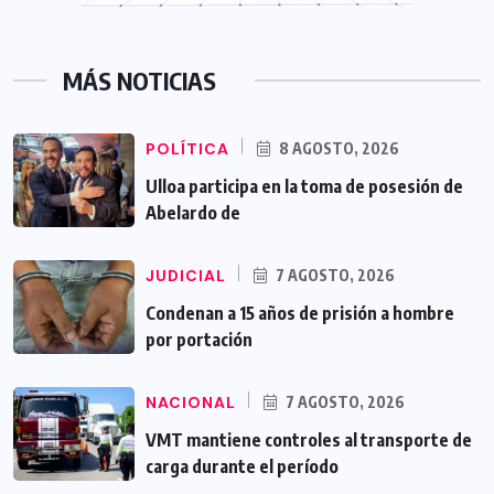
MÁS NOTICIAS
POLÍTICA
8 AGOSTO, 2026
Ulloa participa en la toma de posesión de
Abelardo de
JUDICIAL
7 AGOSTO, 2026
Condenan a 15 años de prisión a hombre
por portación
NACIONAL
7 AGOSTO, 2026
VMT mantiene controles al transporte de
carga durante el período