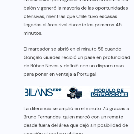
balón y generó la mayoría de las oportunidades
ofensivas, mientras que Chile tuvo escasas
llegadas al área rival durante los primeros 45
minutos.
El marcador se abrió en el minuto 58 cuando
Gonçalo Guedes recibió un pase en profundidad
de Rúben Neves y definió con un disparo raso
para poner en ventaja a Portugal.
La diferencia se amplió en el minuto 75 gracias a
Bruno Fernandes, quien marcó con un remate
desde fuera del área que dejó sin posibilidad de
reacción al portero chileno.