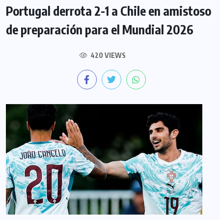
Portugal derrota 2-1 a Chile en amistoso
de preparación para el Mundial 2026
420 VIEWS