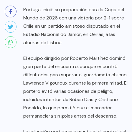
Portugal inició su preparación para la Copa del
Mundo de 2026 con una victoria por 2-1 sobre
Chile en un partido amistoso disputado en el
Estádio Nacional do Jamor, en Oeiras, a las
afueras de Lisboa.
El equipo dirigido por Roberto Martínez dominó
gran parte del encuentro, aunque encontró
dificultades para superar al guardameta chileno
Lawrence Vigouroux durante la primera mitad. El
portero evitó varias ocasiones de peligro,
incluidos intentos de Rúben Dias y Cristiano
Ronaldo, lo que permitió que el marcador
permaneciera sin goles antes del descanso.
La selección portuguesa mantuvo el control del