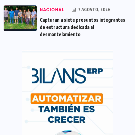
NACIONAL
7 AGOSTO, 2026
Capturan a siete presuntos integrantes
de estructura dedicada al
desmantelamiento