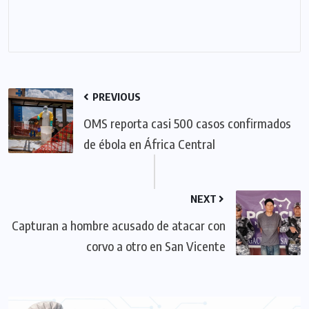
PREVIOUS
OMS reporta casi 500 casos confirmados
de ébola en África Central
NEXT
Capturan a hombre acusado de atacar con
corvo a otro en San Vicente