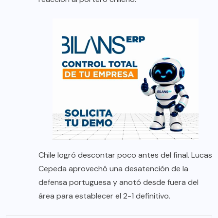
Chile logró descontar poco antes del final. Lucas
Cepeda aprovechó una desatención de la
defensa portuguesa y anotó desde fuera del
área para establecer el 2-1 definitivo.