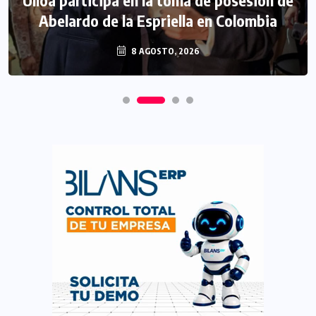
Abelardo de la Espriella en Colombia
8 AGOSTO, 2026