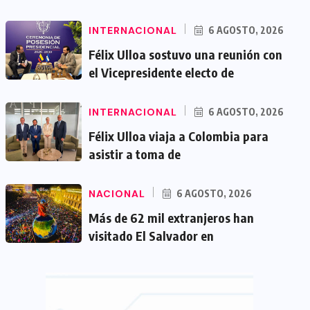
INTERNACIONAL
6 AGOSTO, 2026
Félix Ulloa sostuvo una reunión con
el Vicepresidente electo de
INTERNACIONAL
6 AGOSTO, 2026
Félix Ulloa viaja a Colombia para
asistir a toma de
NACIONAL
6 AGOSTO, 2026
Más de 62 mil extranjeros han
visitado El Salvador en