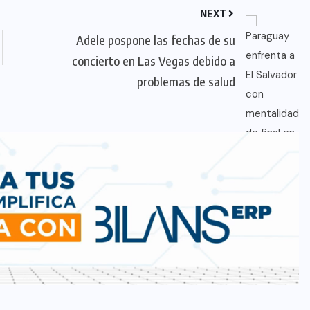
NEXT
Adele pospone las fechas de su
concierto en Las Vegas debido a
problemas de salud