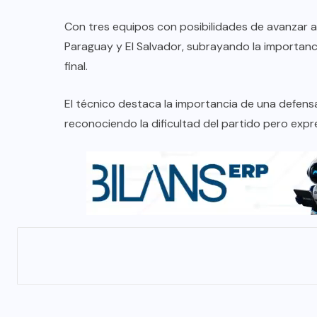
Con tres equipos con posibilidades de avanzar a l
Paraguay y El Salvador, subrayando la importan
final.
El técnico destaca la importancia de una defensa
reconociendo la dificultad del partido pero ex