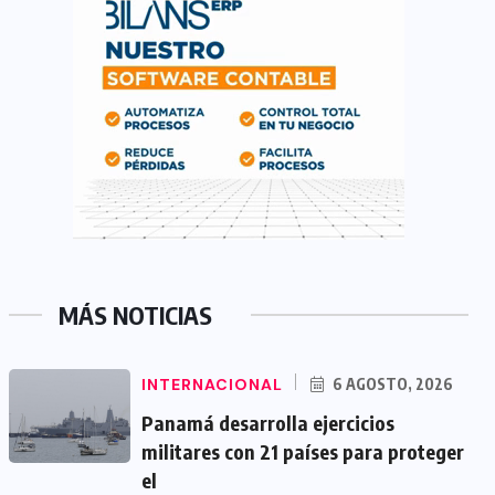
MÁS NOTICIAS
INTERNACIONAL
6 AGOSTO, 2026
Panamá desarrolla ejercicios
militares con 21 países para proteger
el