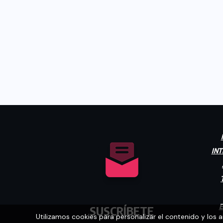
INT
E
SUSCRÍBETE
Utilizamos cookies para personalizar el contenido y los 