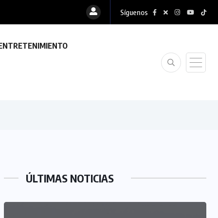
Síguenos
ENTRETENIMIENTO
ÚLTIMAS NOTICIAS