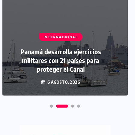
INTERNACIONAL
Panamá desarrolla ejercicios
militares con 21 países para
proteger el Canal
6 AGOSTO, 2026