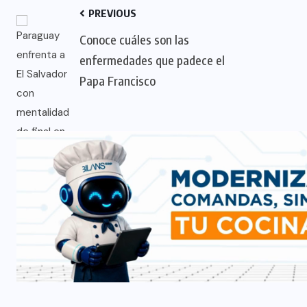
PREVIOUS
Conoce cuáles son las
enfermedades que padece el
Papa Francisco