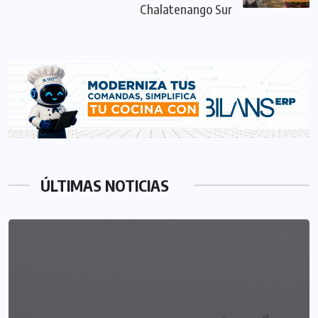
Chalatenango Sur
ÚLTIMAS NOTICIAS