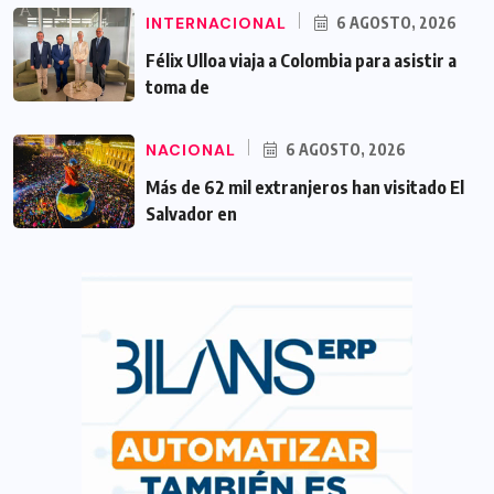
INTERNACIONAL
6 AGOSTO, 2026
Félix Ulloa viaja a Colombia para asistir a
toma de
NACIONAL
6 AGOSTO, 2026
Más de 62 mil extranjeros han visitado El
Salvador en