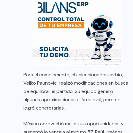
Para el complemento, el seleccionador serbio,
Veljko Paunovic, realizó modificaciones en busca
de equilibrar el partido. Su equipo generó
algunas aproximaciones al área rival, pero no
logró concretarlas.
México aprovechó mejor sus oportunidades y
aumentó la ventaja al minuto 57. Raúl Jiménez