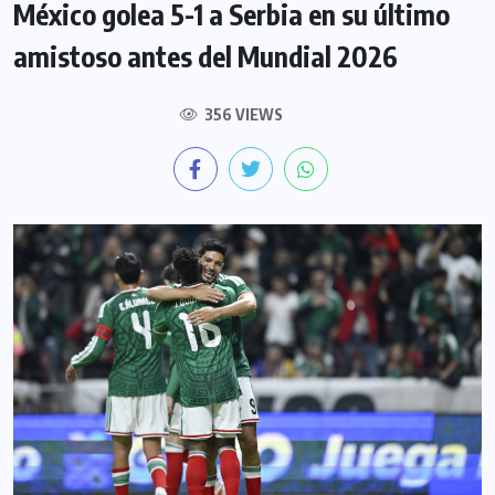
México golea 5-1 a Serbia en su último
amistoso antes del Mundial 2026
356 VIEWS