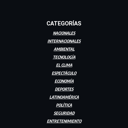
CATEGORÍAS
NACIONALES
INTERNACIONALES
AMBIENTAL
TECNOLOGÍA
EL CLIMA
ESPECTÁCULO
ECONOMÍA
DEPORTES
LATINOAMÉRICA
POLÍTICA
SEGURIDAD
ENTRETENIMIENTO