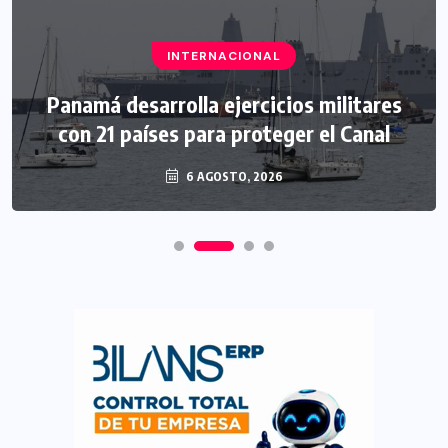
INTERNACIONAL
Panamá desarrolla ejercicios militares
con 21 países para proteger el Canal
6 AGOSTO, 2026