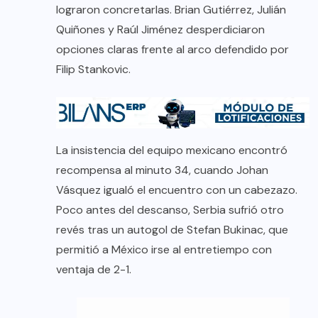
lograron concretarlas. Brian Gutiérrez, Julián
Quiñones y Raúl Jiménez desperdiciaron
opciones claras frente al arco defendido por
Filip Stankovic.
La insistencia del equipo mexicano encontró
recompensa al minuto 34, cuando Johan
Vásquez igualó el encuentro con un cabezazo.
Poco antes del descanso, Serbia sufrió otro
revés tras un autogol de Stefan Bukinac, que
permitió a México irse al entretiempo con
ventaja de 2-1.