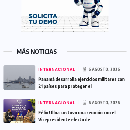
MÁS NOTICIAS
INTERNACIONAL
6 AGOSTO, 2026
Panamá desarrolla ejercicios militares con
21 países para proteger el
INTERNACIONAL
6 AGOSTO, 2026
Félix Ulloa sostuvo una reunión con el
Vicepresidente electo de