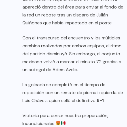
apareció dentro del área para enviar al fondo de
la red un rebote tras un disparo de Julián
Quiñones que había impactado en el poste.
Con el transcurso del encuentro y los múltiples
cambios realizados por ambos equipos, el ritmo
del partido disminuyó. Sin embargo, el conjunto
mexicano volvió a marcar al minuto 72 gracias a
un autogol de Adem Avdic.
La goleada se completó en el tiempo de
reposición con un remate de pierna izquierda de
Luis Chávez, quien selló el definitivo
5-1
.
Victoria para cerrar nuestra preparación,
Incondicionales