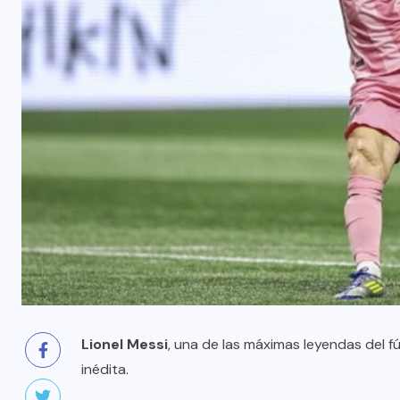
Lionel Messi
, una de las máximas leyendas del fú
inédita.