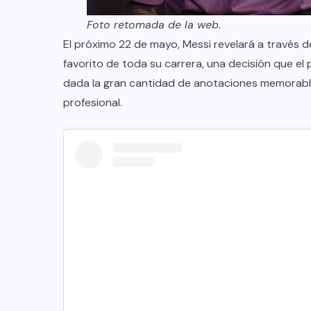
Foto retomada de la web.
El próximo 22 de mayo, Messi revelará a través de
favorito de toda su carrera, una decisión que el
dada la gran cantidad de anotaciones memorab
profesional.