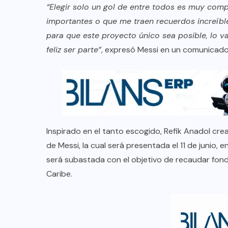
“Elegir solo un gol de entre todos es muy comp
importantes o que me traen recuerdos increíbl
para que este proyecto único sea posible, lo 
feliz ser parte”
, expresó Messi en un comunicado
Inspirado en el tanto escogido, Refik Anadol crear
de Messi, la cual será presentada el 11 de junio, 
será subastada con el objetivo de recaudar fon
Caribe.