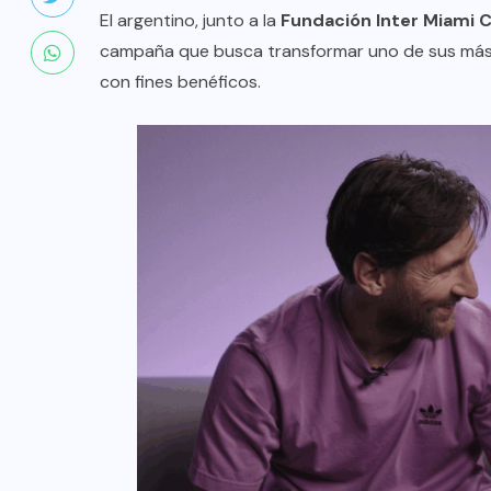
El argentino, junto a la
Fundación Inter Miami 
campaña que busca transformar uno de sus má
con fines benéficos.