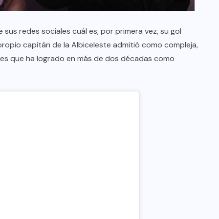
 sus redes sociales cuál es, por primera vez, su gol
 propio capitán de la Albiceleste admitió como compleja,
les que ha logrado en más de dos décadas como