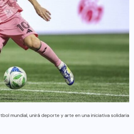
tbol mundial, unirá deporte y arte en una iniciativa solidaria