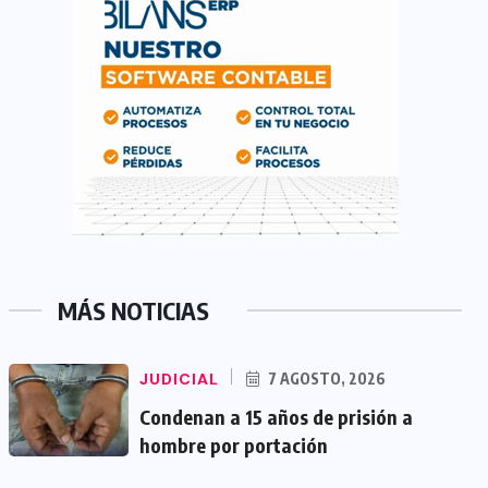
MÁS NOTICIAS
JUDICIAL
7 AGOSTO, 2026
Condenan a 15 años de prisión a
hombre por portación