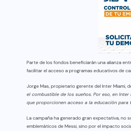
Parte de los fondos beneficiarán una alianza ent
facilitar el acceso a programas educativos de cal
Jorge Mas, propietario gerente del Inter Miami, d
el combustible de los sueños. Por eso, en In
que proporcionen acceso a la educación para 
La campaña ha generado gran expectativa, no so
emblemáticos de Messi, sino por el impacto socia