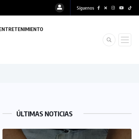
Síguenos
ENTRETENIMIENTO
ÚLTIMAS NOTICIAS