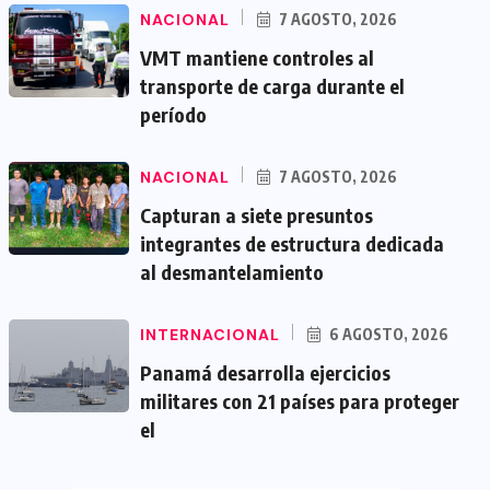
NACIONAL
7 AGOSTO, 2026
VMT mantiene controles al
transporte de carga durante el
período
NACIONAL
7 AGOSTO, 2026
Capturan a siete presuntos
integrantes de estructura dedicada
al desmantelamiento
INTERNACIONAL
6 AGOSTO, 2026
Panamá desarrolla ejercicios
militares con 21 países para proteger
el