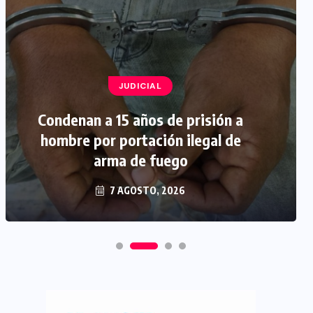
JUDICIAL
Condenan a 15 años de prisión a
hombre por portación ilegal de
arma de fuego
7 AGOSTO, 2026