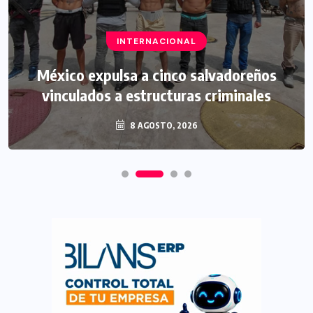
INTERNACIONAL
México expulsa a cinco salvadoreños
vinculados a estructuras criminales
8 AGOSTO, 2026