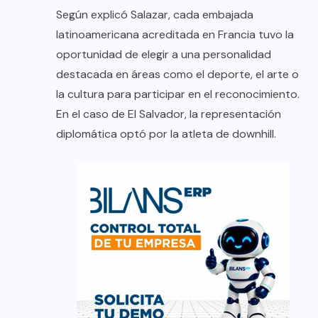
Según explicó Salazar, cada embajada
latinoamericana acreditada en Francia tuvo la
oportunidad de elegir a una personalidad
destacada en áreas como el deporte, el arte o
la cultura para participar en el reconocimiento.
En el caso de El Salvador, la representación
diplomática optó por la atleta de downhill.