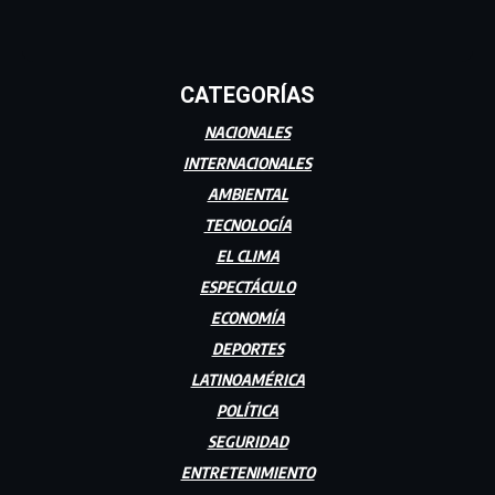
CATEGORÍAS
NACIONALES
INTERNACIONALES
AMBIENTAL
TECNOLOGÍA
EL CLIMA
ESPECTÁCULO
ECONOMÍA
DEPORTES
LATINOAMÉRICA
POLÍTICA
SEGURIDAD
ENTRETENIMIENTO