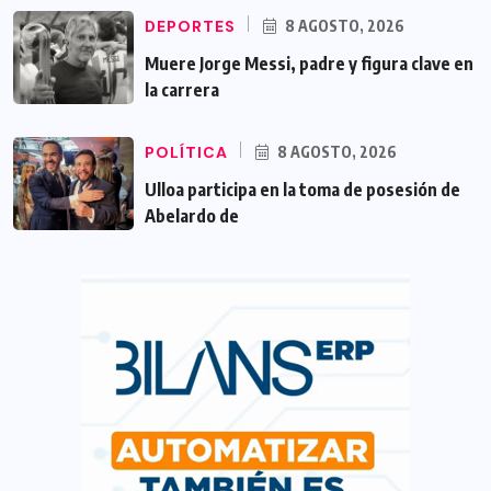
DEPORTES
8 AGOSTO, 2026
Muere Jorge Messi, padre y figura clave en
la carrera
POLÍTICA
8 AGOSTO, 2026
Ulloa participa en la toma de posesión de
Abelardo de