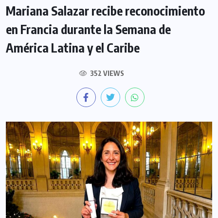
Mariana Salazar recibe reconocimiento
en Francia durante la Semana de
América Latina y el Caribe
352 VIEWS