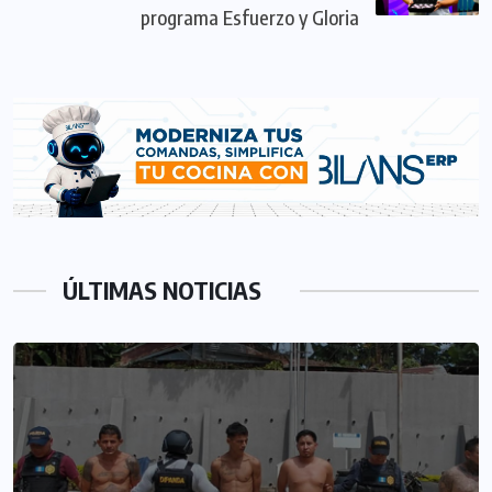
programa Esfuerzo y Gloria
ÚLTIMAS NOTICIAS