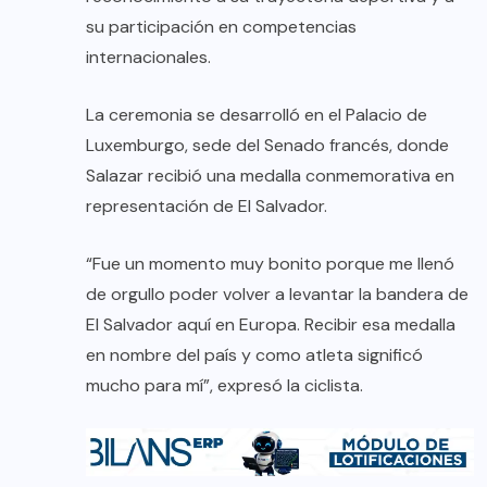
su participación en competencias
internacionales.
La ceremonia se desarrolló en el Palacio de
Luxemburgo, sede del Senado francés, donde
Salazar recibió una medalla conmemorativa en
representación de El Salvador.
“Fue un momento muy bonito porque me llenó
de orgullo poder volver a levantar la bandera de
El Salvador aquí en Europa. Recibir esa medalla
en nombre del país y como atleta significó
mucho para mí”, expresó la ciclista.