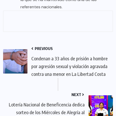
referentes nacionales.
PREVIOUS
Condenan a 33 años de prisión a hombre
por agresión sexual y violación agravada
contra una menor en La Libertad Costa
NEXT
Lotería Nacional de Beneficencia dedica
sorteo de los Miércoles de Alegría al