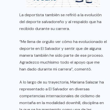
La deportista también se refirió a la evolución
del deporte salvadoreño y al respaldo que ha
recibido durante su carrera.
“Me llena de orgullo ver cómo ha evolucionado el
deporte en El Salvador y sentir que de alguna
manera también he sido parte de ese proceso.
Agradezco muchísimo todo el apoyo que me
han dado durante mi carrera”, comentó.
A lo largo de su trayectoria, Mariana Salazar ha
representado a El Salvador en diversas
competencias internacionales de ciclismo de
montaña en la modalidad downhill, disciplina en
la que se ha mantenido como una de las