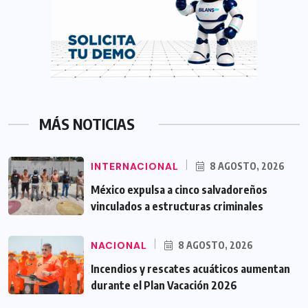
MÁS NOTICIAS
INTERNACIONAL
8 AGOSTO, 2026
México expulsa a cinco salvadoreños
vinculados a estructuras criminales
NACIONAL
8 AGOSTO, 2026
Incendios y rescates acuáticos aumentan
durante el Plan Vacación 2026