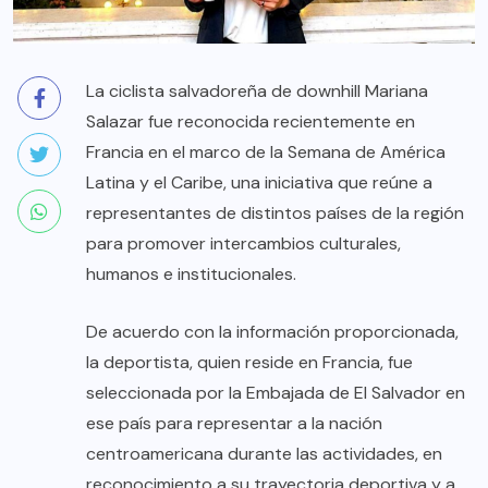
La ciclista salvadoreña de downhill Mariana
Salazar fue reconocida recientemente en
Francia en el marco de la Semana de América
Latina y el Caribe, una iniciativa que reúne a
representantes de distintos países de la región
para promover intercambios culturales,
humanos e institucionales.
De acuerdo con la información proporcionada,
la deportista, quien reside en Francia, fue
seleccionada por la Embajada de El Salvador en
ese país para representar a la nación
centroamericana durante las actividades, en
reconocimiento a su trayectoria deportiva y a