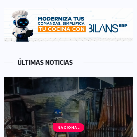
ÚLTIMAS NOTICIAS
NACIONAL