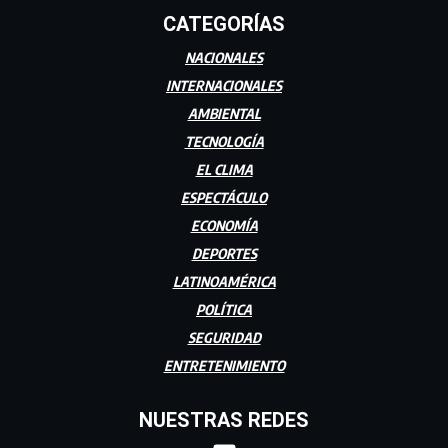
CATEGORÍAS
NACIONALES
INTERNACIONALES
AMBIENTAL
TECNOLOGÍA
EL CLIMA
ESPECTÁCULO
ECONOMÍA
DEPORTES
LATINOAMÉRICA
POLÍTICA
SEGURIDAD
ENTRETENIMIENTO
NUESTRAS REDES