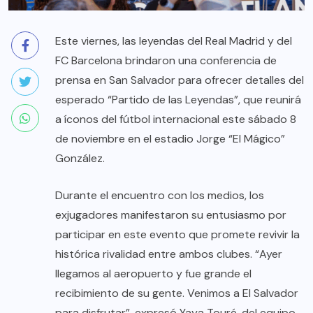
Este viernes, las leyendas del Real Madrid y del
FC Barcelona brindaron una conferencia de
prensa en San Salvador para ofrecer detalles del
esperado “Partido de las Leyendas”, que reunirá
a íconos del fútbol internacional este sábado 8
de noviembre en el estadio Jorge “El Mágico”
González.
Durante el encuentro con los medios, los
exjugadores manifestaron su entusiasmo por
participar en este evento que promete revivir la
histórica rivalidad entre ambos clubes. “Ayer
llegamos al aeropuerto y fue grande el
recibimiento de su gente. Venimos a El Salvador
para disfrutar”, expresó Yaya Touré, del equipo