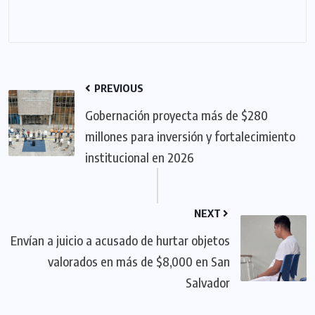
PREVIOUS
Gobernación proyecta más de $280
millones para inversión y fortalecimiento
institucional en 2026
NEXT
Envían a juicio a acusado de hurtar objetos
valorados en más de $8,000 en San
Salvador