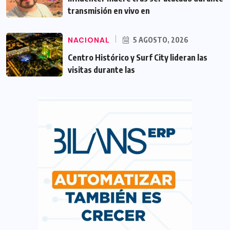
transmisión en vivo en
NACIONAL
5 AGOSTO, 2026
Centro Histórico y Surf City lideran las
visitas durante las