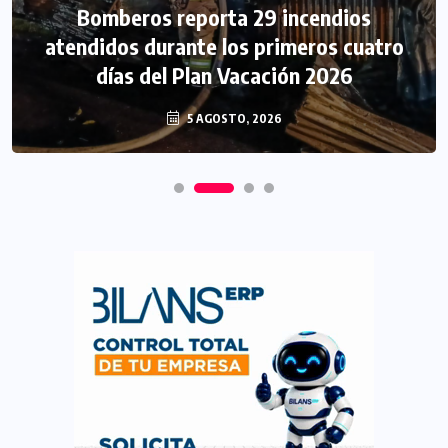
Bomberos reporta 29 incendios
atendidos durante los primeros cuatro
días del Plan Vacación 2026
5 AGOSTO, 2026