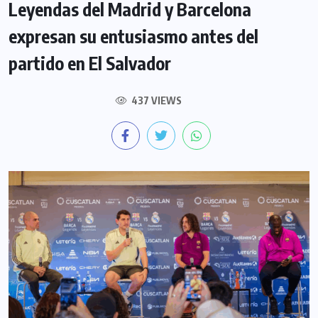
Leyendas del Madrid y Barcelona
expresan su entusiasmo antes del
partido en El Salvador
437 VIEWS