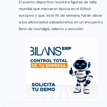
El evento deportivo reunirá a figuras de talla
mundial que marcaron época en el fútbol
europeo y que, este fin de semana, harán vibrar
a los aficionados salvadoreños en un encuentro
lleno de nostalgia, talento y emoción.