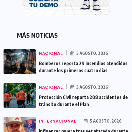
MÁS NOTICIAS
NACIONAL
5 AGOSTO, 2026
Bomberos reporta 29 incendios atendidos
durante los primeros cuatro días
NACIONAL
5 AGOSTO, 2026
Protección Civil reporta 208 accidentes de
tránsito durante el Plan
INTERNACIONAL
5 AGOSTO, 2026
Influencer muere tras ser atacado durante