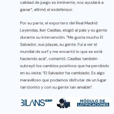
calidad de juego es inminente, nos ayudará a
ganar”, afirmó el exdefensor.
Por su parte, el exportero del Real Madrid
Leyendas, Iker Casillas, elogió al país y su gente
durante su intervención. “Me gusta mucho El
Salvador, sus playas, su gente. Fui a ver el
mundial de surf y me encantó lo que se está
haciendo acá”, comentó. Casillas también
subrayó los cambios positivos que ha percibido
en su visita: “El Salvador ha cambiado. Es algo
maravilloso que podamos disfrutar de un lugar
tan bonito y con su gente tan amable”.