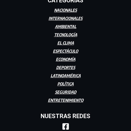
CATEGORÍAS
NACIONALES
INTERNACIONALES
AMBIENTAL
TECNOLOGÍA
EL CLIMA
ESPECTÁCULO
ECONOMÍA
DEPORTES
LATINOAMÉRICA
POLÍTICA
SEGURIDAD
ENTRETENIMIENTO
NUESTRAS REDES