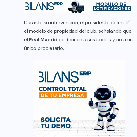
Durante su intervención, el presidente defendió
el modelo de propiedad del club, señalando que
el
Real Madrid
pertenece a sus socios y no a un
único propietario.