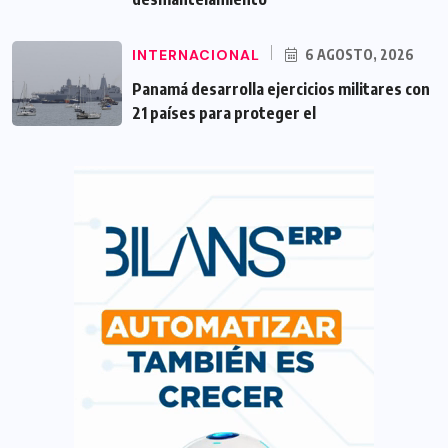
INTERNACIONAL
6 AGOSTO, 2026
Panamá desarrolla ejercicios militares con
21 países para proteger el