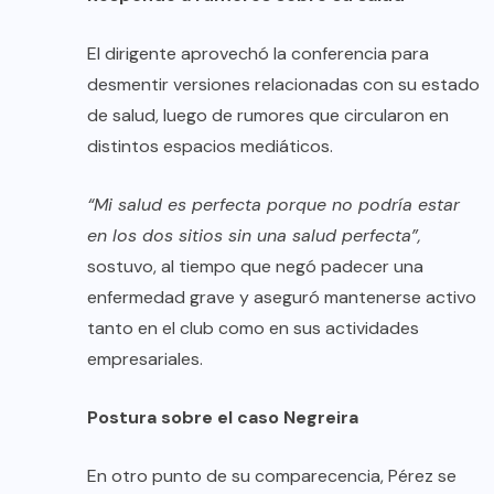
El dirigente aprovechó la conferencia para
desmentir versiones relacionadas con su estado
de salud, luego de rumores que circularon en
distintos espacios mediáticos.
“Mi salud es perfecta porque no podría estar
en los dos sitios sin una salud perfecta”,
sostuvo, al tiempo que negó padecer una
enfermedad grave y aseguró mantenerse activo
tanto en el club como en sus actividades
empresariales.
Postura sobre el caso Negreira
En otro punto de su comparecencia, Pérez se