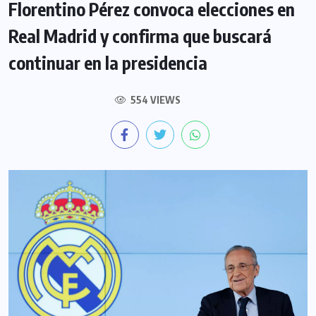
Florentino Pérez convoca elecciones en
Real Madrid y confirma que buscará
continuar en la presidencia
554 VIEWS