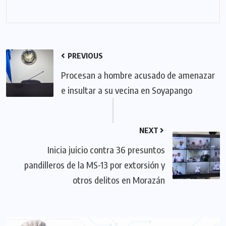
PREVIOUS
Procesan a hombre acusado de amenazar
e insultar a su vecina en Soyapango
NEXT
Inicia juicio contra 36 presuntos
pandilleros de la MS-13 por extorsión y
otros delitos en Morazán