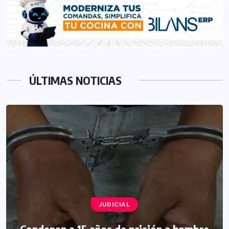
ÚLTIMAS NOTICIAS
JUDICIAL
Condenan a 15 años de prisión a hombre