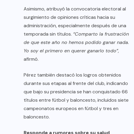
Asimismo, atribuyó la convocatoria electoral al
surgimiento de opiniones críticas hacia su
administración, especialmente después de una
temporada sin títulos.
“Comparto la frustración
de que este año no hemos podido ganar nada.
Yo soy el primero en querer ganarlo todo”,
afirmó.
Pérez también destacó los logros obtenidos
durante sus etapas al frente del club, indicando
que bajo su presidencia se han conquistado 66
títulos entre fútbol y baloncesto, incluidos siete
campeonatos europeos en fútbol y tres en
baloncesto.
Responde a rumores sobre su salud