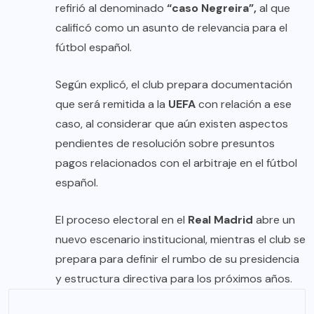
refirió al denominado
“caso Negreira”,
al que
calificó como un asunto de relevancia para el
fútbol español.
Según explicó, el club prepara documentación
que será remitida a la
UEFA
con relación a ese
caso, al considerar que aún existen aspectos
pendientes de resolución sobre presuntos
pagos relacionados con el arbitraje en el fútbol
español.
El proceso electoral en el
Real Madrid
abre un
nuevo escenario institucional, mientras el club se
prepara para definir el rumbo de su presidencia
y estructura directiva para los próximos años.