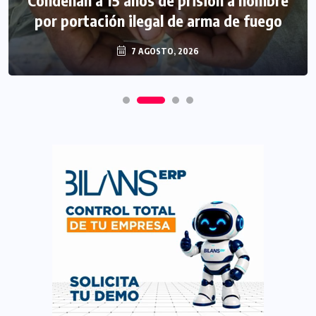
por portación ilegal de arma de fuego
7 AGOSTO, 2026