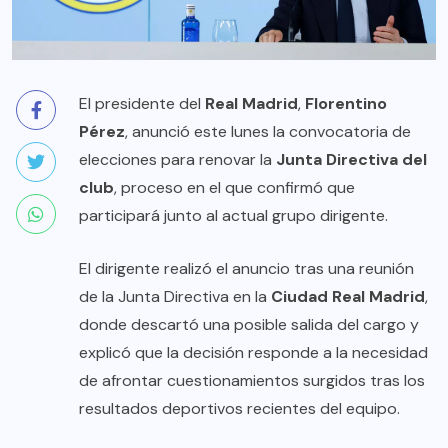
El presidente del
Real Madrid
,
Florentino
Pérez
, anunció este lunes la convocatoria de
elecciones para renovar la
Junta Directiva del
club
, proceso en el que confirmó que
participará junto al actual grupo dirigente.
El dirigente realizó el anuncio tras una reunión
de la Junta Directiva en la
Ciudad Real Madrid
,
donde descartó una posible salida del cargo y
explicó que la decisión responde a la necesidad
de afrontar cuestionamientos surgidos tras los
resultados deportivos recientes del equipo.