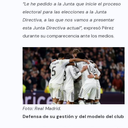
“Le he pedido a la Junta que inicie el proceso
electoral para las elecciones a la Junta
Directiva, a las que nos vamos a presentar
esta Junta Directiva actual”,
expresó Pérez
durante su comparecencia ante los medios.
Foto: Real Madrid.
Defensa de su gestión y del modelo del club