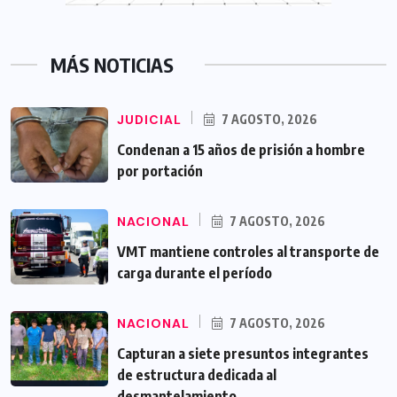
MÁS NOTICIAS
JUDICIAL
7 AGOSTO, 2026
Condenan a 15 años de prisión a hombre
por portación
NACIONAL
7 AGOSTO, 2026
VMT mantiene controles al transporte de
carga durante el período
NACIONAL
7 AGOSTO, 2026
Capturan a siete presuntos integrantes
de estructura dedicada al
desmantelamiento