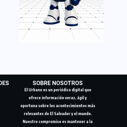
DES
SOBRE NOSOTROS
El Urbano es un periódico digital que
ofrece información veraz, ágil y
oportuna sobre los acontecimientos más
relevantes de El Salvador y el mundo.
Nuestro compromiso es mantener a la