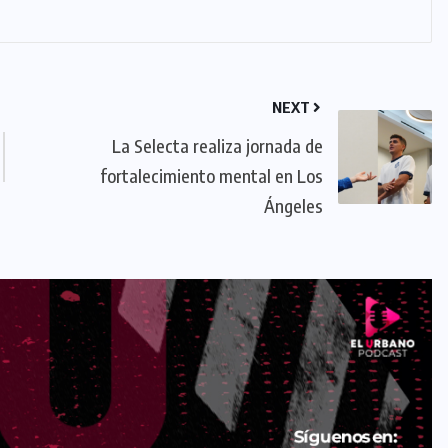
NEXT
La Selecta realiza jornada de
fortalecimiento mental en Los
Ángeles