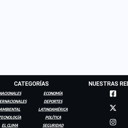
CATEGORÍAS
NUESTRAS RE
NACIONALES
ECONOMÍA
ERNACIONALES
DEPORTES
AMBIENTAL
LATINOAMÉRICA
TECNOLOGÍA
POLÍTICA
EL CLIMA
SEGURIDAD