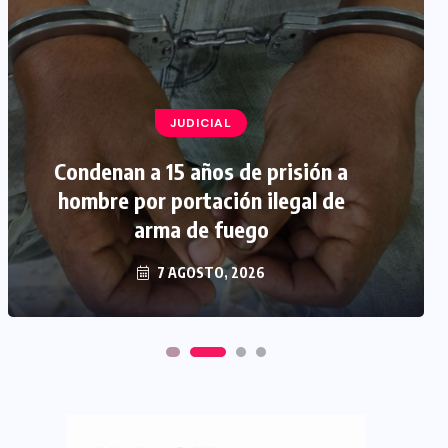
JUDICIAL
Condenan a 15 años de prisión a
hombre por portación ilegal de
arma de fuego
7 AGOSTO, 2026