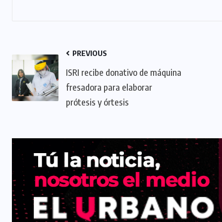
PREVIOUS
ISRI recibe donativo de máquina
fresadora para elaborar
prótesis y órtesis