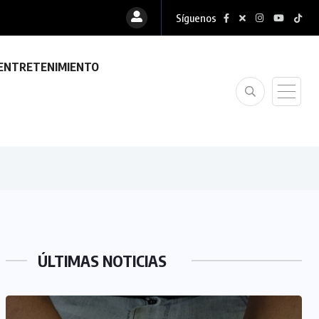
Síguenos
ENTRETENIMIENTO
ÚLTIMAS NOTICIAS