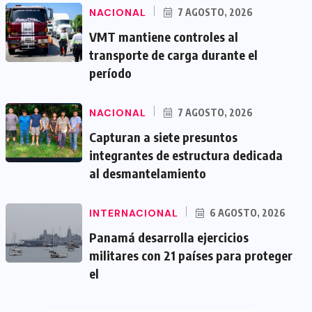
NACIONAL
7 AGOSTO, 2026
VMT mantiene controles al
transporte de carga durante el
período
NACIONAL
7 AGOSTO, 2026
Capturan a siete presuntos
integrantes de estructura dedicada
al desmantelamiento
INTERNACIONAL
6 AGOSTO, 2026
Panamá desarrolla ejercicios
militares con 21 países para proteger
el