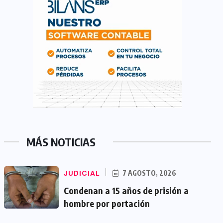
MÁS NOTICIAS
JUDICIAL
7 AGOSTO, 2026
Condenan a 15 años de prisión a
hombre por portación