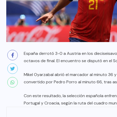
España derrotó 3-0 a Austria en los dieciseisavos
octavos de final. El encuentro se disputó en el 
Mikel Oyarzabal abrió el marcador al minuto 36 y 
convertido por Pedro Porro al minuto 66, tras as
Con este resultado, la selección española enfren
Portugal y Croacia, según la ruta del cuadro mund