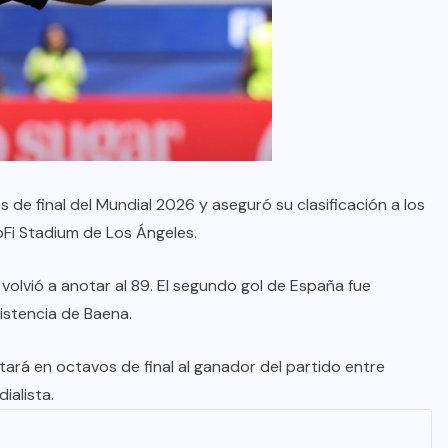
 de final del Mundial 2026 y aseguró su clasificación a los
SoFi Stadium de Los Ángeles.
volvió a anotar al 89. El segundo gol de España fue
istencia de Baena.
tará en octavos de final al ganador del partido entre
ialista.