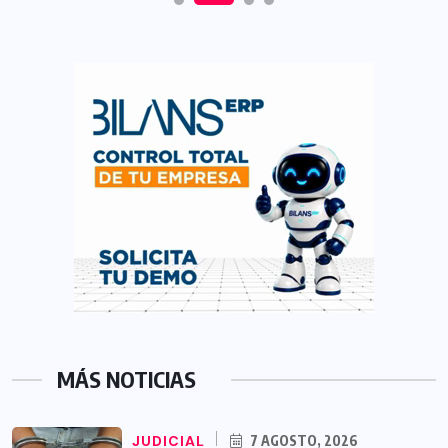
MÁS NOTICIAS
JUDICIAL
7 AGOSTO, 2026