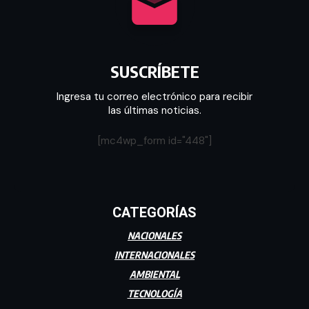
SUSCRÍBETE
Ingresa tu correo electrónico para recibir
las últimas noticias.
[mc4wp_form id="448"]
CATEGORÍAS
NACIONALES
INTERNACIONALES
AMBIENTAL
TECNOLOGÍA