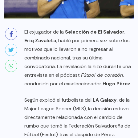
El exjugador de la
Selección de El Salvador
,
Eriq Zavaleta
, habló por primera vez sobre los
motivos que lo llevaron a no regresar al
combinado nacional, tras su última
convocatoria. La revelación la hizo durante una
entrevista en el pódcast
Fútbol de corazón
,
conducido por el exseleccionador
Hugo Pérez
.
Según explicó el futbolista del
LA Galaxy
, de la
Major League Soccer (MLS), la decisión estuvo
directamente relacionada con el cambio de
rumbo que tomó la Federación Salvadoreña de
Fútbol (Fesfut) tras el despido de Pérez.