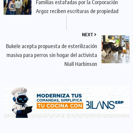
Familias estafadas por la Corporación
Argoz reciben escrituras de propiedad
NEXT
Bukele acepta propuesta de esterilización
masiva para perros sin hogar del activista
Niall Harbinson