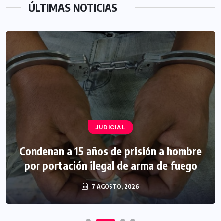
ÚLTIMAS NOTICIAS
JUDICIAL
Condenan a 15 años de prisión a hombre
por portación ilegal de arma de fuego
7 AGOSTO, 2026