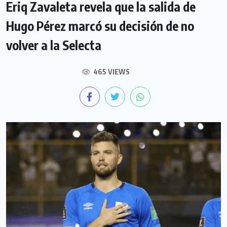
Eriq Zavaleta revela que la salida de
Hugo Pérez marcó su decisión de no
volver a la Selecta
465 VIEWS