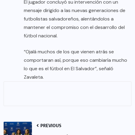
El jugador concluyó su intervención con un
mensaje dirigido a las nuevas generaciones de
futbolistas salvadoreños, alentándolos a
mantener el compromiso con el desarrollo del
fútbol nacional.
“Ojalá muchos de los que vienen atrás se
comportaran así, porque eso cambiaría mucho
lo que es el fútbol en El Salvador”, señaló
Zavaleta.
PREVIOUS