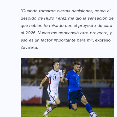
“Cuando tomaron ciertas decisiones, como el
despido de Hugo Pérez, me dio la sensación de
que habían terminado con el proyecto de cara
al 2026. Nunca me convenció otro proyecto, y
eso es un factor importante para mí”
, expresó
Zavaleta.