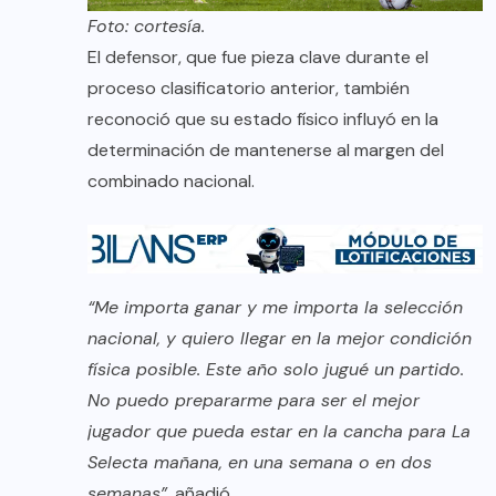
Foto: cortesía.
El defensor, que fue pieza clave durante el
proceso clasificatorio anterior, también
reconoció que su estado físico influyó en la
determinación de mantenerse al margen del
combinado nacional.
“Me importa ganar y me importa la selección
nacional, y quiero llegar en la mejor condición
física posible. Este año solo jugué un partido.
No puedo prepararme para ser el mejor
jugador que pueda estar en la cancha para La
Selecta mañana, en una semana o en dos
semanas”
, añadió.