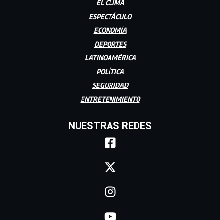
EL CLIMA
ESPECTÁCULO
ECONOMÍA
DEPORTES
LATINOAMÉRICA
POLÍTICA
SEGURIDAD
ENTRETENIMIENTO
NUESTRAS REDES