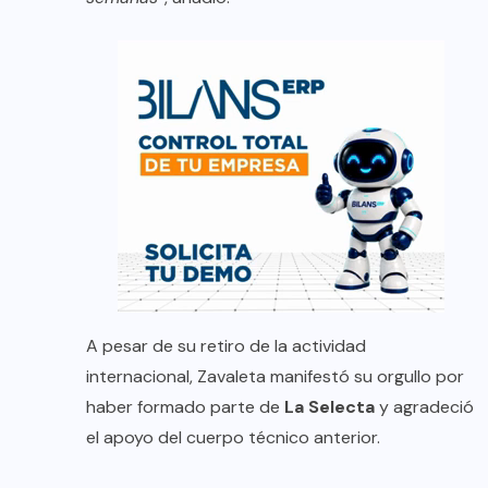
A pesar de su retiro de la actividad
internacional, Zavaleta manifestó su orgullo por
haber formado parte de
La Selecta
y agradeció
el apoyo del cuerpo técnico anterior.