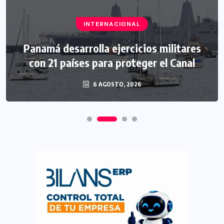
INTERNACIONAL
Panamá desarrolla ejercicios militares
con 21 países para proteger el Canal
6 AGOSTO, 2026