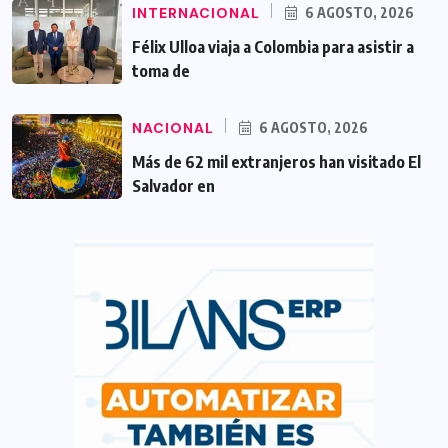
INTERNACIONAL
6 AGOSTO, 2026
Félix Ulloa viaja a Colombia para asistir a
toma de
NACIONAL
6 AGOSTO, 2026
Más de 62 mil extranjeros han visitado El
Salvador en