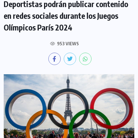
Deportistas podrán publicar contenido
en redes sociales durante los Juegos
Olímpicos París 2024
953 VIEWS