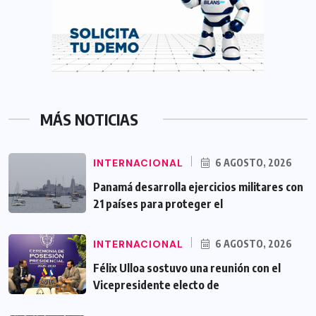
MÁS NOTICIAS
INTERNACIONAL
6 AGOSTO, 2026
Panamá desarrolla ejercicios militares con
21 países para proteger el
INTERNACIONAL
6 AGOSTO, 2026
Félix Ulloa sostuvo una reunión con el
Vicepresidente electo de