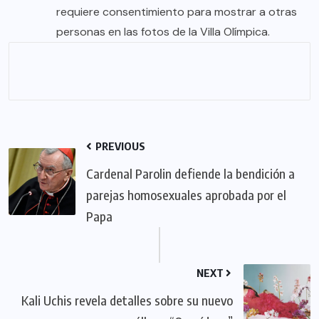
requiere consentimiento para mostrar a otras
personas en las fotos de la Villa Olímpica.
PREVIOUS
Cardenal Parolin defiende la bendición a
parejas homosexuales aprobada por el
Papa
NEXT
Kali Uchis revela detalles sobre su nuevo