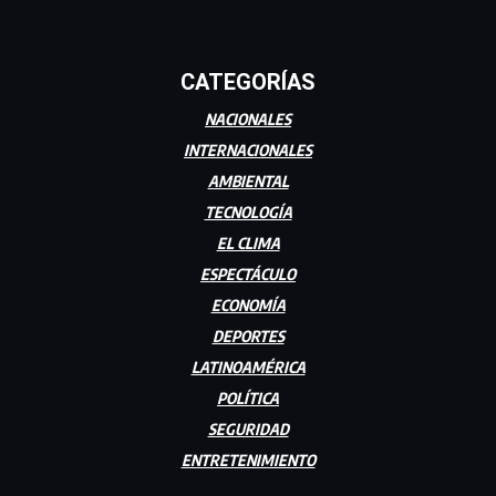
CATEGORÍAS
NACIONALES
INTERNACIONALES
AMBIENTAL
TECNOLOGÍA
EL CLIMA
ESPECTÁCULO
ECONOMÍA
DEPORTES
LATINOAMÉRICA
POLÍTICA
SEGURIDAD
ENTRETENIMIENTO