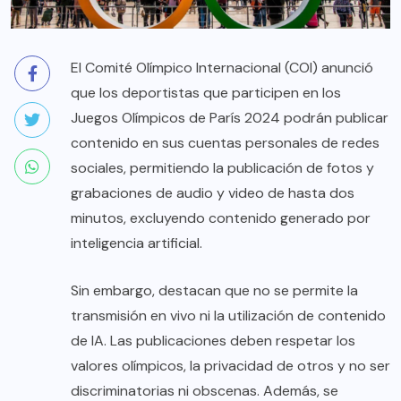
El Comité Olímpico Internacional (COI) anunció
que los deportistas que participen en los
Juegos Olímpicos de París 2024 podrán publicar
contenido en sus cuentas personales de redes
sociales, permitiendo la publicación de fotos y
grabaciones de audio y video de hasta dos
minutos, excluyendo contenido generado por
inteligencia artificial.
Sin embargo, destacan que no se permite la
transmisión en vivo ni la utilización de contenido
de IA. Las publicaciones deben respetar los
valores olímpicos, la privacidad de otros y no ser
discriminatorias ni obscenas. Además, se