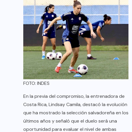
FOTO: INDES
En la previa del compromiso, la entrenadora de
Costa Rica, Lindsay Camila, destacó la evolución
que ha mostrado la selección salvadoreña en los
últimos años y señaló que el duelo será una
oportunidad para evaluar el nivel de ambas