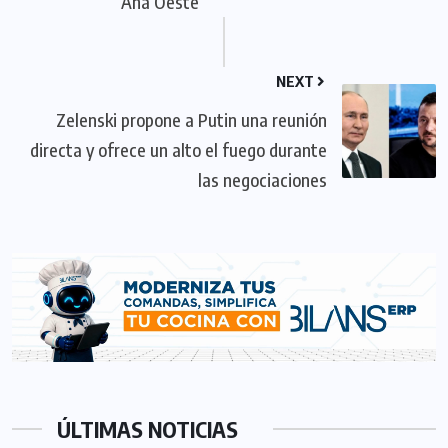
Ana Oeste
NEXT
Zelenski propone a Putin una reunión
directa y ofrece un alto el fuego durante
las negociaciones
ÚLTIMAS NOTICIAS