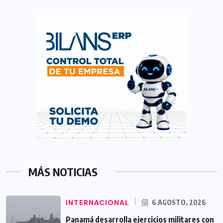
MÁS NOTICIAS
INTERNACIONAL
6 AGOSTO, 2026
Panamá desarrolla ejercicios militares con