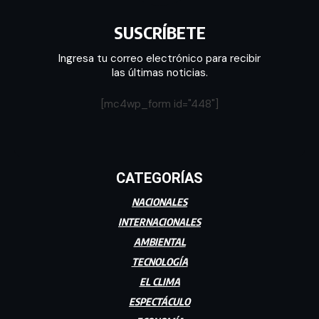
SUSCRÍBETE
Ingresa tu correo electrónico para recibir
las últimas noticias.
[mc4wp_form id="448"]
CATEGORÍAS
NACIONALES
INTERNACIONALES
AMBIENTAL
TECNOLOGÍA
EL CLIMA
ESPECTÁCULO