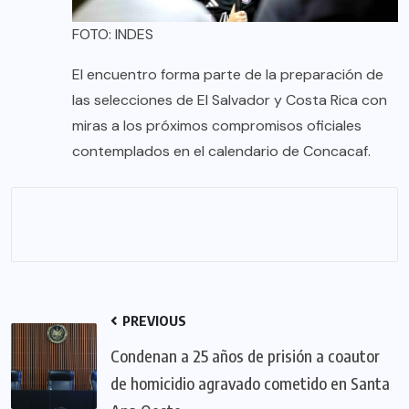
FOTO: INDES
El encuentro forma parte de la preparación de
las selecciones de El Salvador y Costa Rica con
miras a los próximos compromisos oficiales
contemplados en el calendario de Concacaf.
PREVIOUS
Condenan a 25 años de prisión a coautor
de homicidio agravado cometido en Santa