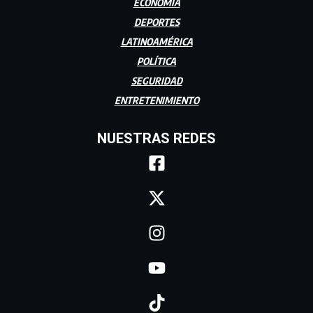
ECONOMÍA
DEPORTES
LATINOAMÉRICA
POLÍTICA
SEGURIDAD
ENTRETENIMIENTO
NUESTRAS REDES