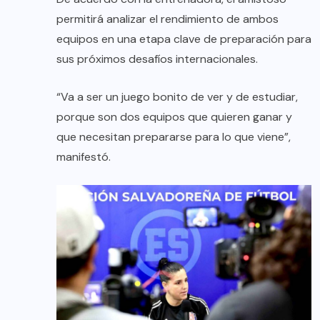
permitirá analizar el rendimiento de ambos
equipos en una etapa clave de preparación para
sus próximos desafíos internacionales.
“Va a ser un juego bonito de ver y de estudiar,
porque son dos equipos que quieren ganar y
que necesitan prepararse para lo que viene”,
manifestó.