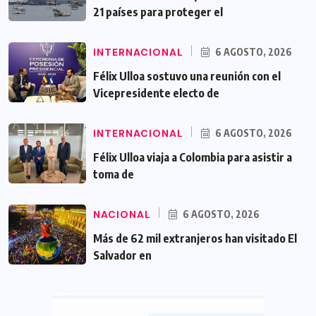
21 países para proteger el
INTERNACIONAL
6 AGOSTO, 2026
Félix Ulloa sostuvo una reunión con el
Vicepresidente electo de
INTERNACIONAL
6 AGOSTO, 2026
Félix Ulloa viaja a Colombia para asistir a
toma de
NACIONAL
6 AGOSTO, 2026
Más de 62 mil extranjeros han visitado El
Salvador en