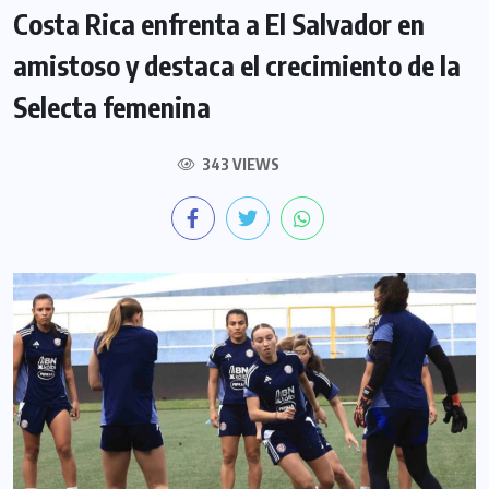
Costa Rica enfrenta a El Salvador en
amistoso y destaca el crecimiento de la
Selecta femenina
343 VIEWS