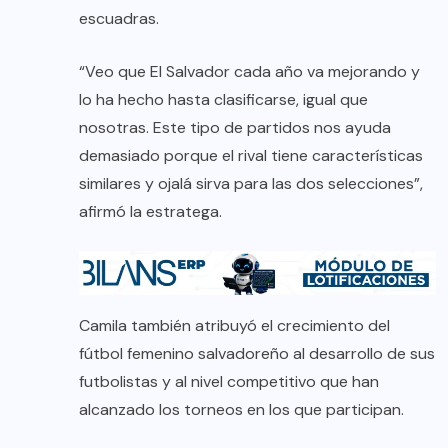
escuadras.
“Veo que El Salvador cada año va mejorando y
lo ha hecho hasta clasificarse, igual que
nosotras. Este tipo de partidos nos ayuda
demasiado porque el rival tiene características
similares y ojalá sirva para las dos selecciones”,
afirmó la estratega.
Camila también atribuyó el crecimiento del
fútbol femenino salvadoreño al desarrollo de sus
futbolistas y al nivel competitivo que han
alcanzado los torneos en los que participan.