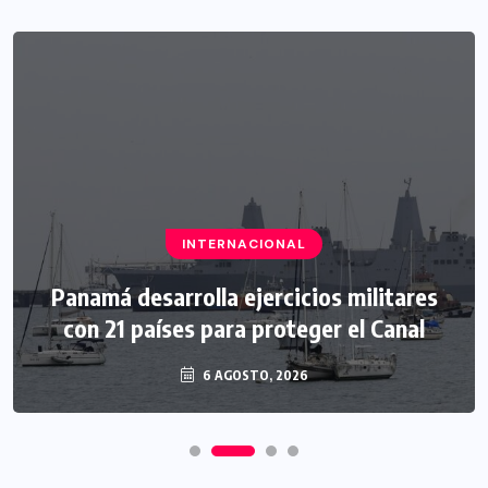
INTERNACIONAL
Panamá desarrolla ejercicios militares
con 21 países para proteger el Canal
6 AGOSTO, 2026