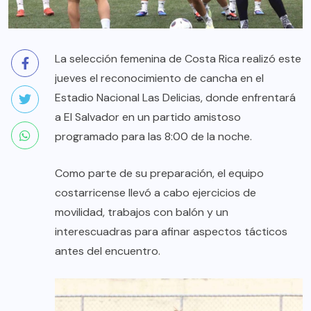
La selección femenina de Costa Rica realizó este
jueves el reconocimiento de cancha en el
Estadio Nacional Las Delicias, donde enfrentará
a El Salvador en un partido amistoso
programado para las 8:00 de la noche.
Como parte de su preparación, el equipo
costarricense llevó a cabo ejercicios de
movilidad, trabajos con balón y un
interescuadras para afinar aspectos tácticos
antes del encuentro.