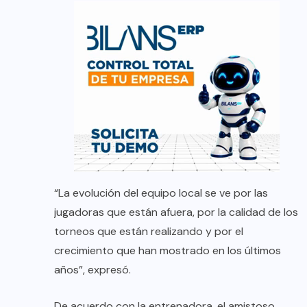
“La evolución del equipo local se ve por las
jugadoras que están afuera, por la calidad de los
torneos que están realizando y por el
crecimiento que han mostrado en los últimos
años”, expresó.
De acuerdo con la entrenadora, el amistoso