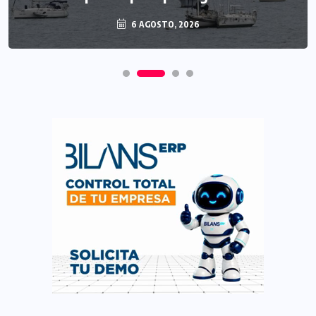
6 AGOSTO, 2026