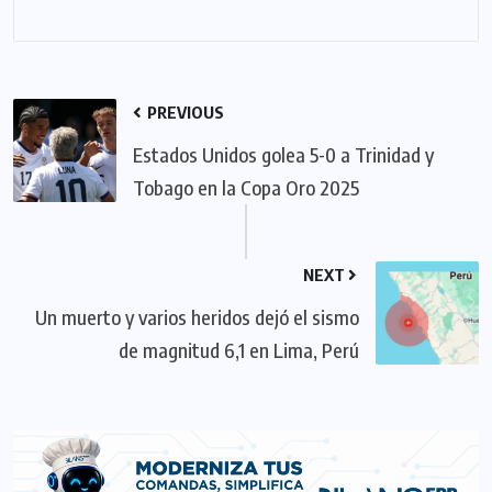
PREVIOUS
Estados Unidos golea 5-0 a Trinidad y
Tobago en la Copa Oro 2025
NEXT
Un muerto y varios heridos dejó el sismo
de magnitud 6,1 en Lima, Perú