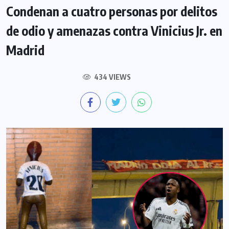
Condenan a cuatro personas por delitos
de odio y amenazas contra Vinicius Jr. en
Madrid
434 VIEWS