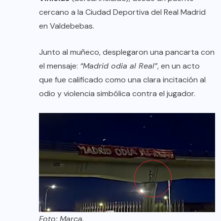
cercano a la Ciudad Deportiva del Real Madrid
en Valdebebas.
Junto al muñeco, desplegaron una pancarta con
el mensaje:
“Madrid odia al Real”
, en un acto
que fue calificado como una clara incitación al
odio y violencia simbólica contra el jugador.
Foto: Marca.