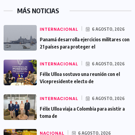
MÁS NOTICIAS
INTERNACIONAL
6 AGOSTO, 2026
Panamá desarrolla ejercicios militares con
21 países para proteger el
INTERNACIONAL
6 AGOSTO, 2026
Félix Ulloa sostuvo una reunión con el
Vicepresidente electo de
INTERNACIONAL
6 AGOSTO, 2026
Félix Ulloa viaja a Colombia para asistir a
toma de
NACIONAL
6 AGOSTO, 2026