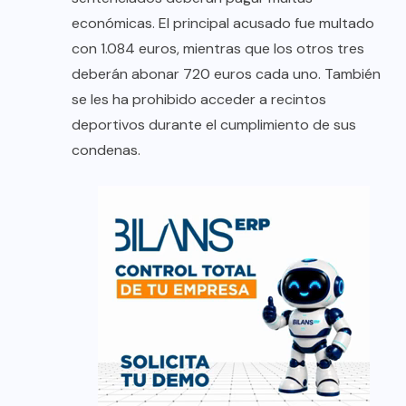
económicas. El principal acusado fue multado
con 1.084 euros, mientras que los otros tres
deberán abonar 720 euros cada uno. También
se les ha prohibido acceder a recintos
deportivos durante el cumplimiento de sus
condenas.