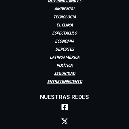
INTERNACIONALES
AMBIENTAL
TECNOLOGÍA
EL CLIMA
ESPECTÁCULO
ECONOMÍA
DEPORTES
LATINOAMÉRICA
POLÍTICA
SEGURIDAD
ENTRETENIMIENTO
NUESTRAS REDES