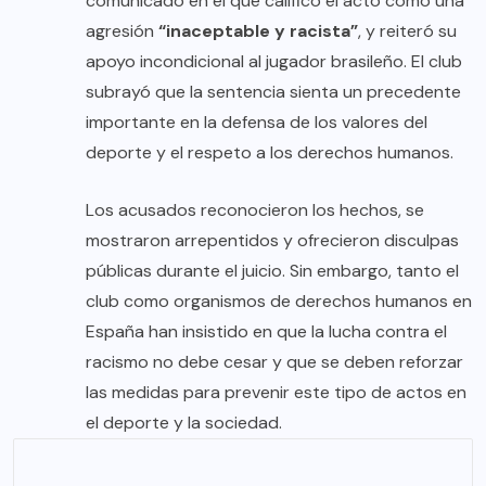
comunicado en el que calificó el acto como una
agresión
“inaceptable y racista”
, y reiteró su
apoyo incondicional al jugador brasileño. El club
subrayó que la sentencia sienta un precedente
importante en la defensa de los valores del
deporte y el respeto a los derechos humanos.
Los acusados reconocieron los hechos, se
mostraron arrepentidos y ofrecieron disculpas
públicas durante el juicio. Sin embargo, tanto el
club como organismos de derechos humanos en
España han insistido en que la lucha contra el
racismo no debe cesar y que se deben reforzar
las medidas para prevenir este tipo de actos en
el deporte y la sociedad.