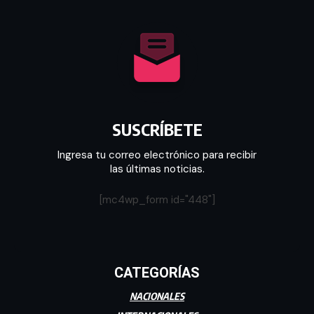
SUSCRÍBETE
Ingresa tu correo electrónico para recibir
las últimas noticias.
[mc4wp_form id="448"]
CATEGORÍAS
NACIONALES