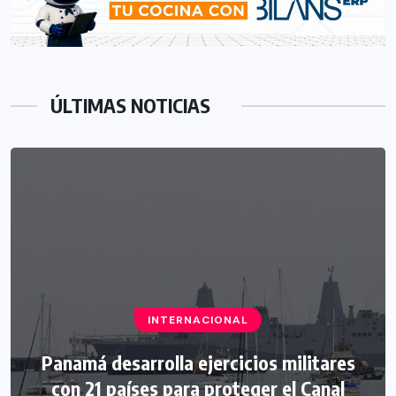
ÚLTIMAS NOTICIAS
INTERNACIONAL
Panamá desarrolla ejercicios militares
con 21 países para proteger el Canal