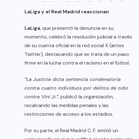
LaLiga y el Real Madrid reaccionan
LaLiga
, que presentó la denuncia en su
momento, celebró la resolución judicial a través
de su cuenta oficial en la red social X (antes
Twitter), destacando que se trata de un paso
firme en la lucha contra el racismo en el fútbol.
“La Justicia dicta sentencia condenatoria
contra cuatro individuos por delitos de odio
contra Vini Jr.”
, publicó la organización,
recalcando las medidas penales y las
restricciones de acceso a los estadios.
Por su parte, el Real Madrid C. F. emitió un