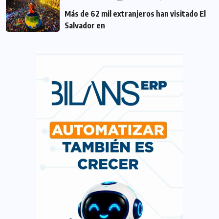
Más de 62 mil extranjeros han visitado El
Salvador en