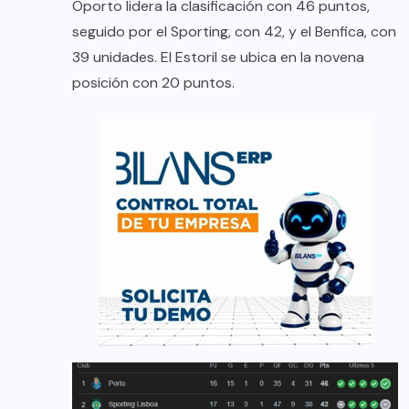
Oporto lidera la clasificación con 46 puntos,
seguido por el Sporting, con 42, y el Benfica, con
39 unidades. El Estoril se ubica en la novena
posición con 20 puntos.