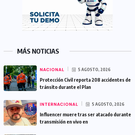
MÁS NOTICIAS
NACIONAL
5 AGOSTO, 2026
Protección Civil reporta 208 accidentes de
tránsito durante el Plan
INTERNACIONAL
5 AGOSTO, 2026
Influencer muere tras ser atacado durante
transmisión en vivo en