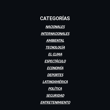
CATEGORÍAS
NACIONALES
INTERNACIONALES
AMBIENTAL
TECNOLOGÍA
EL CLIMA
ESPECTÁCULO
ECONOMÍA
DEPORTES
LATINOAMÉRICA
POLÍTICA
SEGURIDAD
ENTRETENIMIENTO