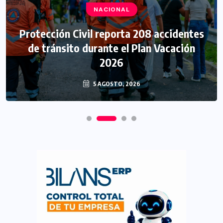
NACIONAL
Protección Civil reporta 208 accidentes
de tránsito durante el Plan Vacación
2026
5 AGOSTO, 2026