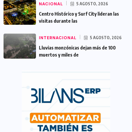
NACIONAL
5 AGOSTO, 2026
Centro Histórico y Surf City lideran las
visitas durante las
INTERNACIONAL
5 AGOSTO, 2026
Lluvias monzónicas dejan más de 100
muertos y miles de