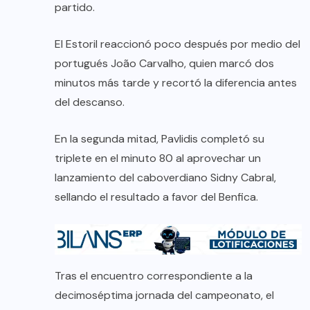
partido.
El Estoril reaccionó poco después por medio del
portugués João Carvalho, quien marcó dos
minutos más tarde y recortó la diferencia antes
del descanso.
En la segunda mitad, Pavlidis completó su
triplete en el minuto 80 al aprovechar un
lanzamiento del caboverdiano Sidny Cabral,
sellando el resultado a favor del Benfica.
Tras el encuentro correspondiente a la
decimoséptima jornada del campeonato, el