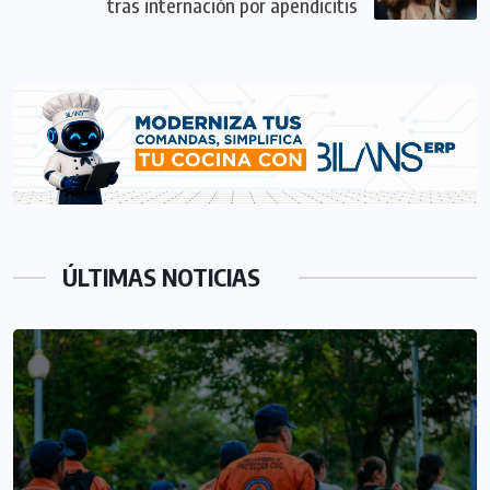
tras internación por apendicitis
ÚLTIMAS NOTICIAS