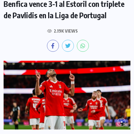
Benfica vence 3-1 al Estoril con triplete
de Pavlidis en la Liga de Portugal
2.19K VIEWS