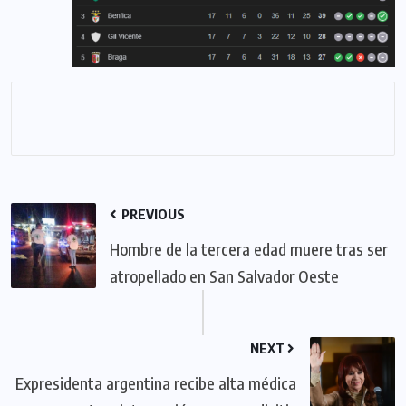
PREVIOUS
Hombre de la tercera edad muere tras ser
atropellado en San Salvador Oeste
NEXT
Expresidenta argentina recibe alta médica