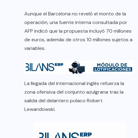
Aunque el Barcelona no reveló el monto de la
operación, una fuente interna consultada por
AFP indicó que la propuesta incluyó 70 millones
de euros, además de otros 10 millones sujetos a
variables.
La llegada del internacional inglés refuerza la
zona ofensiva del conjunto azulgrana tras la
salida del delantero polaco Robert
Lewandowski.