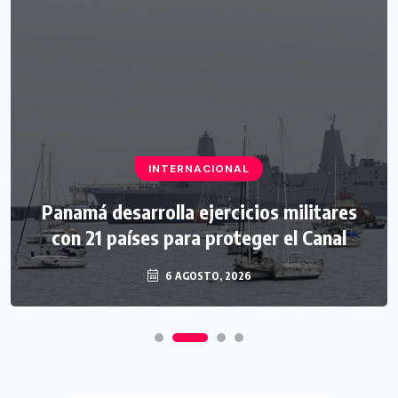
INTERNACIONAL
Panamá desarrolla ejercicios militares
con 21 países para proteger el Canal
6 AGOSTO, 2026