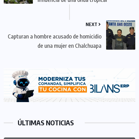
NEXT
Capturan a hombre acusado de homicidio
de una mujer en Chalchuapa
ÚLTIMAS NOTICIAS