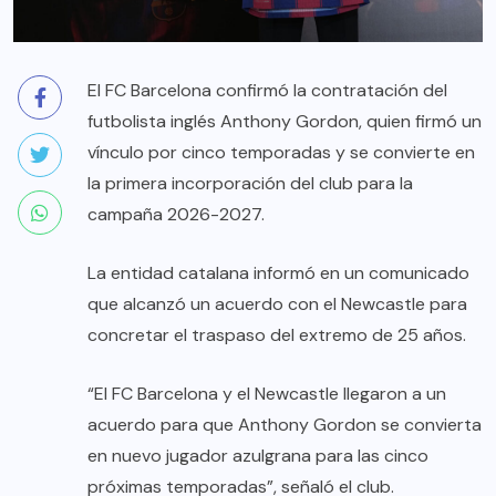
El FC Barcelona confirmó la contratación del
futbolista inglés Anthony Gordon, quien firmó un
vínculo por cinco temporadas y se convierte en
la primera incorporación del club para la
campaña 2026-2027.
La entidad catalana informó en un comunicado
que alcanzó un acuerdo con el Newcastle para
concretar el traspaso del extremo de 25 años.
“El FC Barcelona y el Newcastle llegaron a un
acuerdo para que Anthony Gordon se convierta
en nuevo jugador azulgrana para las cinco
próximas temporadas”, señaló el club.