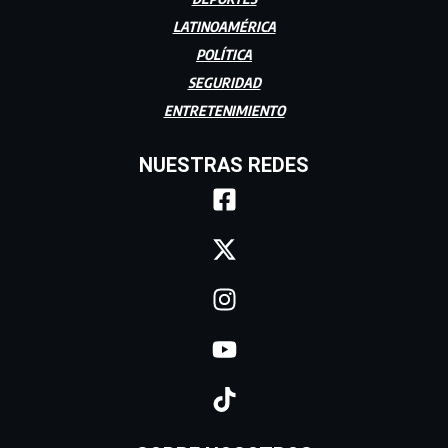
LATINOAMÉRICA
POLÍTICA
SEGURIDAD
ENTRETENIMIENTO
NUESTRAS REDES