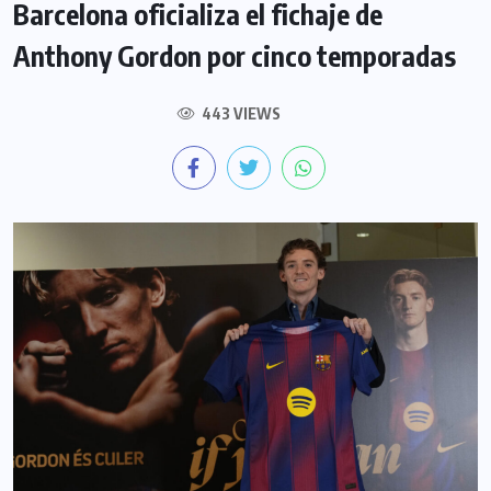
Barcelona oficializa el fichaje de
Anthony Gordon por cinco temporadas
443 VIEWS