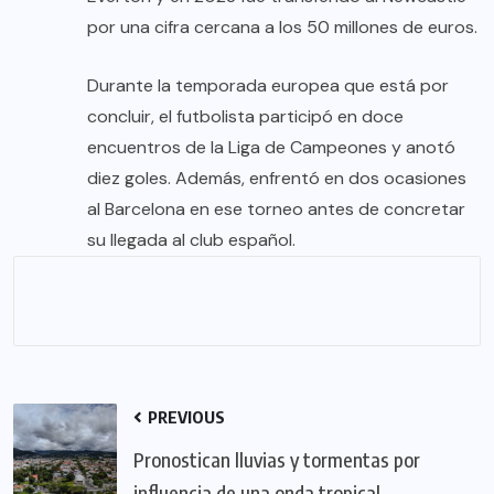
por una cifra cercana a los 50 millones de euros.
Durante la temporada europea que está por
concluir, el futbolista participó en doce
encuentros de la Liga de Campeones y anotó
diez goles. Además, enfrentó en dos ocasiones
al Barcelona en ese torneo antes de concretar
su llegada al club español.
PREVIOUS
Pronostican lluvias y tormentas por
influencia de una onda tropical