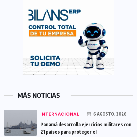
MÁS NOTICIAS
INTERNACIONAL
6 AGOSTO, 2026
Panamá desarrolla ejercicios militares con
21 países para proteger el