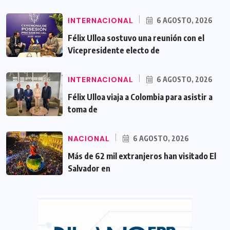
INTERNACIONAL
6 AGOSTO, 2026
Félix Ulloa sostuvo una reunión con el
Vicepresidente electo de
INTERNACIONAL
6 AGOSTO, 2026
Félix Ulloa viaja a Colombia para asistir a
toma de
NACIONAL
6 AGOSTO, 2026
Más de 62 mil extranjeros han visitado El
Salvador en