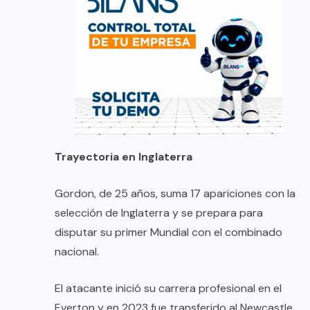
Trayectoria en Inglaterra
Gordon, de 25 años, suma 17 apariciones con la
selección de Inglaterra y se prepara para
disputar su primer Mundial con el combinado
nacional.
El atacante inició su carrera profesional en el
Everton y en 2023 fue transferido al Newcastle