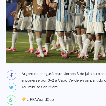
Argentina aseguró este viernes 3 de julio su clasi
imponerse por 3-2 a Cabo Verde en un partido qu
120 minutos en Miami.
#FIFAWorldCup