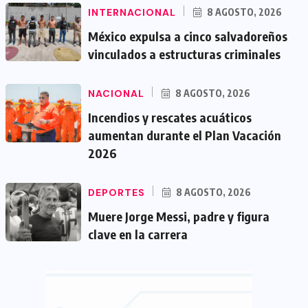
INTERNACIONAL
8 AGOSTO, 2026
México expulsa a cinco salvadoreños
vinculados a estructuras criminales
NACIONAL
8 AGOSTO, 2026
Incendios y rescates acuáticos
aumentan durante el Plan Vacación
2026
DEPORTES
8 AGOSTO, 2026
Muere Jorge Messi, padre y figura
clave en la carrera