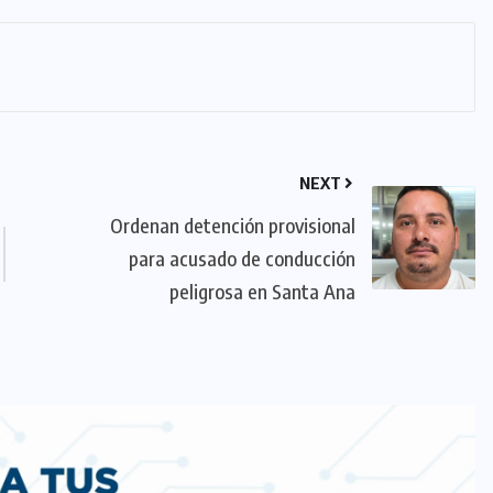
NEXT
Ordenan detención provisional
para acusado de conducción
peligrosa en Santa Ana