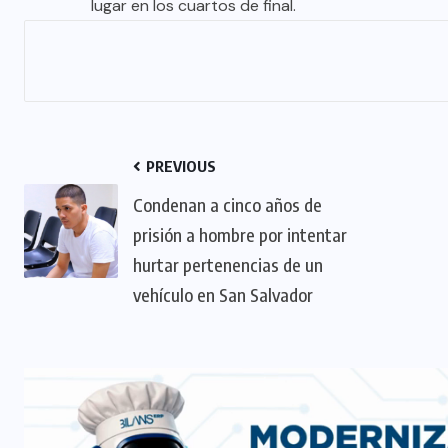
lugar en los cuartos de final.
PREVIOUS
Condenan a cinco años de
prisión a hombre por intentar
hurtar pertenencias de un
vehículo en San Salvador