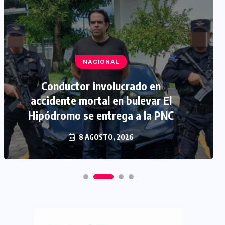
NACIONAL
Conductor involucrado en
accidente mortal en bulevar El
Hipódromo se entrega a la PNC
8 AGOSTO, 2026