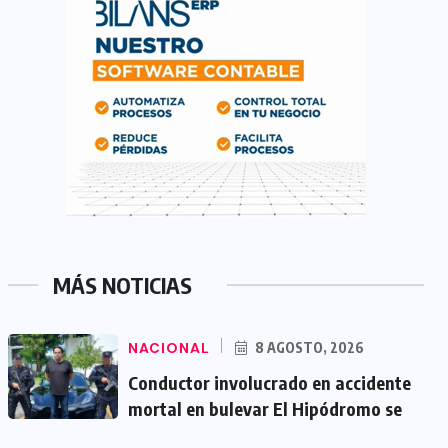
MÁS NOTICIAS
NACIONAL
8 AGOSTO, 2026
Conductor involucrado en accidente
mortal en bulevar El Hipódromo se