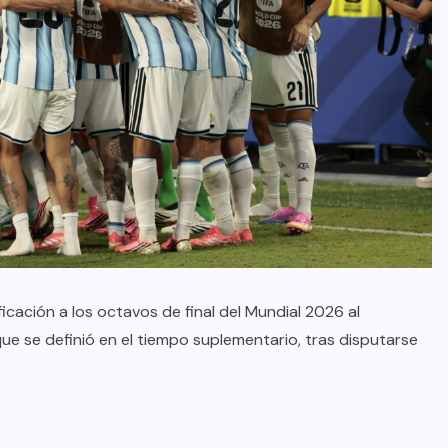
ficación a los octavos de final del Mundial 2026 al
e se definió en el tiempo suplementario, tras disputarse