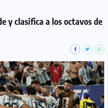
 y clasifica a los octavos de