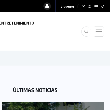
Síguenos
ENTRETENIMIENTO
ÚLTIMAS NOTICIAS