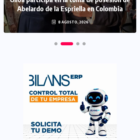
Abelardo de la Espriella en Colombia
8 AGOSTO, 2026