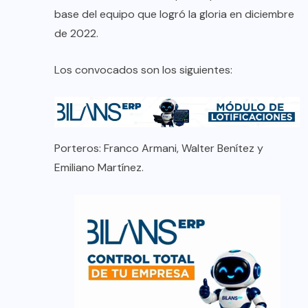
base del equipo que logró la gloria en diciembre
de 2022.
Los convocados son los siguientes:
Porteros: Franco Armani, Walter Benítez y
Emiliano Martínez.