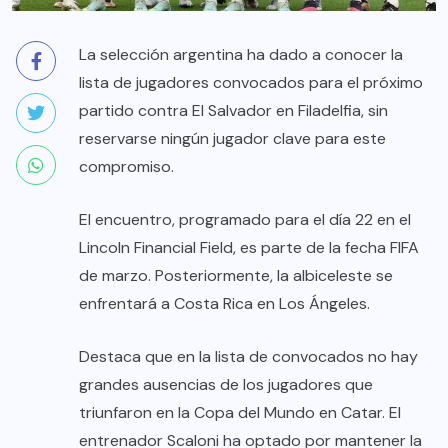
La selección argentina ha dado a conocer la
lista de jugadores convocados para el próximo
partido contra El Salvador en Filadelfia, sin
reservarse ningún jugador clave para este
compromiso.
El encuentro, programado para el día 22 en el
Lincoln Financial Field, es parte de la fecha FIFA
de marzo. Posteriormente, la albiceleste se
enfrentará a Costa Rica en Los Ángeles.
Destaca que en la lista de convocados no hay
grandes ausencias de los jugadores que
triunfaron en la Copa del Mundo en Catar. El
entrenador Scaloni ha optado por mantener la