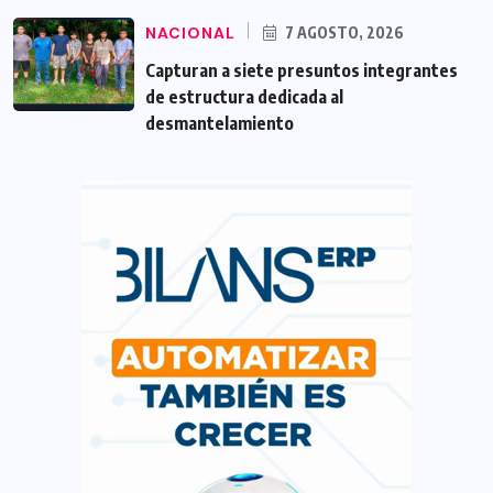
NACIONAL
7 AGOSTO, 2026
Capturan a siete presuntos integrantes
de estructura dedicada al
desmantelamiento