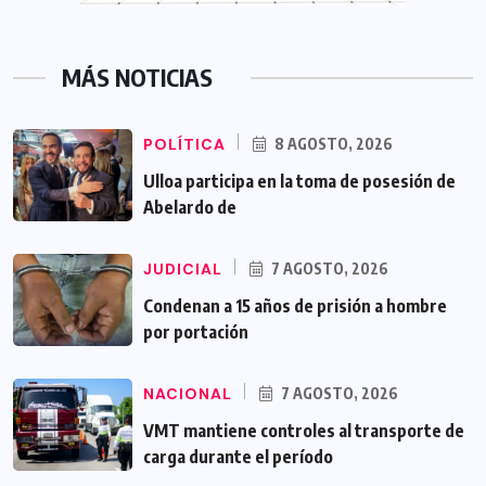
MÁS NOTICIAS
POLÍTICA
8 AGOSTO, 2026
Ulloa participa en la toma de posesión de
Abelardo de
JUDICIAL
7 AGOSTO, 2026
Condenan a 15 años de prisión a hombre
por portación
NACIONAL
7 AGOSTO, 2026
VMT mantiene controles al transporte de
carga durante el período