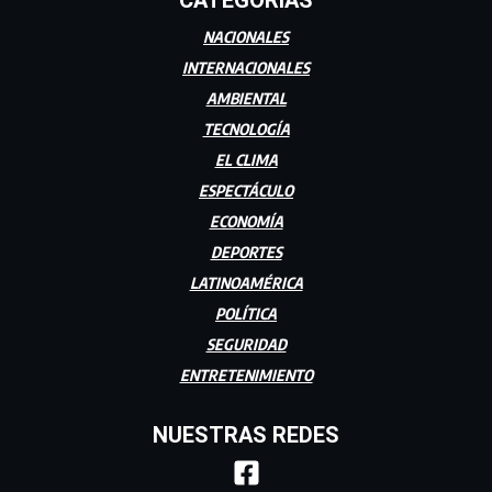
NACIONALES
INTERNACIONALES
AMBIENTAL
TECNOLOGÍA
EL CLIMA
ESPECTÁCULO
ECONOMÍA
DEPORTES
LATINOAMÉRICA
POLÍTICA
SEGURIDAD
ENTRETENIMIENTO
NUESTRAS REDES