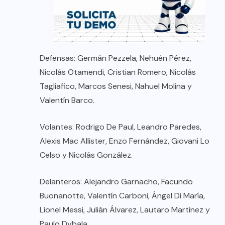
Defensas: Germán Pezzela, Nehuén Pérez,
Nicolás Otamendi, Cristian Romero, Nicolás
Tagliafico, Marcos Senesi, Nahuel Molina y
Valentín Barco.
Volantes: Rodrigo De Paul, Leandro Paredes,
Alexis Mac Allister, Enzo Fernández, Giovani Lo
Celso y Nicolás González.
Delanteros: Alejandro Garnacho, Facundo
Buonanotte, Valentín Carboni, Ángel Di María,
Lionel Messi, Julián Álvarez, Lautaro Martínez y
Paulo Dybala.