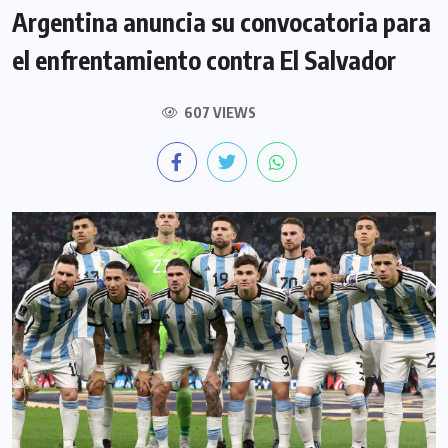
Argentina anuncia su convocatoria para
el enfrentamiento contra El Salvador
607 VIEWS