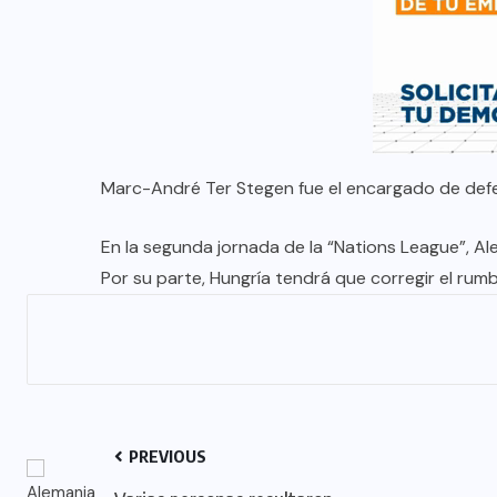
Marc-André Ter Stegen fue el encargado de defe
En la segunda jornada de la “Nations League”, Alem
Por su parte, Hungría tendrá que corregir el rumb
PREVIOUS