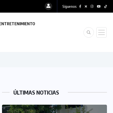
Síguenos
ENTRETENIMIENTO
ÚLTIMAS NOTICIAS