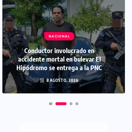
NACIONAL
Conductor involucrado en
accidente mortal en bulevar El
Hipódromo se entrega a la PNC
8 AGOSTO, 2026