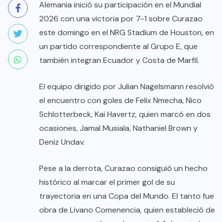
Alemania inició su participación en el Mundial
2026 con una victoria por 7-1 sobre Curazao
este domingo en el NRG Stadium de Houston, en
un partido correspondiente al Grupo E, que
también integran Ecuador y Costa de Marfil.
El equipo dirigido por Julian Nagelsmann resolvió
el encuentro con goles de Felix Nmecha, Nico
Schlotterbeck, Kai Havertz, quien marcó en dos
ocasiones, Jamal Musiala, Nathaniel Brown y
Deniz Undav.
Pese a la derrota, Curazao consiguió un hecho
histórico al marcar el primer gol de su
trayectoria en una Copa del Mundo. El tanto fue
obra de Livano Comenencia, quien estableció de