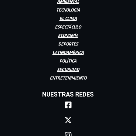
AMBIENTAL
TECNOLOGÍA
EL CLIMA
ESPECTÁCULO
ECONOMÍA
DEPORTES
LATINOAMÉRICA
POLÍTICA
SEGURIDAD
ENTRETENIMIENTO
NUESTRAS REDES