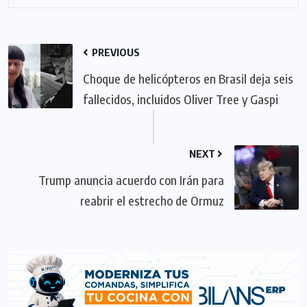
PREVIOUS
Choque de helicópteros en Brasil deja seis
fallecidos, incluidos Oliver Tree y Gaspi
NEXT
Trump anuncia acuerdo con Irán para
reabrir el estrecho de Ormuz