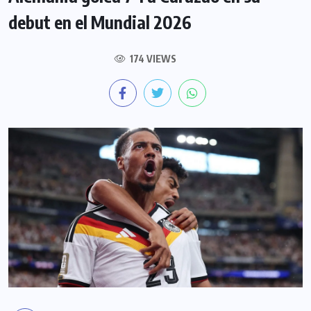
debut en el Mundial 2026
174 VIEWS