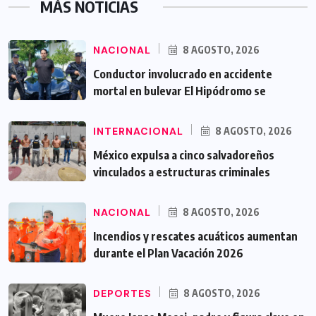
MÁS NOTICIAS
NACIONAL
8 AGOSTO, 2026
Conductor involucrado en accidente
mortal en bulevar El Hipódromo se
INTERNACIONAL
8 AGOSTO, 2026
México expulsa a cinco salvadoreños
vinculados a estructuras criminales
NACIONAL
8 AGOSTO, 2026
Incendios y rescates acuáticos aumentan
durante el Plan Vacación 2026
DEPORTES
8 AGOSTO, 2026