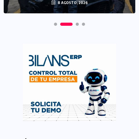
8 AGOSTO, 2026