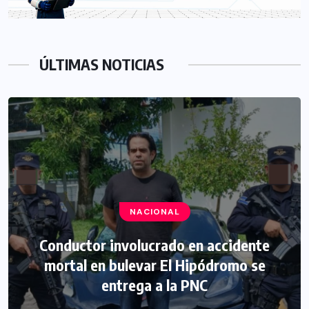
ÚLTIMAS NOTICIAS
NACIONAL
Conductor involucrado en accidente
mortal en bulevar El Hipódromo se
entrega a la PNC