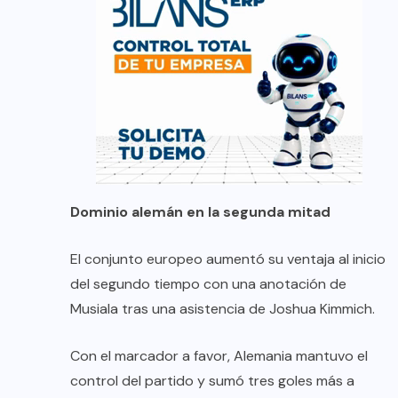
Dominio alemán en la segunda mitad
El conjunto europeo aumentó su ventaja al inicio
del segundo tiempo con una anotación de
Musiala tras una asistencia de Joshua Kimmich.
Con el marcador a favor, Alemania mantuvo el
control del partido y sumó tres goles más a