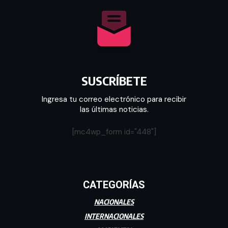
SUSCRÍBETE
Ingresa tu correo electrónico para recibir
las últimas noticias.
[mc4wp_form id="448"]
CATEGORÍAS
NACIONALES
INTERNACIONALES