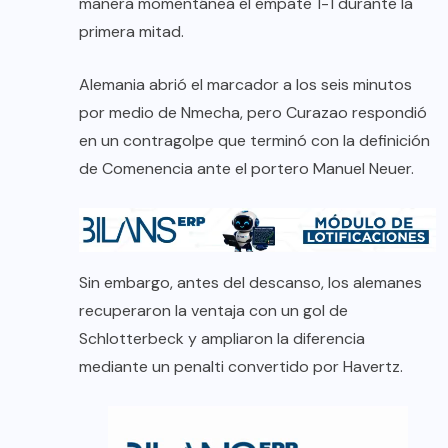
manera momentánea el empate 1-1 durante la
primera mitad.
Alemania abrió el marcador a los seis minutos
por medio de Nmecha, pero Curazao respondió
en un contragolpe que terminó con la definición
de Comenencia ante el portero Manuel Neuer.
Sin embargo, antes del descanso, los alemanes
recuperaron la ventaja con un gol de
Schlotterbeck y ampliaron la diferencia
mediante un penalti convertido por Havertz.