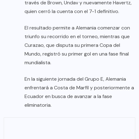
través de Brown, Undav y nuevamente Havertz,
quien cerró la cuenta con el 7-1 definitivo.
El resultado permite a Alemania comenzar con
triunfo su recorrido en el torneo, mientras que
Curazao, que disputa su primera Copa del
Mundo, registró su primer gol en una fase final
mundialista.
En la siguiente jornada del Grupo E, Alemania
enfrentará a Costa de Marfil y posteriormente a
Ecuador en busca de avanzar a la fase
eliminatoria.