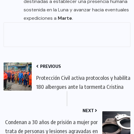
destinadas a establecer una presencia humana
sostenida en la Luna y avanzar hacia eventuales
expediciones a
Marte
.
PREVIOUS
Protección Civil activa protocolos y habilita
180 albergues ante la tormenta Cristina
NEXT
Condenan a 30 años de prisión a mujer por
trata de personas y lesiones agravadas en