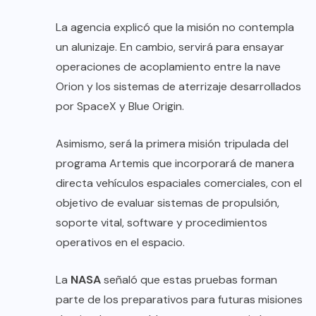
La agencia explicó que la misión no contempla
un alunizaje. En cambio, servirá para ensayar
operaciones de acoplamiento entre la nave
Orion y los sistemas de aterrizaje desarrollados
por SpaceX y Blue Origin.
Asimismo, será la primera misión tripulada del
programa Artemis que incorporará de manera
directa vehículos espaciales comerciales, con el
objetivo de evaluar sistemas de propulsión,
soporte vital, software y procedimientos
operativos en el espacio.
La
NASA
señaló que estas pruebas forman
parte de los preparativos para futuras misiones