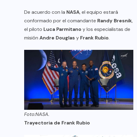
De acuerdo con la
NASA
, el equipo estará
conformado por el comandante
Randy Bresnik
,
el piloto
Luca Parmitano
y los especialistas de
misión
Andre Douglas
y
Frank Rubio
.
Foto:NASA.
Trayectoria de Frank Rubio