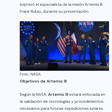
expresó el especialista de la misión Artemis III,
Frank Rubio, durante su presentación.
Foto: NASA.
Objetivos de Artemis III
Según la NASA,
Artemis III
estará enfocada en
la validación de tecnologías y procedimientos
necesarios para futuras expediciones lunares.