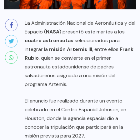
La Administración Nacional de Aeronáutica y del
Espacio (
NASA
) presentó este martes a los
cuatro astronautas
seleccionados para
integrar la
misión Artemis III
, entre ellos
Frank
Rubio
, quien se convierte en el primer
astronauta estadounidense de padres
salvadoreños asignado a una misión del
programa Artemis.
El anuncio fue realizado durante un evento
celebrado en el Centro Espacial Johnson, en
Houston, donde la agencia espacial dio a
conocer la tripulación que participará en la
misión prevista para 2027.