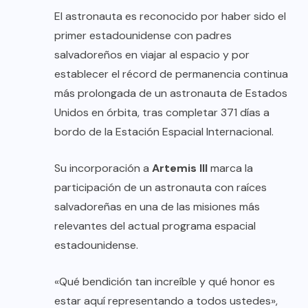
El astronauta es reconocido por haber sido el
primer estadounidense con padres
salvadoreños en viajar al espacio y por
establecer el récord de permanencia continua
más prolongada de un astronauta de Estados
Unidos en órbita, tras completar 371 días a
bordo de la Estación Espacial Internacional.
Su incorporación a
Artemis III
marca la
participación de un astronauta con raíces
salvadoreñas en una de las misiones más
relevantes del actual programa espacial
estadounidense.
«Qué bendición tan increíble y qué honor es
estar aquí representando a todos ustedes»,