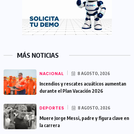
MÁS NOTICIAS
NACIONAL
8 AGOSTO, 2026
Incendios y rescates acuáticos aumentan
durante el Plan Vacación 2026
DEPORTES
8 AGOSTO, 2026
Muere Jorge Messi, padre y figura clave en
la carrera