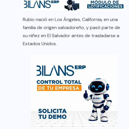
Rubio nació en Los Ángeles, California, en una
familia de origen salvadoreño, y pasó parte de
su niñez en El Salvador antes de trasladarse a
Estados Unidos.