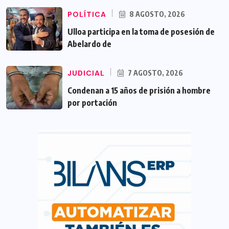
POLÍTICA
8 AGOSTO, 2026
Ulloa participa en la toma de posesión de
Abelardo de
JUDICIAL
7 AGOSTO, 2026
Condenan a 15 años de prisión a hombre
por portación