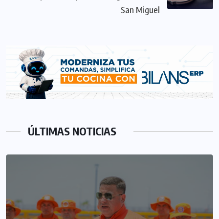
San Miguel
ÚLTIMAS NOTICIAS