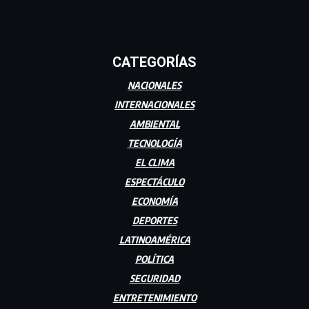
CATEGORÍAS
NACIONALES
INTERNACIONALES
AMBIENTAL
TECNOLOGÍA
EL CLIMA
ESPECTÁCULO
ECONOMÍA
DEPORTES
LATINOAMÉRICA
POLÍTICA
SEGURIDAD
ENTRETENIMIENTO