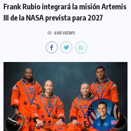
Frank Rubio integrará la misión Artemis
III de la NASA prevista para 2027
408 VIEWS