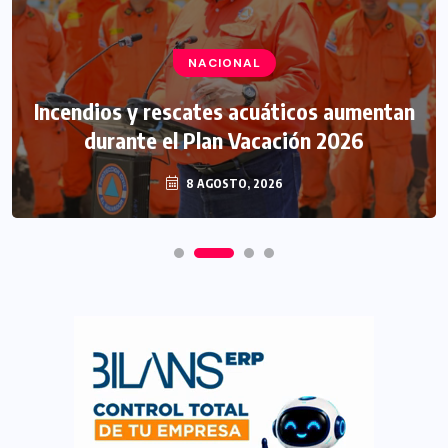
NACIONAL
Incendios y rescates acuáticos aumentan
durante el Plan Vacación 2026
8 AGOSTO, 2026