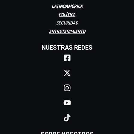
LATINOAMÉRICA
POLÍTICA
SEGURIDAD
ENTRETENIMIENTO
NUESTRAS REDES