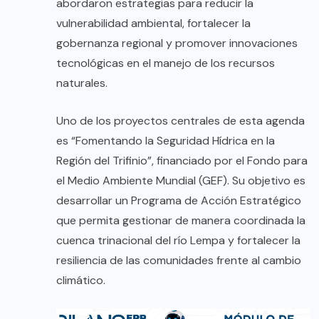
abordaron estrategias para reducir la
vulnerabilidad ambiental, fortalecer la
gobernanza regional y promover innovaciones
tecnológicas en el manejo de los recursos
naturales.
Uno de los proyectos centrales de esta agenda
es “Fomentando la Seguridad Hídrica en la
Región del Trifinio”, financiado por el Fondo para
el Medio Ambiente Mundial (GEF). Su objetivo es
desarrollar un Programa de Acción Estratégico
que permita gestionar de manera coordinada la
cuenca trinacional del río Lempa y fortalecer la
resiliencia de las comunidades frente al cambio
climático.