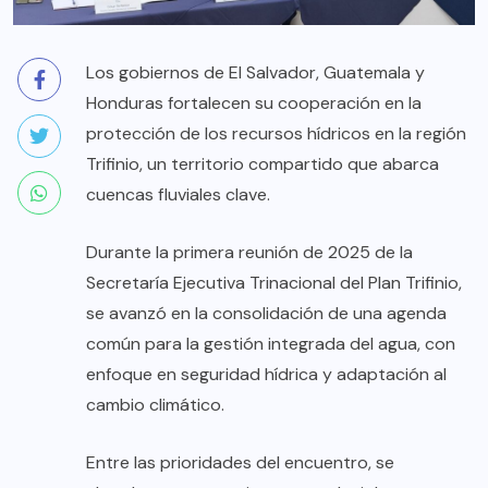
Los gobiernos de El Salvador, Guatemala y
Honduras fortalecen su cooperación en la
protección de los recursos hídricos en la región
Trifinio, un territorio compartido que abarca
cuencas fluviales clave.
Durante la primera reunión de 2025 de la
Secretaría Ejecutiva Trinacional del Plan Trifinio,
se avanzó en la consolidación de una agenda
común para la gestión integrada del agua, con
enfoque en seguridad hídrica y adaptación al
cambio climático.
Entre las prioridades del encuentro, se