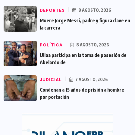
DEPORTES
8 AGOSTO, 2026
Muere Jorge Messi, padre y figura clave en
la carrera
POLÍTICA
8 AGOSTO, 2026
Ulloa participa en la toma de posesión de
Abelardo de
JUDICIAL
7 AGOSTO, 2026
Condenan a 15 años de prisión a hombre
por portación