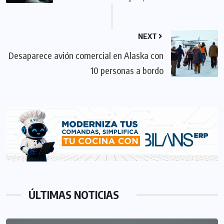
NEXT
Desaparece avión comercial en Alaska con
10 personas a bordo
ÚLTIMAS NOTICIAS