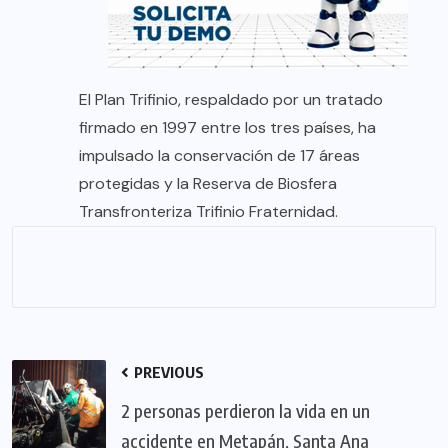
El Plan Trifinio, respaldado por un tratado
firmado en 1997 entre los tres países, ha
impulsado la conservación de 17 áreas
protegidas y la Reserva de Biosfera
Transfronteriza Trifinio Fraternidad.
PREVIOUS
2 personas perdieron la vida en un
accidente en Metapán, Santa Ana