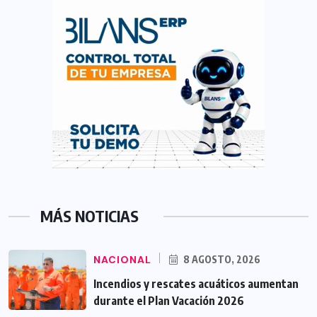
MÁS NOTICIAS
NACIONAL
8 AGOSTO, 2026
Incendios y rescates acuáticos aumentan
durante el Plan Vacación 2026