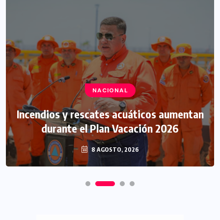
NACIONAL
Incendios y rescates acuáticos aumentan
durante el Plan Vacación 2026
8 AGOSTO, 2026