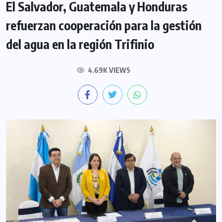
El Salvador, Guatemala y Honduras
refuerzan cooperación para la gestión
del agua en la región Trifinio
4.69K VIEWS