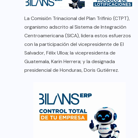
La Comisión Trinacional del Plan Trifinio (CTPT),
organismo adscrito al Sistema de Integración
Centroamericana (SICA), lidera estos esfuerzos
con la participación del vicepresidente de El
Salvador, Félix Ulloa; la vicepresidenta de
Guatemala, Karin Herrera; y la designada
presidencial de Honduras, Doris Gutiérrez.