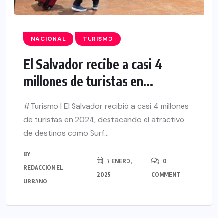
NACIONAL
TURISMO
El Salvador recibe a casi 4
millones de turistas en...
#Turismo | El Salvador recibió a casi 4 millones
de turistas en 2024, destacando el atractivo
de destinos como Surf...
BY
7 ENERO,
0
REDACCIÓN EL
2025
COMMENT
URBANO