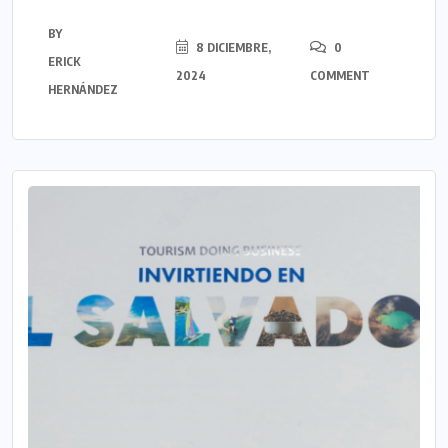
BY
8 DICIEMBRE,
0
ERICK
2024
COMMENT
HERNÁNDEZ