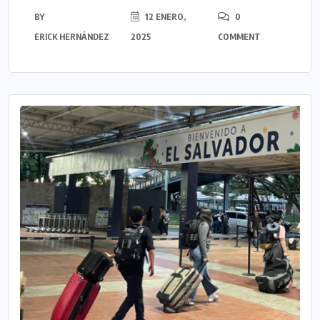
BY
12 ENERO,
0
ERICK HERNÁNDEZ
2025
COMMENT