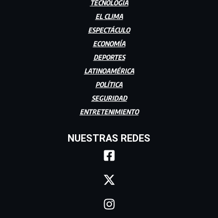
TECNOLOGÍA
EL CLIMA
ESPECTÁCULO
ECONOMÍA
DEPORTES
LATINOAMÉRICA
POLÍTICA
SEGURIDAD
ENTRETENIMIENTO
NUESTRAS REDES