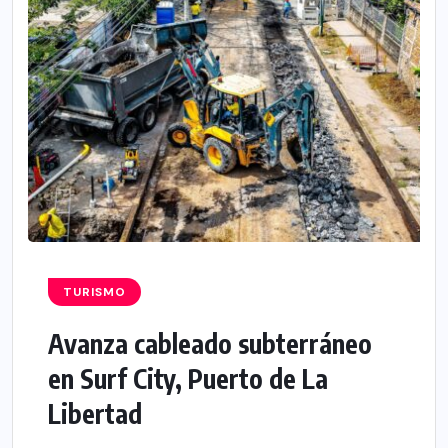
TURISMO
Avanza cableado subterráneo
en Surf City, Puerto de La
Libertad