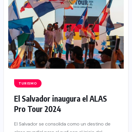
TURISMO
El Salvador inaugura el ALAS
Pro Tour 2024
El Salvador se consolida como un destino de