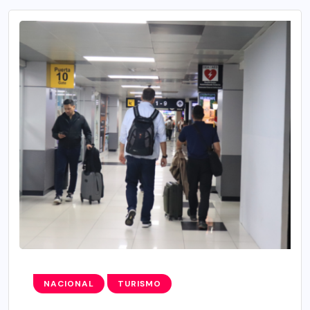
NACIONAL
TURISMO