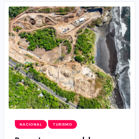
NACIONAL
TURISMO