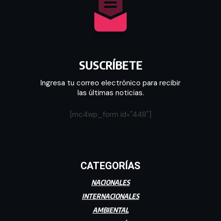
SUSCRÍBETE
Ingresa tu correo electrónico para recibir
las últimas noticias.
[mc4wp_form id="448"]
CATEGORÍAS
NACIONALES
INTERNACIONALES
AMBIENTAL