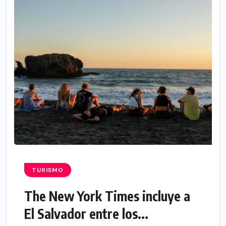
TURISMO
The New York Times incluye a
El Salvador entre los...