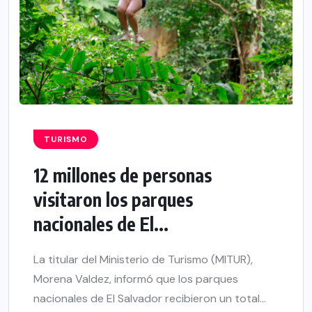
TURISMO
12 millones de personas
visitaron los parques
nacionales de El...
La titular del Ministerio de Turismo (MITUR),
Morena Valdez, informó que los parques
nacionales de El Salvador recibieron un total...