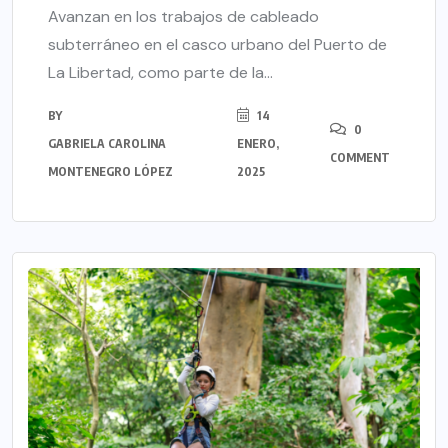
Avanzan en los trabajos de cableado
subterráneo en el casco urbano del Puerto de
La Libertad, como parte de la...
BY
14
0
GABRIELA CAROLINA
ENERO,
COMMENT
MONTENEGRO LÓPEZ
2025