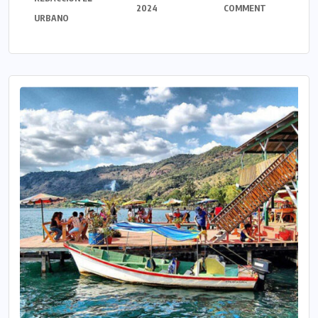
2024
COMMENT
URBANO