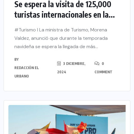
Se espera la visita de 125,000
turistas internacionales en la...
#Turismo l La ministra de Turismo, Morena
Valdez, anunció que durante la temporada
navideña se espera la llegada de más...
BY
3 DICIEMBRE,
0
REDACCIÓN EL
2024
COMMENT
URBANO