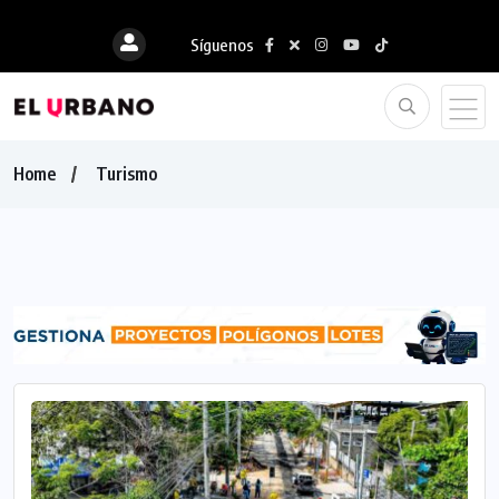
Síguenos
Home
Turismo