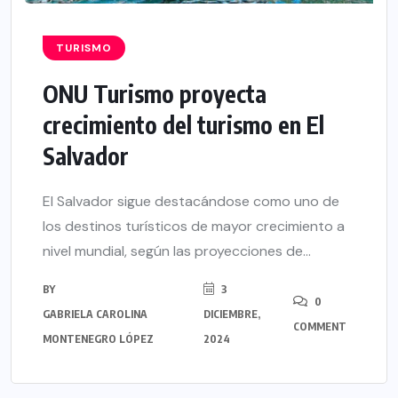
TURISMO
ONU Turismo proyecta
crecimiento del turismo en El
Salvador
El Salvador sigue destacándose como uno de
los destinos turísticos de mayor crecimiento a
nivel mundial, según las proyecciones de...
BY
3
0
GABRIELA CAROLINA
DICIEMBRE,
COMMENT
MONTENEGRO LÓPEZ
2024