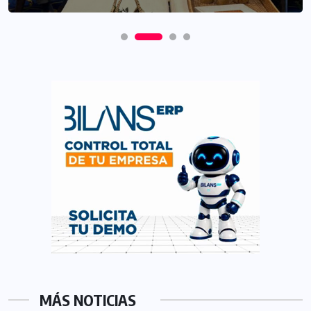
MÁS NOTICIAS