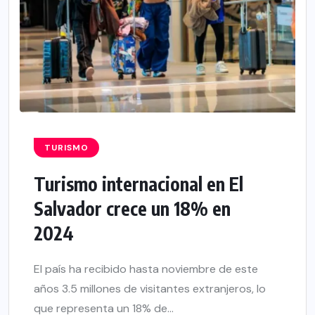
TURISMO
Turismo internacional en El
Salvador crece un 18% en
2024
El país ha recibido hasta noviembre de este
años 3.5 millones de visitantes extranjeros, lo
que representa un 18% de...