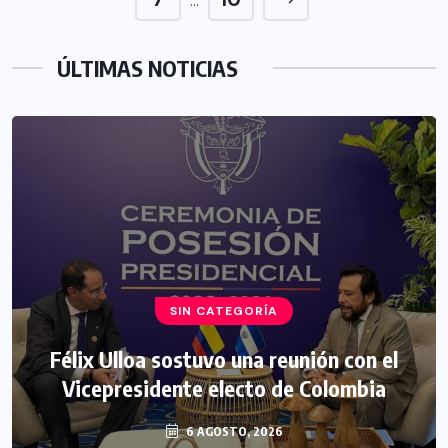
…
ÚLTIMAS NOTICIAS
SIN CATEGORÍA
Félix Ulloa sostuvo una reunión con el
Vicepresidente electo de Colombia
6 AGOSTO, 2026