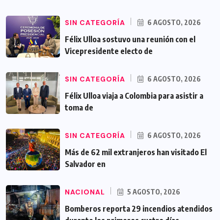
SIN CATEGORÍA
6 AGOSTO, 2026
Félix Ulloa sostuvo una reunión con el
Vicepresidente electo de
SIN CATEGORÍA
6 AGOSTO, 2026
Félix Ulloa viaja a Colombia para asistir a
toma de
SIN CATEGORÍA
6 AGOSTO, 2026
Más de 62 mil extranjeros han visitado El
Salvador en
NACIONAL
5 AGOSTO, 2026
Bomberos reporta 29 incendios atendidos