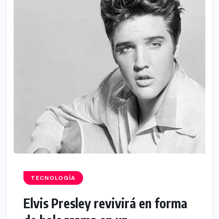
TECNOLOGÍA
Elvis Presley revivirá en forma