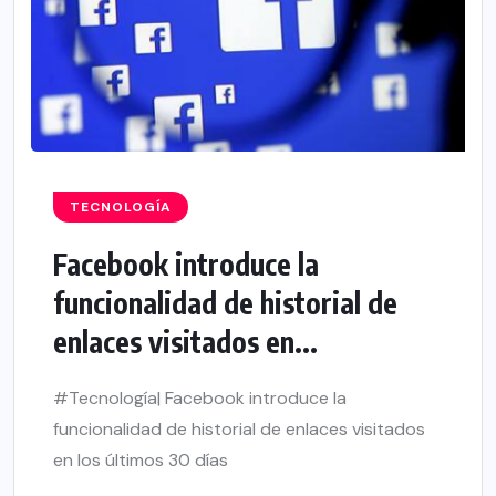
TECNOLOGÍA
Facebook introduce la
funcionalidad de historial de
enlaces visitados en...
#Tecnología| Facebook introduce la
funcionalidad de historial de enlaces visitados
en los últimos 30 días