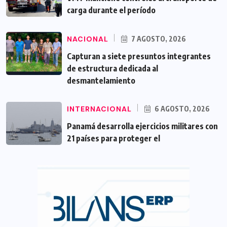
carga durante el período
NACIONAL
7 AGOSTO, 2026
Capturan a siete presuntos integrantes
de estructura dedicada al
desmantelamiento
INTERNACIONAL
6 AGOSTO, 2026
Panamá desarrolla ejercicios militares con
21 países para proteger el