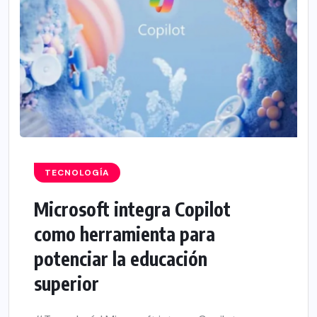
TECNOLOGÍA
Microsoft integra Copilot
como herramienta para
potenciar la educación
superior