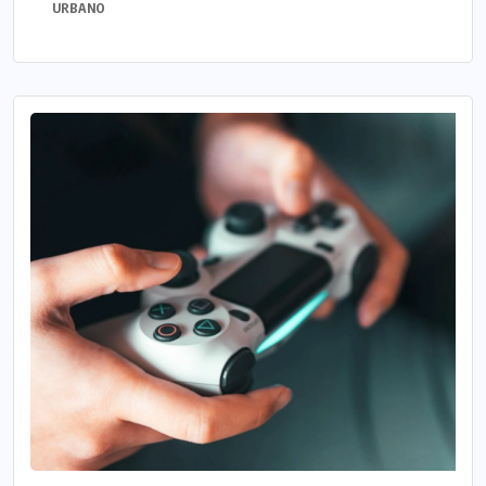
URBANO