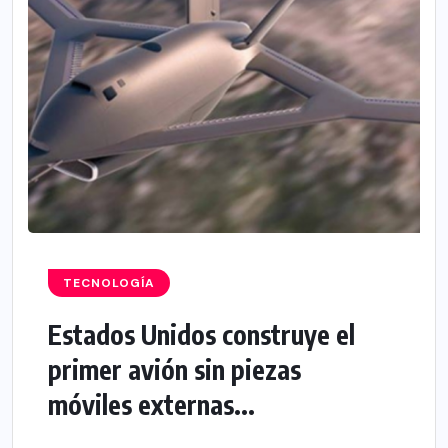
TECNOLOGÍA
Estados Unidos construye el
primer avión sin piezas
móviles externas...