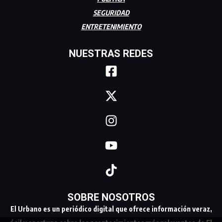
SEGURIDAD
ENTRETENIMIENTO
NUESTRAS REDES
SOBRE NOSOTROS
El Urbano es un periódico digital que ofrece información veraz,