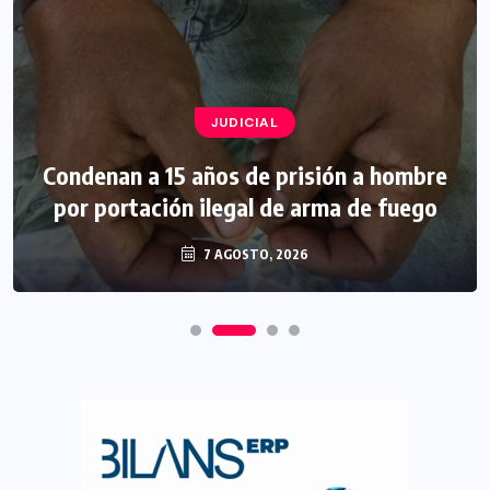
JUDICIAL
Condenan a 15 años de prisión a hombre
por portación ilegal de arma de fuego
7 AGOSTO, 2026