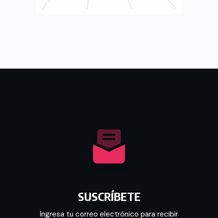
SUSCRÍBETE
Ingresa tu correo electrónico para recibir