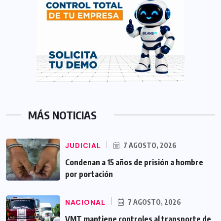
MÁS NOTICIAS
JUDICIAL
7 AGOSTO, 2026
Condenan a 15 años de prisión a hombre
por portación
NACIONAL
7 AGOSTO, 2026
VMT mantiene controles al transporte de