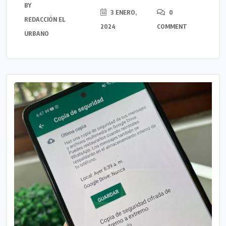
BY
3 ENERO,
0
REDACCIÓN EL
2024
COMMENT
URBANO