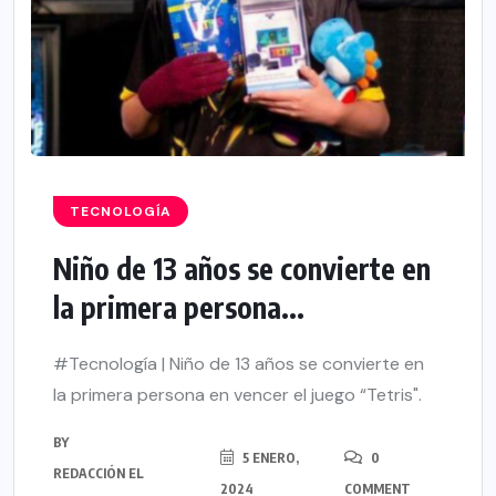
TECNOLOGÍA
Niño de 13 años se convierte en
la primera persona...
#Tecnología | Niño de 13 años se convierte en
la primera persona en vencer el juego “Tetris".
BY
5 ENERO,
0
REDACCIÓN EL
2024
COMMENT