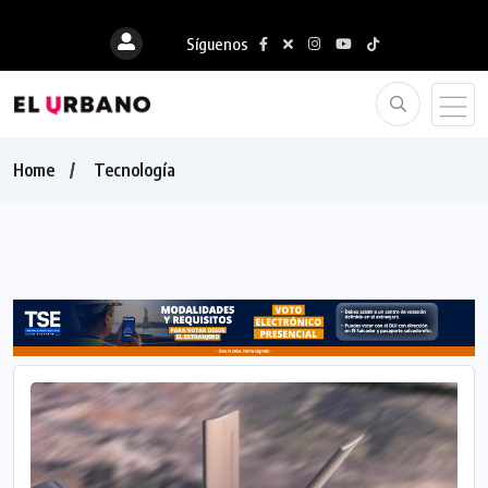
Síguenos
Home
Tecnología