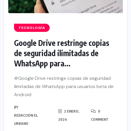
TECNOLOGÍA
Google Drive restringe copias
de seguridad ilimitadas de
WhatsApp para...
#Google Drive restringe copias de seguridad
ilimitadas de WhatsApp para usuarios beta de
Android
BY
2 ENERO,
0
REDACCIÓN EL
2024
COMMENT
URBANO