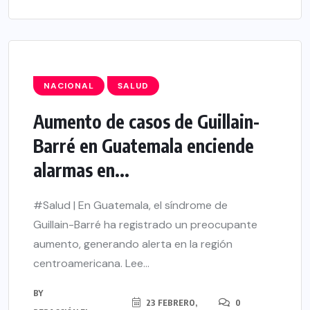
NACIONAL
SALUD
Aumento de casos de Guillain-
Barré en Guatemala enciende
alarmas en...
#Salud | En Guatemala, el síndrome de
Guillain-Barré ha registrado un preocupante
aumento, generando alerta en la región
centroamericana. Lee...
BY
23 FEBRERO,
0