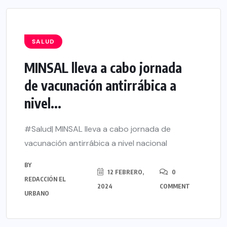
SALUD
MINSAL lleva a cabo jornada
de vacunación antirrábica a
nivel...
#Salud| MINSAL lleva a cabo jornada de
vacunación antirrábica a nivel nacional
BY
12 FEBRERO,
0
REDACCIÓN EL
2024
COMMENT
URBANO