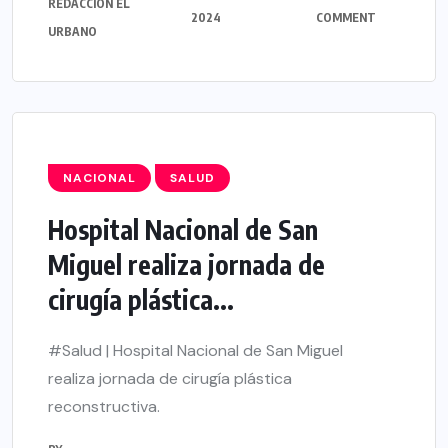
REDACCIÓN EL
2024
COMMENT
URBANO
NACIONAL
SALUD
Hospital Nacional de San
Miguel realiza jornada de
cirugía plástica...
#Salud | Hospital Nacional de San Miguel
realiza jornada de cirugía plástica
reconstructiva.