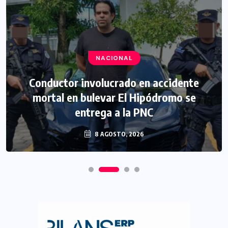
NACIONAL
Conductor involucrado en accidente
mortal en bulevar El Hipódromo se
entrega a la PNC
8 AGOSTO, 2026