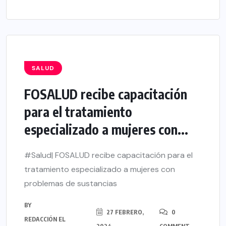
SALUD
FOSALUD recibe capacitación
para el tratamiento
especializado a mujeres con...
#Salud| FOSALUD recibe capacitación para el
tratamiento especializado a mujeres con
problemas de sustancias
BY
27 FEBRERO,
0
REDACCIÓN EL