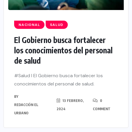
NACIONAL
SALUD
El Gobierno busca fortalecer
los conocimientos del personal
de salud
#Salud I El Gobierno busca fortalecer los
conocimientos del personal de salud.
BY
13 FEBRERO,
0
REDACCIÓN EL
2024
COMMENT
URBANO