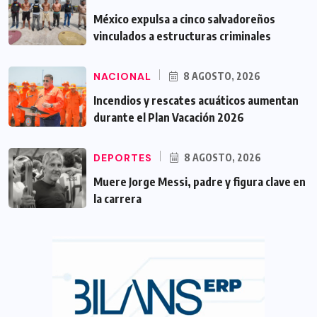
México expulsa a cinco salvadoreños
vinculados a estructuras criminales
NACIONAL
8 AGOSTO, 2026
Incendios y rescates acuáticos aumentan
durante el Plan Vacación 2026
DEPORTES
8 AGOSTO, 2026
Muere Jorge Messi, padre y figura clave en
la carrera