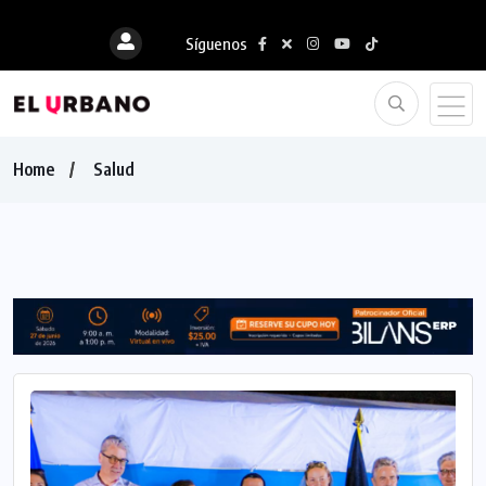
Síguenos
Home
Salud