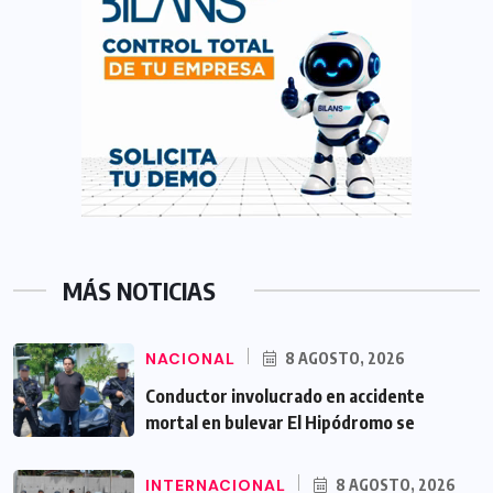
MÁS NOTICIAS
NACIONAL
8 AGOSTO, 2026
Conductor involucrado en accidente
mortal en bulevar El Hipódromo se
INTERNACIONAL
8 AGOSTO, 2026