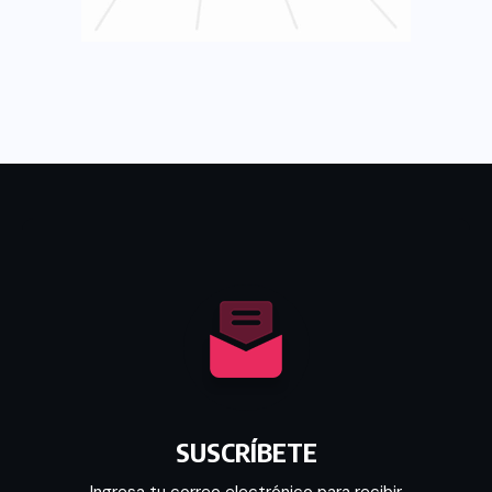
SUSCRÍBETE