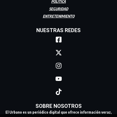
POLÍTICA
SEGURIDAD
ENTRETENIMIENTO
NUESTRAS REDES
SOBRE NOSOTROS
El Urbano es un periódico digital que ofrece información veraz,