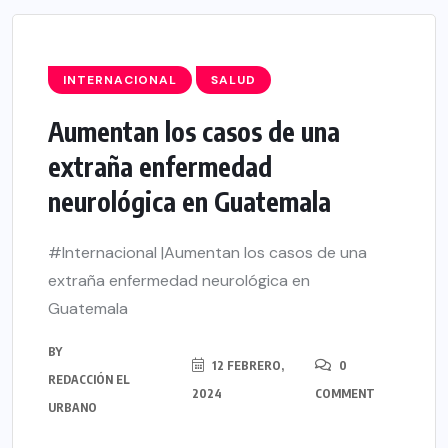
INTERNACIONAL
SALUD
Aumentan los casos de una
extraña enfermedad
neurológica en Guatemala
#Internacional |Aumentan los casos de una
extraña enfermedad neurológica en
Guatemala
BY
12 FEBRERO,
0
REDACCIÓN EL
2024
COMMENT
URBANO