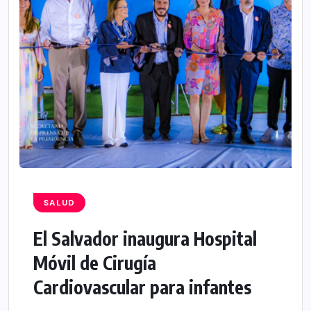
SALUD
El Salvador inaugura Hospital
Móvil de Cirugía
Cardiovascular para infantes