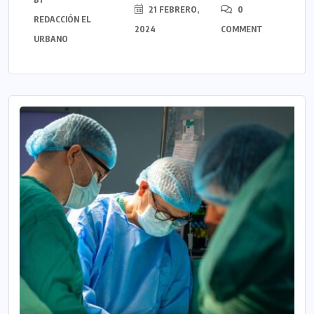
21 FEBRERO,
0
REDACCIÓN EL
2024
COMMENT
URBANO