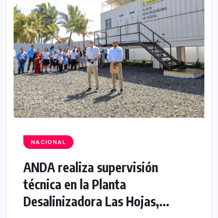
NACIONAL
ANDA realiza supervisión
técnica en la Planta
Desalinizadora Las Hojas,...