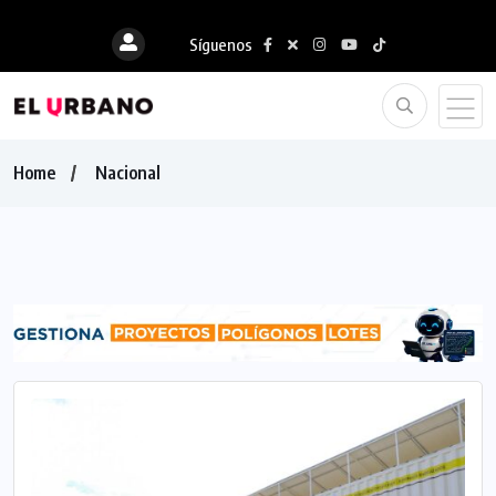
Síguenos
Home
Nacional