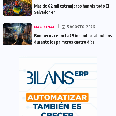
Más de 62 mil extranjeros han visitado El
Salvador en
NACIONAL
5 AGOSTO, 2026
Bomberos reporta 29 incendios atendidos
durante los primeros cuatro días