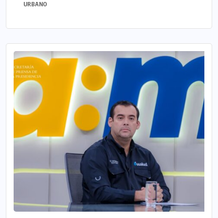
URBANO