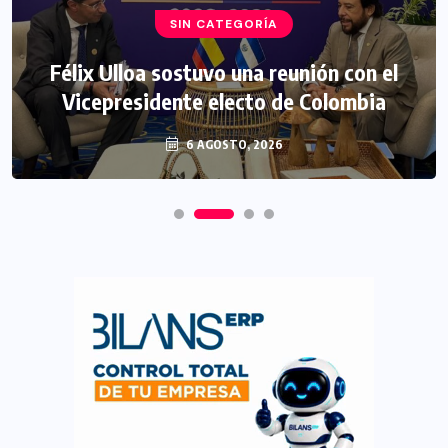
SIN CATEGORÍA
Félix Ulloa sostuvo una reunión con el
Vicepresidente electo de Colombia
6 AGOSTO, 2026