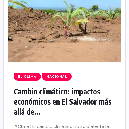
EL CLIMA
NACIONAL
Cambio climático: impactos
económicos en El Salvador más
allá de...
#Clima | El cambio climático no solo afecta la