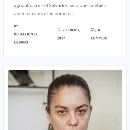
agricultura en El Salvador, sino que también
amenaza sectores como el...
BY
23 ENERO,
0
REDACCIÓN EL
2024
COMMENT
URBANO