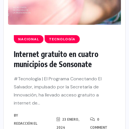
NACIONAL
TECNOLOGÍA
Internet gratuito en cuatro
municipios de Sonsonate
#Tecnología | El Programa Conectando El
Salvador, impulsado por la Secretaría de
Innovación, ha llevado acceso gratuito a
internet de...
BY
23 ENERO,
0
REDACCIÓN EL
2024
COMMENT