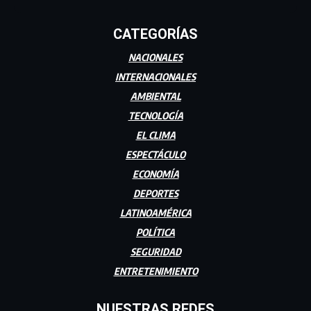
CATEGORÍAS
NACIONALES
INTERNACIONALES
AMBIENTAL
TECNOLOGÍA
EL CLIMA
ESPECTÁCULO
ECONOMÍA
DEPORTES
LATINOAMÉRICA
POLÍTICA
SEGURIDAD
ENTRETENIMIENTO
NUESTRAS REDES