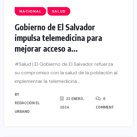
NACIONAL
SALUD
Gobierno de El Salvador
impulsa telemedicina para
mejorar acceso a...
#Salud | El Gobierno de El Salvador refuerza
su compromiso con la salud de la población al
implementar la telemedicina...
BY
23 ENERO,
0
REDACCIÓN EL
2024
COMMENT
URBANO