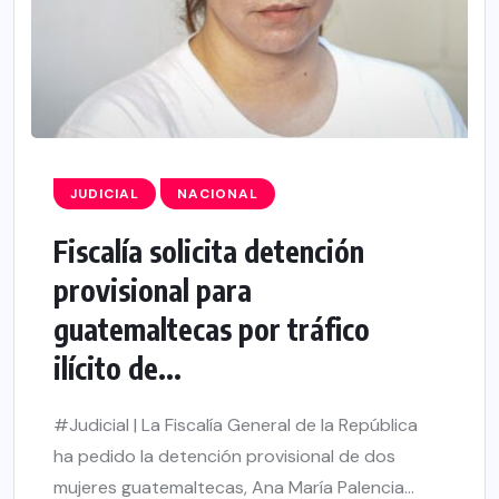
JUDICIAL
NACIONAL
Fiscalía solicita detención
provisional para
guatemaltecas por tráfico
ilícito de...
#Judicial | La Fiscalía General de la República
ha pedido la detención provisional de dos
mujeres guatemaltecas, Ana María Palencia...