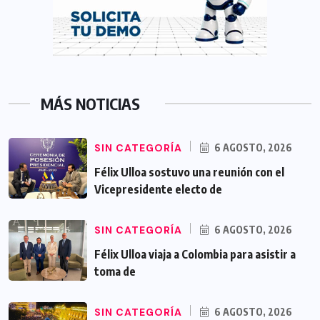
MÁS NOTICIAS
SIN CATEGORÍA
6 AGOSTO, 2026
Félix Ulloa sostuvo una reunión con el
Vicepresidente electo de
SIN CATEGORÍA
6 AGOSTO, 2026
Félix Ulloa viaja a Colombia para asistir a
toma de
SIN CATEGORÍA
6 AGOSTO, 2026