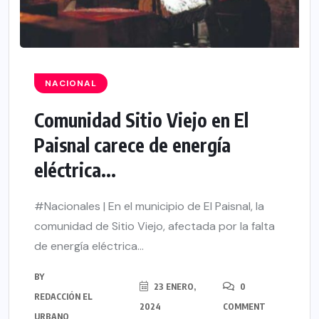
NACIONAL
Comunidad Sitio Viejo en El
Paisnal carece de energía
eléctrica...
#Nacionales | En el municipio de El Paisnal, la
comunidad de Sitio Viejo, afectada por la falta
de energía eléctrica...
BY
23 ENERO,
0
REDACCIÓN EL
2024
COMMENT
URBANO