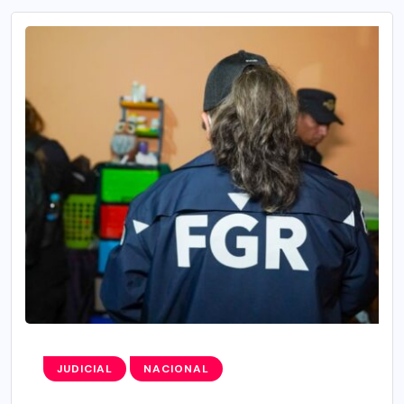
JUDICIAL
NACIONAL