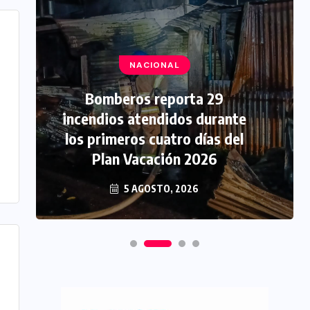
NACIONAL
Bomberos reporta 29
incendios atendidos durante
los primeros cuatro días del
Plan Vacación 2026
5 AGOSTO, 2026