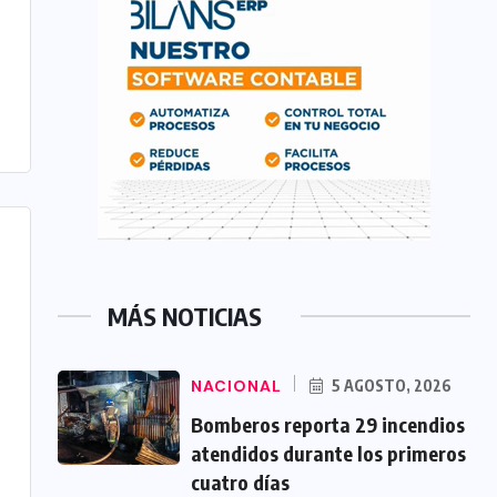
MÁS NOTICIAS
NACIONAL
5 AGOSTO, 2026
Bomberos reporta 29 incendios
atendidos durante los primeros
cuatro días