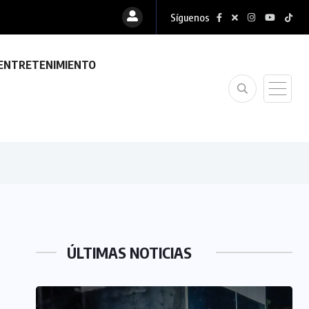
Síguenos
ENTRETENIMIENTO
ÚLTIMAS NOTICIAS