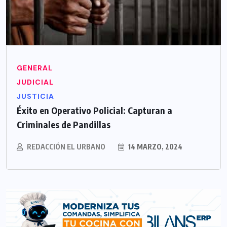
GENERAL
JUDICIAL
JUSTICIA
Éxito en Operativo Policial: Capturan a
Criminales de Pandillas
REDACCIÓN EL URBANO
14 MARZO, 2024