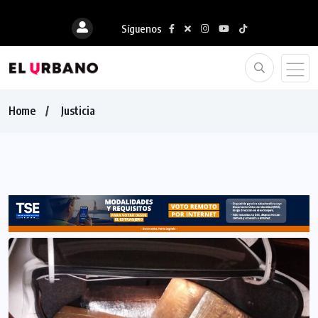
Síguenos
Home
Justicia