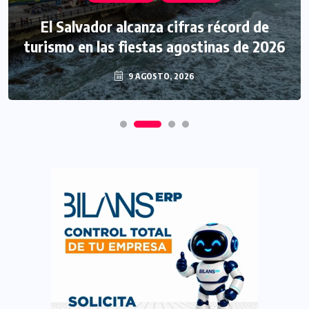
El Salvador alcanza cifras récord de
turismo en las fiestas agostinas de 2026
9 AGOSTO, 2026