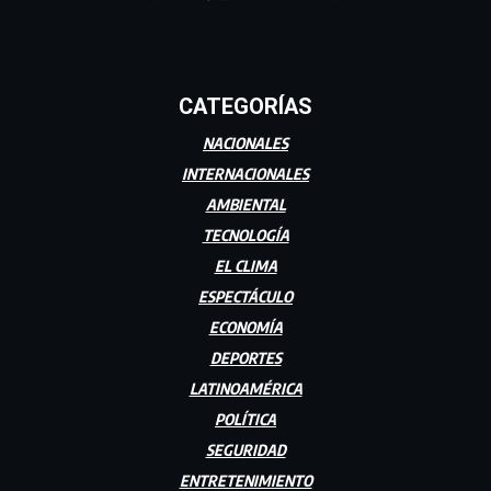
CATEGORÍAS
NACIONALES
INTERNACIONALES
AMBIENTAL
TECNOLOGÍA
EL CLIMA
ESPECTÁCULO
ECONOMÍA
DEPORTES
LATINOAMÉRICA
POLÍTICA
SEGURIDAD
ENTRETENIMIENTO