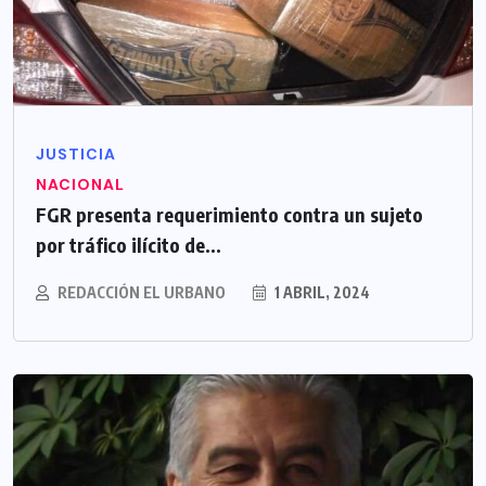
JUSTICIA
NACIONAL
FGR presenta requerimiento contra un sujeto
por tráfico ilícito de...
REDACCIÓN EL URBANO
1 ABRIL, 2024