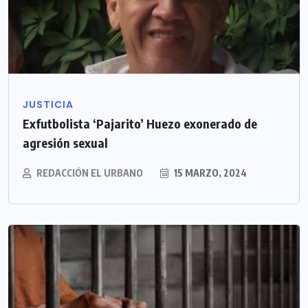
JUSTICIA
Exfutbolista ‘Pajarito’ Huezo exonerado de
agresión sexual
REDACCIÓN EL URBANO
15 MARZO, 2024