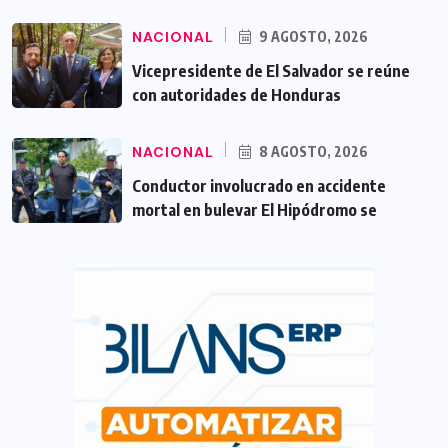
NACIONAL
9 AGOSTO, 2026
Vicepresidente de El Salvador se reúne
con autoridades de Honduras
NACIONAL
8 AGOSTO, 2026
Conductor involucrado en accidente
mortal en bulevar El Hipódromo se