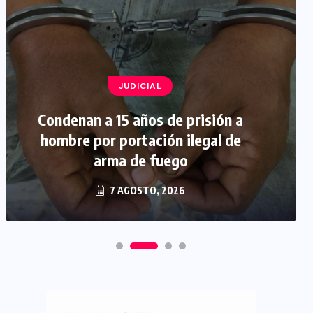
JUDICIAL
Condenan a 15 años de prisión a
hombre por portación ilegal de
arma de fuego
7 AGOSTO, 2026