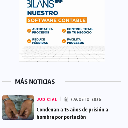
MÁS NOTICIAS
JUDICIAL
7 AGOSTO, 2026
Condenan a 15 años de prisión a
hombre por portación