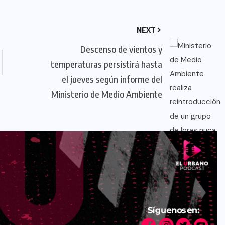
NEXT
Descenso de vientos y
temperaturas persistirá hasta
el jueves según informe del
Ministerio de Medio Ambiente