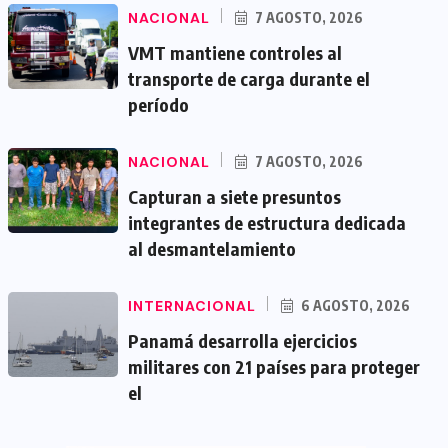
NACIONAL
7 AGOSTO, 2026
VMT mantiene controles al
transporte de carga durante el
período
NACIONAL
7 AGOSTO, 2026
Capturan a siete presuntos
integrantes de estructura dedicada
al desmantelamiento
INTERNACIONAL
6 AGOSTO, 2026
Panamá desarrolla ejercicios
militares con 21 países para proteger
el