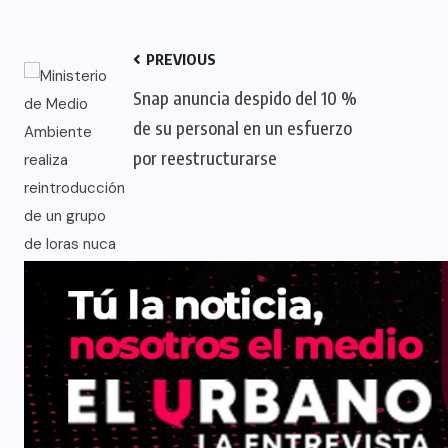
PREVIOUS
Snap anuncia despido del 10 %
de su personal en un esfuerzo
por reestructurarse