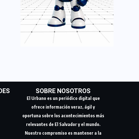
DES
SOBRE NOSOTROS
El Urbano es un periódico digital que
ofrece información veraz, ágil y
oportuna sobre los acontecimientos más
relevantes de El Salvador y el mundo.
Nuestro compromiso es mantener a la