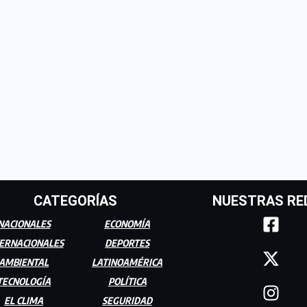
CATEGORÍAS
NUESTRAS RE
NACIONALES
ECONOMÍA
ERNACIONALES
DEPORTES
AMBIENTAL
LATINOAMÉRICA
TECNOLOGÍA
POLÍTICA
EL CLIMA
SEGURIDAD