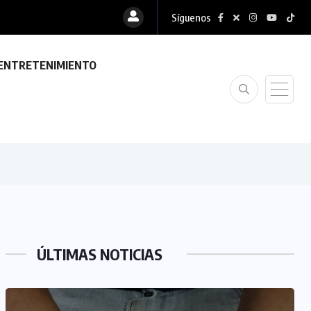
Síguenos
ENTRETENIMIENTO
ÚLTIMAS NOTICIAS