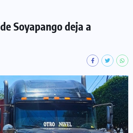
 de Soyapango deja a