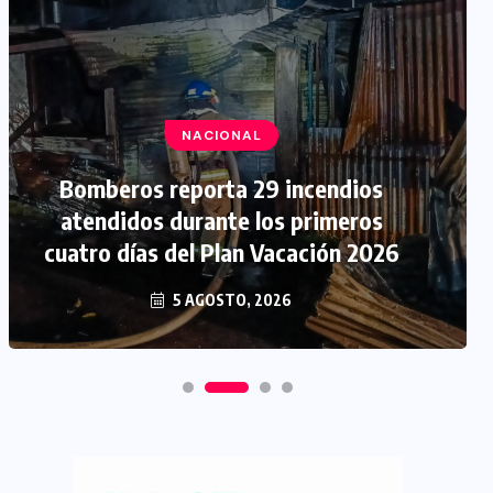
NACIONAL
Bomberos reporta 29 incendios
atendidos durante los primeros
cuatro días del Plan Vacación 2026
5 AGOSTO, 2026