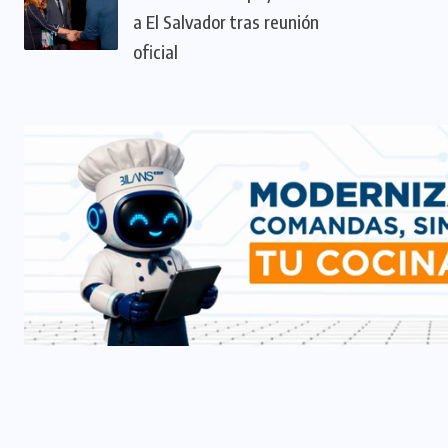
a El Salvador tras reunión
oficial