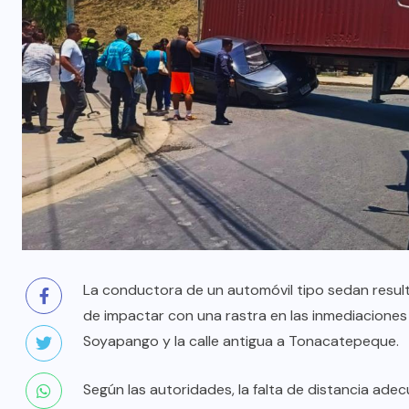
La conductora de un automóvil tipo sedan result
de impactar con una rastra en las inmediaciones
Soyapango y la calle antigua a Tonacatepeque.
Según las autoridades, la falta de distancia ade