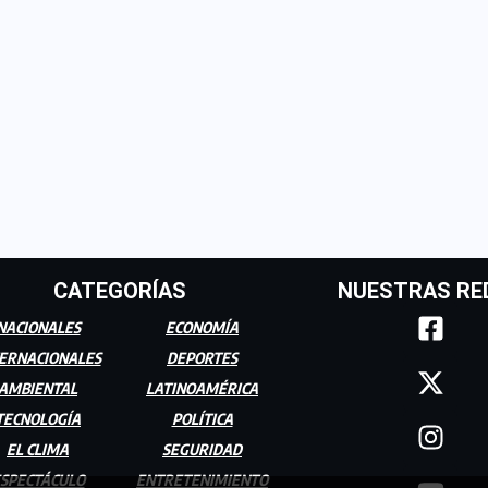
CATEGORÍAS
NUESTRAS RE
NACIONALES
ECONOMÍA
ERNACIONALES
DEPORTES
AMBIENTAL
LATINOAMÉRICA
TECNOLOGÍA
POLÍTICA
EL CLIMA
SEGURIDAD
SPECTÁCULO
ENTRETENIMIENTO