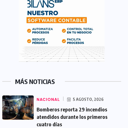
MÁS NOTICIAS
NACIONAL
5 AGOSTO, 2026
Bomberos reporta 29 incendios
atendidos durante los primeros
cuatro días