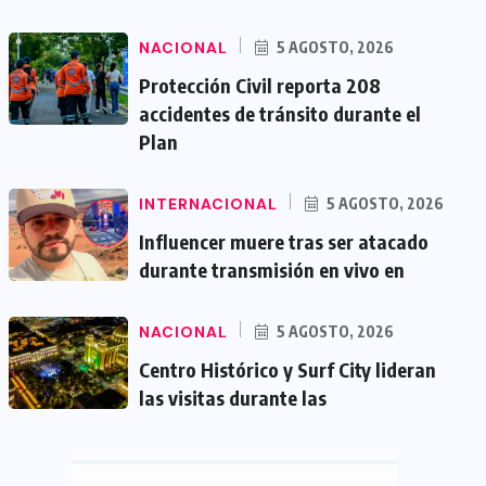
NACIONAL
5 AGOSTO, 2026
Protección Civil reporta 208
accidentes de tránsito durante el
Plan
INTERNACIONAL
5 AGOSTO, 2026
Influencer muere tras ser atacado
durante transmisión en vivo en
NACIONAL
5 AGOSTO, 2026
Centro Histórico y Surf City lideran
las visitas durante las