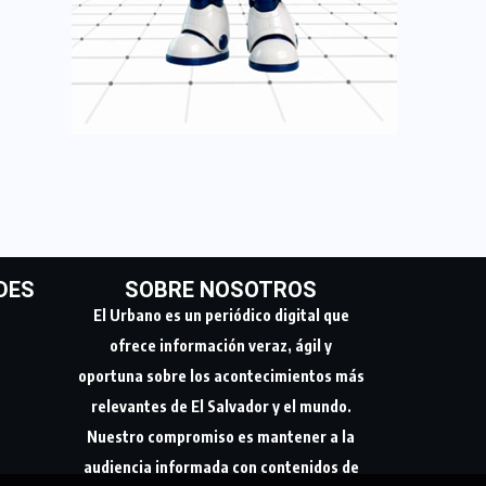
DES
SOBRE NOSOTROS
El Urbano es un periódico digital que
ofrece información veraz, ágil y
oportuna sobre los acontecimientos más
relevantes de El Salvador y el mundo.
Nuestro compromiso es mantener a la
audiencia informada con contenidos de