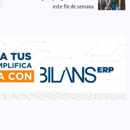
este fin de semana