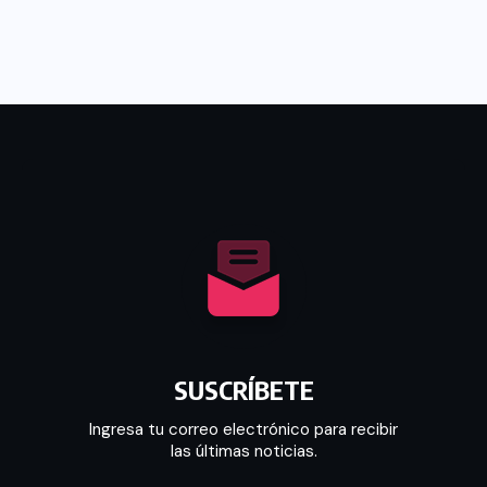
SUSCRÍBETE
Ingresa tu correo electrónico para recibir
las últimas noticias.