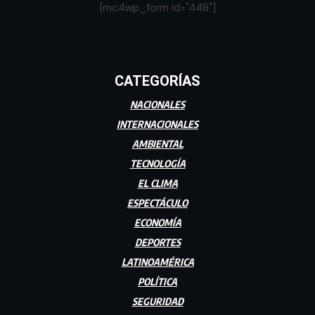
[mc4wp_form id="448"]
CATEGORÍAS
NACIONALES
INTERNACIONALES
AMBIENTAL
TECNOLOGÍA
EL CLIMA
ESPECTÁCULO
ECONOMÍA
DEPORTES
LATINOAMÉRICA
POLÍTICA
SEGURIDAD