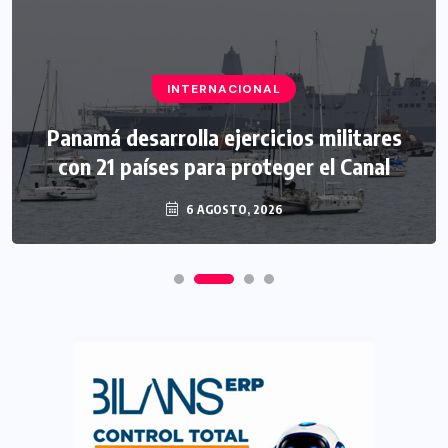
INTERNACIONAL
Panamá desarrolla ejercicios militares
con 21 países para proteger el Canal
6 AGOSTO, 2026