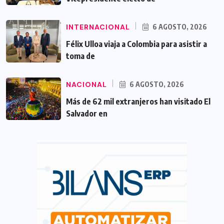
INTERNACIONAL
6 AGOSTO, 2026
Félix Ulloa viaja a Colombia para asistir a
toma de
NACIONAL
6 AGOSTO, 2026
Más de 62 mil extranjeros han visitado El
Salvador en