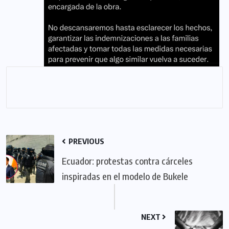
PREVIOUS
Ecuador: protestas contra cárceles
inspiradas en el modelo de Bukele
NEXT