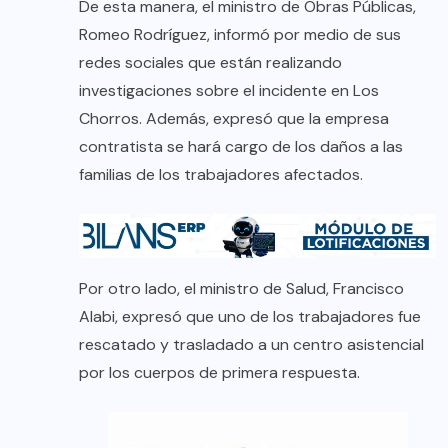
De esta manera, el ministro de Obras Públicas,
Romeo Rodríguez, informó por medio de sus
redes sociales que están realizando
investigaciones sobre el incidente en Los
Chorros. Además, expresó que la empresa
contratista se hará cargo de los daños a las
familias de los trabajadores afectados.
Por otro lado, el ministro de Salud, Francisco
Alabi, expresó que uno de los trabajadores fue
rescatado y trasladado a un centro asistencial
por los cuerpos de primera respuesta.