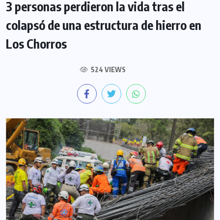
3 personas perdieron la vida tras el
colapsó de una estructura de hierro en
Los Chorros
524 VIEWS