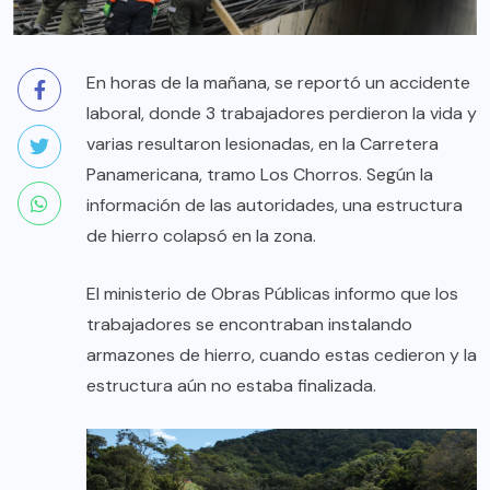
En horas de la mañana, se reportó un accidente
laboral, donde 3 trabajadores perdieron la vida y
varias resultaron lesionadas, en la Carretera
Panamericana, tramo Los Chorros. Según la
información de las autoridades, una estructura
de hierro colapsó en la zona.
El ministerio de Obras Públicas informo que los
trabajadores se encontraban instalando
armazones de hierro, cuando estas cedieron y la
estructura aún no estaba finalizada.