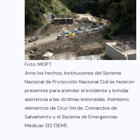
Foto: MOPT.
Ante los hechos, Instituciones del Sistema
Nacional de Protección Nacional Civil se hicieron
presentes para atender el incidente y brindar
asistencia a las víctimas lesionadas. Asimismo,
elementos de Cruz Verde, Comandos de
Salvamento y el Sistema de Emergencias
Médicas 132 (SEM).