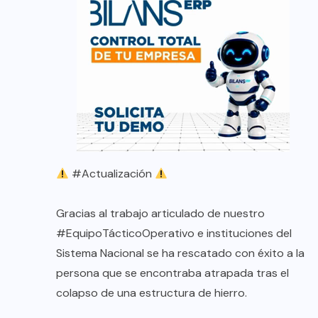
#Actualización
Gracias al trabajo articulado de nuestro
#EquipoTácticoOperativo
e instituciones del
Sistema Nacional se ha rescatado con éxito a la
persona que se encontraba atrapada tras el
colapso de una estructura de hierro.