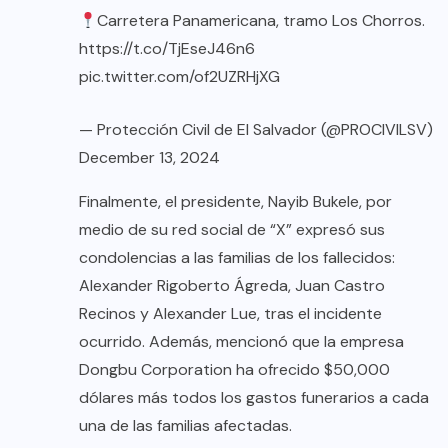
Carretera Panamericana, tramo Los Chorros.
https://t.co/TjEseJ46n6
pic.twitter.com/of2UZRHjXG
— Protección Civil de El Salvador (@PROCIVILSV)
December 13, 2024
Finalmente, el presidente, Nayib Bukele, por
medio de su red social de “X” expresó sus
condolencias a las familias de los fallecidos:
Alexander Rigoberto Ágreda, Juan Castro
Recinos y Alexander Lue, tras el incidente
ocurrido. Además, mencionó que la empresa
Dongbu Corporation ha ofrecido $50,000
dólares más todos los gastos funerarios a cada
una de las familias afectadas.