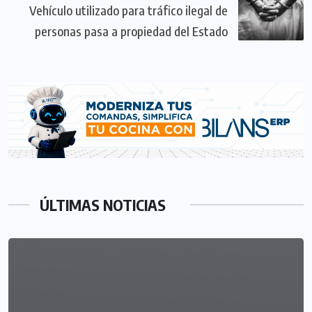
Vehículo utilizado para tráfico ilegal de
personas pasa a propiedad del Estado
ÚLTIMAS NOTICIAS