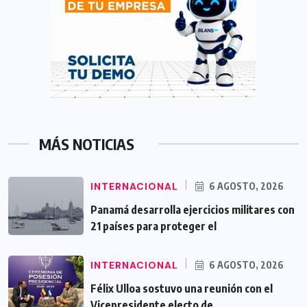
MÁS NOTICIAS
INTERNACIONAL
6 AGOSTO, 2026
Panamá desarrolla ejercicios militares con
21 países para proteger el
INTERNACIONAL
6 AGOSTO, 2026
Félix Ulloa sostuvo una reunión con el
Vicepresidente electo de